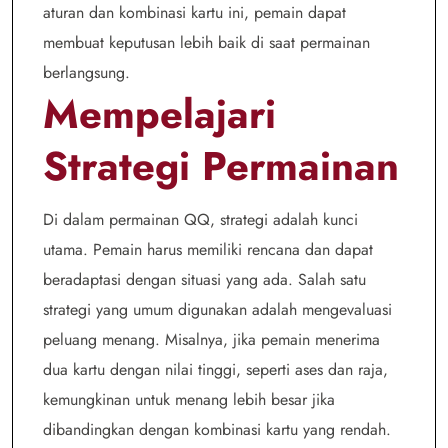
aturan dan kombinasi kartu ini, pemain dapat
membuat keputusan lebih baik di saat permainan
berlangsung.
Mempelajari
Strategi Permainan
Di dalam permainan QQ, strategi adalah kunci
utama. Pemain harus memiliki rencana dan dapat
beradaptasi dengan situasi yang ada. Salah satu
strategi yang umum digunakan adalah mengevaluasi
peluang menang. Misalnya, jika pemain menerima
dua kartu dengan nilai tinggi, seperti ases dan raja,
kemungkinan untuk menang lebih besar jika
dibandingkan dengan kombinasi kartu yang rendah.