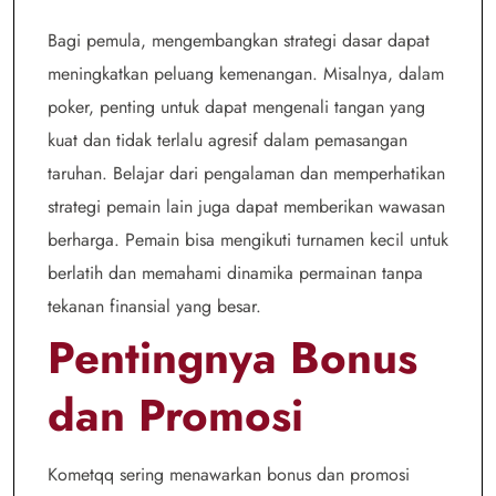
Bagi pemula, mengembangkan strategi dasar dapat
meningkatkan peluang kemenangan. Misalnya, dalam
poker, penting untuk dapat mengenali tangan yang
kuat dan tidak terlalu agresif dalam pemasangan
taruhan. Belajar dari pengalaman dan memperhatikan
strategi pemain lain juga dapat memberikan wawasan
berharga. Pemain bisa mengikuti turnamen kecil untuk
berlatih dan memahami dinamika permainan tanpa
tekanan finansial yang besar.
Pentingnya Bonus
dan Promosi
Kometqq sering menawarkan bonus dan promosi