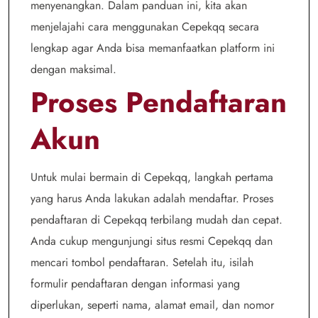
menyenangkan. Dalam panduan ini, kita akan
menjelajahi cara menggunakan Cepekqq secara
lengkap agar Anda bisa memanfaatkan platform ini
dengan maksimal.
Proses Pendaftaran
Akun
Untuk mulai bermain di Cepekqq, langkah pertama
yang harus Anda lakukan adalah mendaftar. Proses
pendaftaran di Cepekqq terbilang mudah dan cepat.
Anda cukup mengunjungi situs resmi Cepekqq dan
mencari tombol pendaftaran. Setelah itu, isilah
formulir pendaftaran dengan informasi yang
diperlukan, seperti nama, alamat email, dan nomor