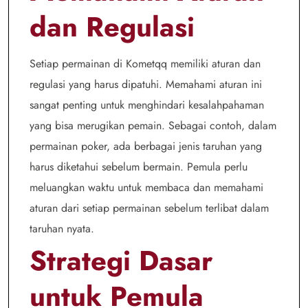
dan Regulasi
Setiap permainan di Kometqq memiliki aturan dan
regulasi yang harus dipatuhi. Memahami aturan ini
sangat penting untuk menghindari kesalahpahaman
yang bisa merugikan pemain. Sebagai contoh, dalam
permainan poker, ada berbagai jenis taruhan yang
harus diketahui sebelum bermain. Pemula perlu
meluangkan waktu untuk membaca dan memahami
aturan dari setiap permainan sebelum terlibat dalam
taruhan nyata.
Strategi Dasar
untuk Pemula