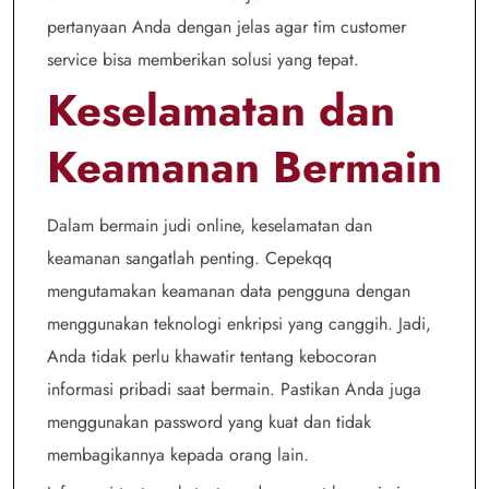
pertanyaan Anda dengan jelas agar tim customer
service bisa memberikan solusi yang tepat.
Keselamatan dan
Keamanan Bermain
Dalam bermain judi online, keselamatan dan
keamanan sangatlah penting. Cepekqq
mengutamakan keamanan data pengguna dengan
menggunakan teknologi enkripsi yang canggih. Jadi,
Anda tidak perlu khawatir tentang kebocoran
informasi pribadi saat bermain. Pastikan Anda juga
menggunakan password yang kuat dan tidak
membagikannya kepada orang lain.