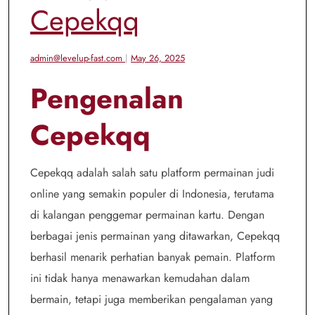
Cepekqq
admin@levelup-fast.com
|
May 26, 2025
Pengenalan
Cepekqq
Cepekqq adalah salah satu platform permainan judi
online yang semakin populer di Indonesia, terutama
di kalangan penggemar permainan kartu. Dengan
berbagai jenis permainan yang ditawarkan, Cepekqq
berhasil menarik perhatian banyak pemain. Platform
ini tidak hanya menawarkan kemudahan dalam
bermain, tetapi juga memberikan pengalaman yang