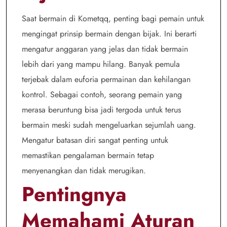
Saat bermain di Kometqq, penting bagi pemain untuk
mengingat prinsip bermain dengan bijak. Ini berarti
mengatur anggaran yang jelas dan tidak bermain
lebih dari yang mampu hilang. Banyak pemula
terjebak dalam euforia permainan dan kehilangan
kontrol. Sebagai contoh, seorang pemain yang
merasa beruntung bisa jadi tergoda untuk terus
bermain meski sudah mengeluarkan sejumlah uang.
Mengatur batasan diri sangat penting untuk
memastikan pengalaman bermain tetap
menyenangkan dan tidak merugikan.
Pentingnya
Memahami Aturan