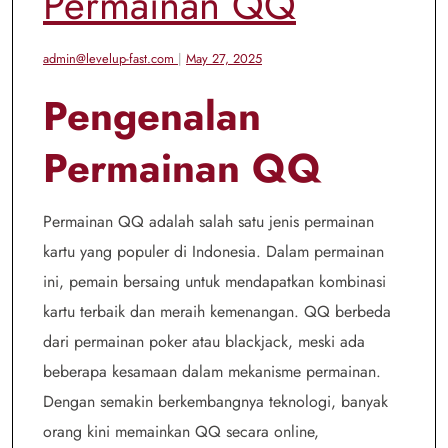
Permainan QQ
admin@levelup-fast.com
|
May 27, 2025
Pengenalan
Permainan QQ
Permainan QQ adalah salah satu jenis permainan
kartu yang populer di Indonesia. Dalam permainan
ini, pemain bersaing untuk mendapatkan kombinasi
kartu terbaik dan meraih kemenangan. QQ berbeda
dari permainan poker atau blackjack, meski ada
beberapa kesamaan dalam mekanisme permainan.
Dengan semakin berkembangnya teknologi, banyak
orang kini memainkan QQ secara online,