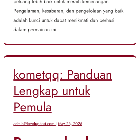
peluang lebih baik untuk meraih kemenangan.
Pengalaman, kesabaran, dan pengelolaan yang baik
adalah kunci untuk dapat menikmati dan berhasil
dalam permainan ini.
kometqq: Panduan
Lengkap untuk
Pemula
admin@levelup-fast.com
|
May 26, 2025