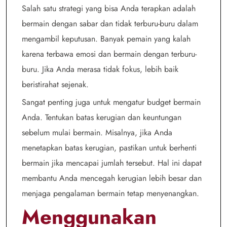
Salah satu strategi yang bisa Anda terapkan adalah
bermain dengan sabar dan tidak terburu-buru dalam
mengambil keputusan. Banyak pemain yang kalah
karena terbawa emosi dan bermain dengan terburu-
buru. Jika Anda merasa tidak fokus, lebih baik
beristirahat sejenak.
Sangat penting juga untuk mengatur budget bermain
Anda. Tentukan batas kerugian dan keuntungan
sebelum mulai bermain. Misalnya, jika Anda
menetapkan batas kerugian, pastikan untuk berhenti
bermain jika mencapai jumlah tersebut. Hal ini dapat
membantu Anda mencegah kerugian lebih besar dan
menjaga pengalaman bermain tetap menyenangkan.
Menggunakan