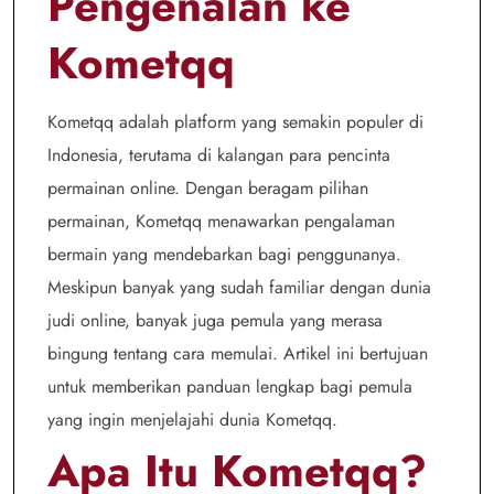
Pengenalan ke
Kometqq
Kometqq adalah platform yang semakin populer di
Indonesia, terutama di kalangan para pencinta
permainan online. Dengan beragam pilihan
permainan, Kometqq menawarkan pengalaman
bermain yang mendebarkan bagi penggunanya.
Meskipun banyak yang sudah familiar dengan dunia
judi online, banyak juga pemula yang merasa
bingung tentang cara memulai. Artikel ini bertujuan
untuk memberikan panduan lengkap bagi pemula
yang ingin menjelajahi dunia Kometqq.
Apa Itu Kometqq?