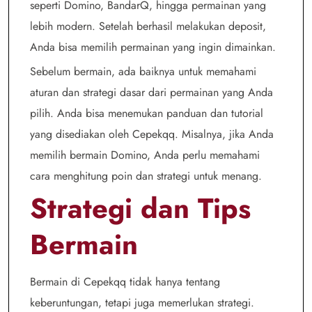
seperti Domino, BandarQ, hingga permainan yang
lebih modern. Setelah berhasil melakukan deposit,
Anda bisa memilih permainan yang ingin dimainkan.
Sebelum bermain, ada baiknya untuk memahami
aturan dan strategi dasar dari permainan yang Anda
pilih. Anda bisa menemukan panduan dan tutorial
yang disediakan oleh Cepekqq. Misalnya, jika Anda
memilih bermain Domino, Anda perlu memahami
cara menghitung poin dan strategi untuk menang.
Strategi dan Tips
Bermain
Bermain di Cepekqq tidak hanya tentang
keberuntungan, tetapi juga memerlukan strategi.