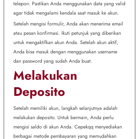
telepon. Pastikan Anda menggunakan data yang valid
agar tidak mengalami kendala saat masuk ke akun.
Setelah mengisi formulir, Anda akan menerima email
atau pesan konfirmasi. Ikuti petunjuk yang diberikan
untuk mengaktifkan akun Anda. Setelah akun aktif,
Anda bisa masuk dengan menggunakan username
dan password yang sudah Anda buat.
Melakukan
Deposito
Setelah memiliki akun, langkah selanjutnya adalah
melakukan deposito. Untuk bermain, Anda perlu
mengisi saldo di akun Anda. Cepekqq menyediakan
berbagai metode pembayaran yang memudahkan