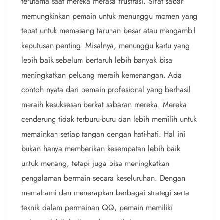
terutama saat mereka merasa frustrasi. Sifat sabar
memungkinkan pemain untuk menunggu momen yang
tepat untuk memasang taruhan besar atau mengambil
keputusan penting. Misalnya, menunggu kartu yang
lebih baik sebelum bertaruh lebih banyak bisa
meningkatkan peluang meraih kemenangan. Ada
contoh nyata dari pemain profesional yang berhasil
meraih kesuksesan berkat sabaran mereka. Mereka
cenderung tidak terburu-buru dan lebih memilih untuk
memainkan setiap tangan dengan hati-hati. Hal ini
bukan hanya memberikan kesempatan lebih baik
untuk menang, tetapi juga bisa meningkatkan
pengalaman bermain secara keseluruhan. Dengan
memahami dan menerapkan berbagai strategi serta
teknik dalam permainan QQ, pemain memiliki