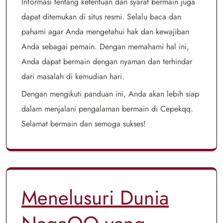
Informasi tentang ketentuan dan syarat bermain juga
dapat ditemukan di situs resmi. Selalu baca dan
pahami agar Anda mengetahui hak dan kewajiban
Anda sebagai pemain. Dengan memahami hal ini,
Anda dapat bermain dengan nyaman dan terhindar
dari masalah di kemudian hari.
Dengan mengikuti panduan ini, Anda akan lebih siap
dalam menjalani pengalaman bermain di Cepekqq.
Selamat bermain dan semoga sukses!
Menelusuri Dunia