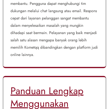
membantu. Pengguna dapat menghubungi tim
dukungan melalui chat langsung atau email. Respons
cepat dari layanan pelanggan sangat membantu
dalam menyelesaikan masalah yang mungkin
dihadapi saat bermain. Pelayanan yang baik menjadi
salah satu alasan mengapa banyak orang lebih
memilih Kometqq dibandingkan dengan platform judi
online lainnya.
Panduan Lengkap
Menggunakan