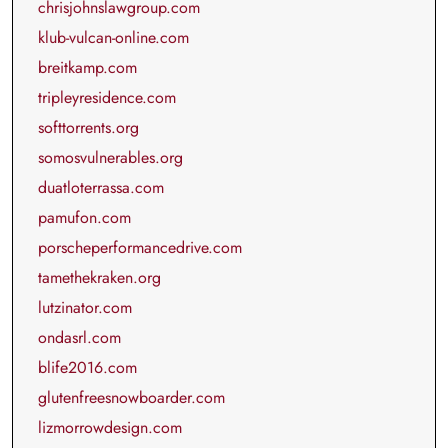
chrisjohnslawgroup.com
klub-vulcan-online.com
breitkamp.com
tripleyresidence.com
softtorrents.org
somosvulnerables.org
duatloterrassa.com
pamufon.com
porscheperformancedrive.com
tamethekraken.org
lutzinator.com
ondasrl.com
blife2016.com
glutenfreesnowboarder.com
lizmorrowdesign.com