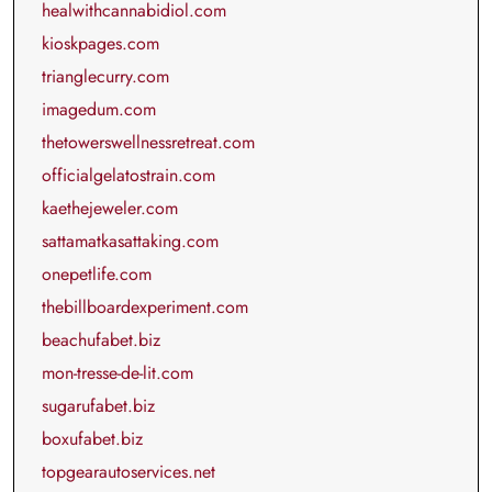
healwithcannabidiol.com
kioskpages.com
trianglecurry.com
imagedum.com
thetowerswellnessretreat.com
officialgelatostrain.com
kaethejeweler.com
sattamatkasattaking.com
onepetlife.com
thebillboardexperiment.com
beachufabet.biz
mon-tresse-de-lit.com
sugarufabet.biz
boxufabet.biz
topgearautoservices.net