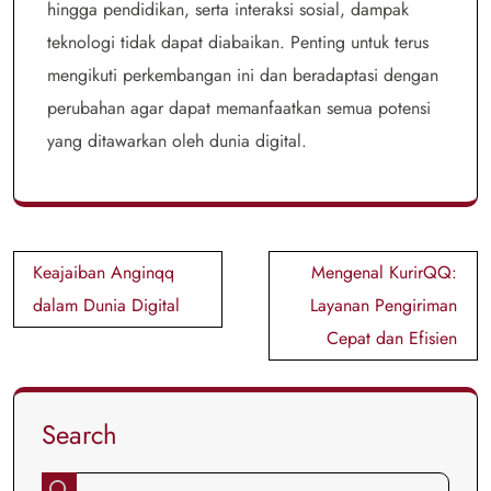
hingga pendidikan, serta interaksi sosial, dampak
teknologi tidak dapat diabaikan. Penting untuk terus
mengikuti perkembangan ini dan beradaptasi dengan
perubahan agar dapat memanfaatkan semua potensi
yang ditawarkan oleh dunia digital.
Post
Keajaiban Anginqq
Mengenal KurirQQ:
navigation
dalam Dunia Digital
Layanan Pengiriman
Cepat dan Efisien
Search