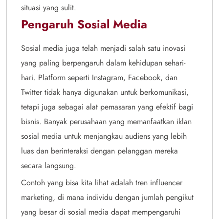
situasi yang sulit.
Pengaruh Sosial Media
Sosial media juga telah menjadi salah satu inovasi
yang paling berpengaruh dalam kehidupan sehari-
hari. Platform seperti Instagram, Facebook, dan
Twitter tidak hanya digunakan untuk berkomunikasi,
tetapi juga sebagai alat pemasaran yang efektif bagi
bisnis. Banyak perusahaan yang memanfaatkan iklan
sosial media untuk menjangkau audiens yang lebih
luas dan berinteraksi dengan pelanggan mereka
secara langsung.
Contoh yang bisa kita lihat adalah tren influencer
marketing, di mana individu dengan jumlah pengikut
yang besar di sosial media dapat mempengaruhi