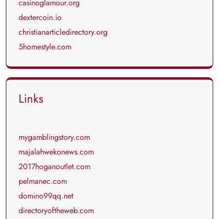
casinoglamour.org
dextercoin.io
christianarticledirectory.org
5homestyle.com
Links
mygamblingstory.com
majalahwekonews.com
2017hoganoutlet.com
pelmanec.com
domino99qq.net
directoryoftheweb.com