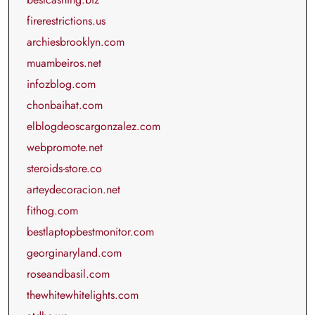
firerestrictions.us
archiesbrooklyn.com
muambeiros.net
infozblog.com
chonbaihat.com
elblogdeoscargonzalez.com
webpromote.net
steroids-store.co
arteydecoracion.net
fithog.com
bestlaptopbestmonitor.com
georginaryland.com
roseandbasil.com
thewhitewhitelights.com