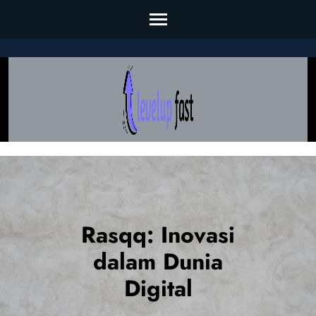
Skip
to
content
(Press
Enter)
Rasqq: Inovasi
dalam Dunia
Digital