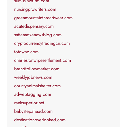
sumuslawfirm.com
nursingprowriters.com
greenmountainthreadwear.com
acutedispensary.com
sattamatkanewsblog.com
cryptocurrencytradingcn.com
totowaz.com
charlestonwipesettlement.com
brandfollowmarket.com
weeklyjobnews.com
countyanimalshelter.com
adwebtagging.com
ranksuperior.net
babystepahead.com
destinationoverlooked.com