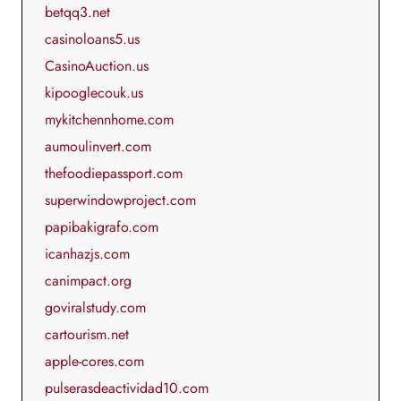
betqq3.net
casinoloans5.us
CasinoAuction.us
kipooglecouk.us
mykitchennhome.com
aumoulinvert.com
thefoodiepassport.com
superwindowproject.com
papibakigrafo.com
icanhazjs.com
canimpact.org
goviralstudy.com
cartourism.net
apple-cores.com
pulserasdeactividad10.com