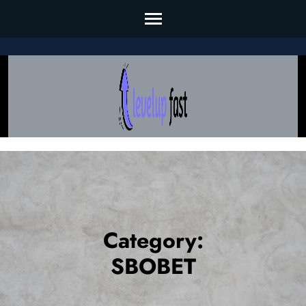
Skip
to
content
(Press
Enter)
Category:
SBOBET