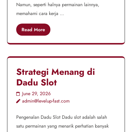
Namun, seperti halnya permainan lainnya,
memahami cara kerja …
Read More
Strategi Menang di
Dadu Slot
June 29, 2026
admin@levelup-fast.com
Pengenalan Dadu Slot Dadu slot adalah salah
satu permainan yang menarik perhatian banyak