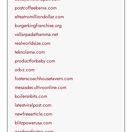
postcoffeebarva.com
elteatromilliondollar.com
burgerkingfranchise.org
vallarpadathamma.net
realworldsize.com
teknolama.com
productforbaby.com
orb-z.com
fosterscoachhousetavern.com
mesasdecultivoonline.com
boilersnbits.com
latestviralpost.com
newfreearticle.com
blitzpowerusa.com
gardenofeaten.com