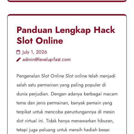
Panduan Lengkap Hack
Slot Online
July 1, 2026
admin@levelup-fast.com
Pengenalan Slot Online Slot online telah menjadi
salah satu permainan yang paling populer di
dunia perjudian. Dengan adanya berbagai macam
tema dan jenis permainan, banyak pemain yang
terpikat untuk mencoba peruntungannya di mesin
slot virtual ini. Tidak hanya menawarkan hiburan,
tetapi juga peluang untuk meraih hadiah besar.