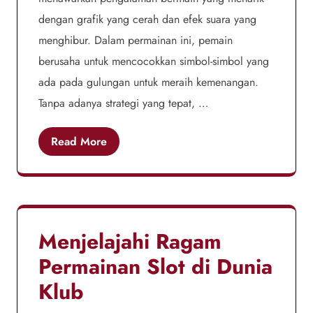
dengan grafik yang cerah dan efek suara yang
menghibur. Dalam permainan ini, pemain
berusaha untuk mencocokkan simbol-simbol yang
ada pada gulungan untuk meraih kemenangan.
Tanpa adanya strategi yang tepat, …
Read More
Menjelajahi Ragam
Permainan Slot di Dunia
Klub