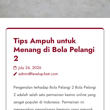
Tips Ampuh untuk
Menang di Bola Pelangi
2
July 24, 2026
admin@levelup-fast.com
Pengenalan terhadap Bola Pelangi 2 Bola Pelangi
2 adalah salah satu permainan kasino online yang
sangat populer di Indonesia. Permainan ini
menawarkan pengalaman bermain yang menarik