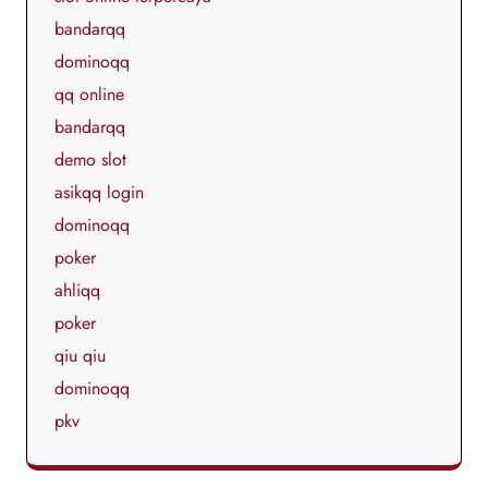
bandarqq
dominoqq
qq online
bandarqq
demo slot
asikqq login
dominoqq
poker
ahliqq
poker
qiu qiu
dominoqq
pkv