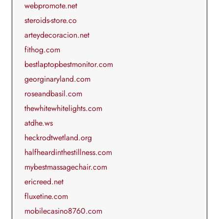
webpromote.net
steroids-store.co
arteydecoracion.net
fithog.com
bestlaptopbestmonitor.com
georginaryland.com
roseandbasil.com
thewhitewhitelights.com
atdhe.ws
heckrodtwetland.org
halfheardinthestillness.com
mybestmassagechair.com
ericreed.net
fluxetine.com
mobilecasino8760.com