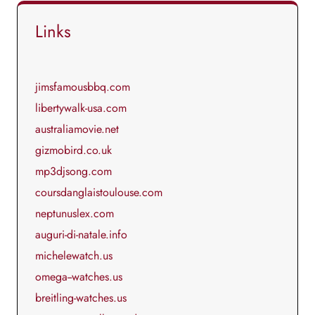
Links
jimsfamousbbq.com
libertywalk-usa.com
australiamovie.net
gizmobird.co.uk
mp3djsong.com
coursdanglaistoulouse.com
neptunuslex.com
auguri-di-natale.info
michelewatch.us
omega--watches.us
breitling-watches.us