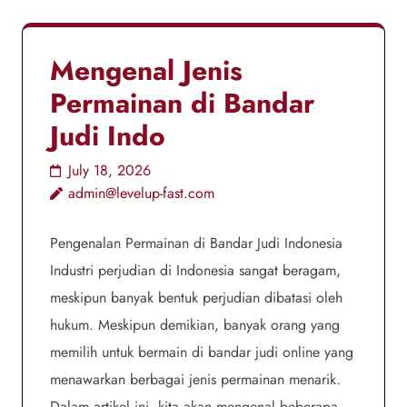
Mengenal Jenis
Permainan di Bandar
Judi Indo
July 18, 2026
admin@levelup-fast.com
Pengenalan Permainan di Bandar Judi Indonesia
Industri perjudian di Indonesia sangat beragam,
meskipun banyak bentuk perjudian dibatasi oleh
hukum. Meskipun demikian, banyak orang yang
memilih untuk bermain di bandar judi online yang
menawarkan berbagai jenis permainan menarik.
Dalam artikel ini, kita akan mengenal beberapa