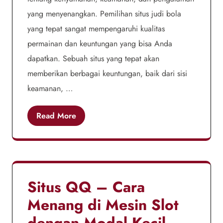
yang menyenangkan. Pemilihan situs judi bola
yang tepat sangat mempengaruhi kualitas
permainan dan keuntungan yang bisa Anda
dapatkan. Sebuah situs yang tepat akan
memberikan berbagai keuntungan, baik dari sisi
keamanan, …
Read More
Situs QQ – Cara
Menang di Mesin Slot
dengan Modal Kecil