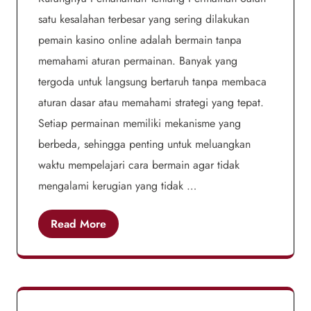
satu kesalahan terbesar yang sering dilakukan
pemain kasino online adalah bermain tanpa
memahami aturan permainan. Banyak yang
tergoda untuk langsung bertaruh tanpa membaca
aturan dasar atau memahami strategi yang tepat.
Setiap permainan memiliki mekanisme yang
berbeda, sehingga penting untuk meluangkan
waktu mempelajari cara bermain agar tidak
mengalami kerugian yang tidak …
Read More