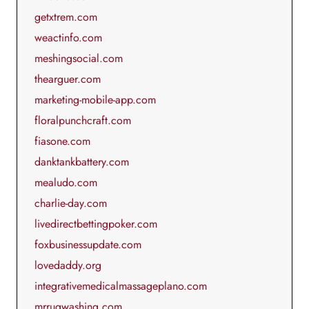
getxtrem.com
weactinfo.com
meshingsocial.com
thearguer.com
marketing-mobile-app.com
floralpunchcraft.com
fiasone.com
danktankbattery.com
mealudo.com
charlie-day.com
livedirectbettingpoker.com
foxbusinessupdate.com
lovedaddy.org
integrativemedicalmassageplano.com
mrrugwashing.com