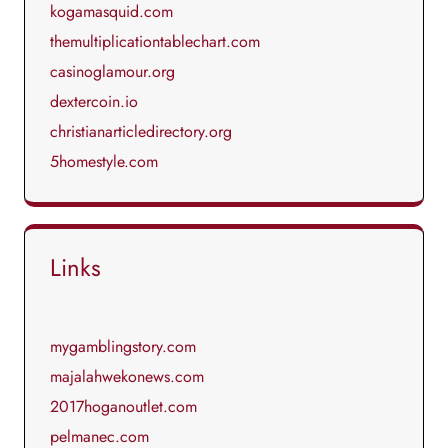
kogamasquid.com
themultiplicationtablechart.com
casinoglamour.org
dextercoin.io
christianarticledirectory.org
5homestyle.com
Links
mygamblingstory.com
majalahwekonews.com
2017hoganoutlet.com
pelmanec.com