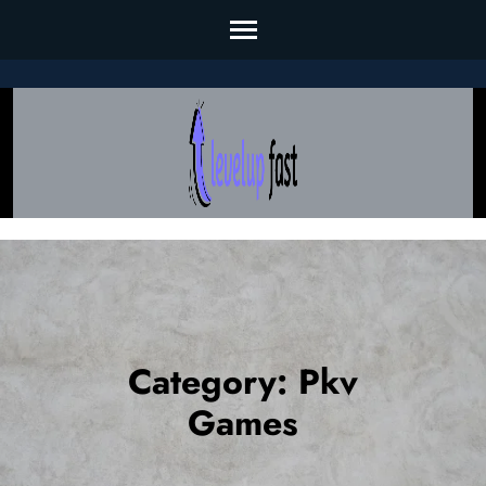
Skip
to
content
(Press
Enter)
Category:
Pkv
Games