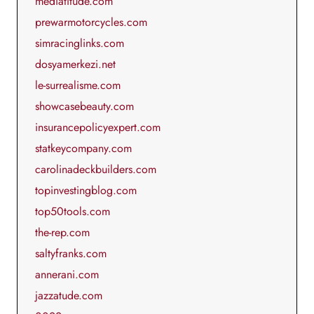
mediatitude.com
prewarmotorcycles.com
simracinglinks.com
dosyamerkezi.net
le-surrealisme.com
showcasebeauty.com
insurancepolicyexpert.com
statkeycompany.com
carolinadeckbuilders.com
topinvestingblog.com
top50tools.com
the-rep.com
saltyfranks.com
annerani.com
jazzatude.com