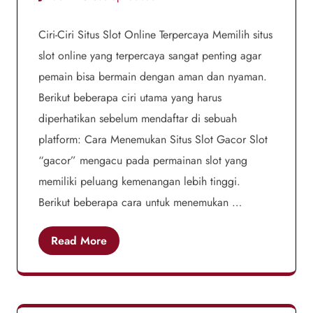
Ciri-Ciri Situs Slot Online Terpercaya Memilih situs
slot online yang terpercaya sangat penting agar
pemain bisa bermain dengan aman dan nyaman.
Berikut beberapa ciri utama yang harus
diperhatikan sebelum mendaftar di sebuah
platform: Cara Menemukan Situs Slot Gacor Slot
“gacor” mengacu pada permainan slot yang
memiliki peluang kemenangan lebih tinggi.
Berikut beberapa cara untuk menemukan …
Read More