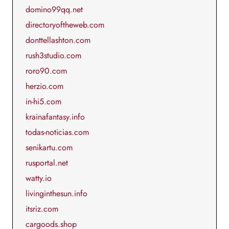
domino99qq.net
directoryoftheweb.com
donttellashton.com
rush3studio.com
roro90.com
herzio.com
in-hi5.com
krainafantasy.info
todas-noticias.com
senikartu.com
rusportal.net
watty.io
livinginthesun.info
itsriz.com
cargoods.shop