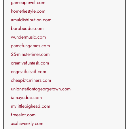
gameuplevel.com
homethestyle.com
amuldistribution.com
borobuddur.com
wundermusic.com
gamefungames.com
25-minute-timer.com
creativefuntask.com
engrsaifulsaif.com
cheapbtcminers.com
unionstationtogeorgetown.com
iamayudoc.com
mylittlebighead.com
freealot.com
asahiweekly.com