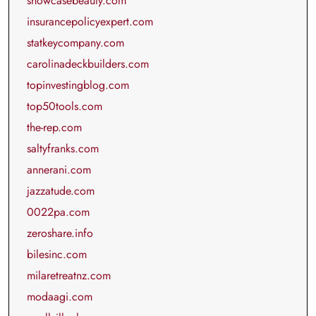
showcasebeauty.com
insurancepolicyexpert.com
statkeycompany.com
carolinadeckbuilders.com
topinvestingblog.com
top50tools.com
the-rep.com
saltyfranks.com
annerani.com
jazzatude.com
0022pa.com
zeroshare.info
bilesinc.com
milaretreatnz.com
modaagi.com