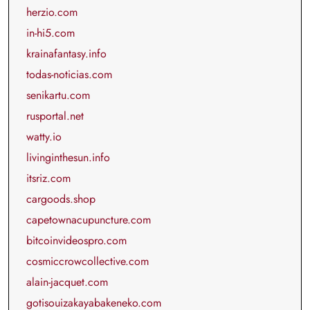
herzio.com
in-hi5.com
krainafantasy.info
todas-noticias.com
senikartu.com
rusportal.net
watty.io
livinginthesun.info
itsriz.com
cargoods.shop
capetownacupuncture.com
bitcoinvideospro.com
cosmiccrowcollective.com
alain-jacquet.com
gotisouizakayabakeneko.com