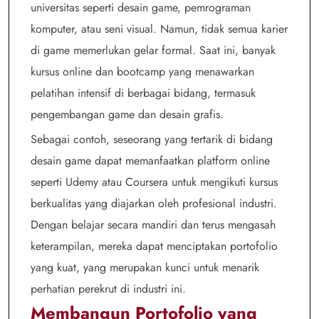
universitas seperti desain game, pemrograman
komputer, atau seni visual. Namun, tidak semua karier
di game memerlukan gelar formal. Saat ini, banyak
kursus online dan bootcamp yang menawarkan
pelatihan intensif di berbagai bidang, termasuk
pengembangan game dan desain grafis.
Sebagai contoh, seseorang yang tertarik di bidang
desain game dapat memanfaatkan platform online
seperti Udemy atau Coursera untuk mengikuti kursus
berkualitas yang diajarkan oleh profesional industri.
Dengan belajar secara mandiri dan terus mengasah
keterampilan, mereka dapat menciptakan portofolio
yang kuat, yang merupakan kunci untuk menarik
perhatian perekrut di industri ini.
Membangun Portofolio yang