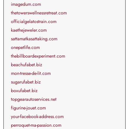
imagedum.com
thetowerswellnessretreat.com
officialgelatostrain.com
kaethejeweler.com
sattamatkasattaking.com
onepetlife.com
thebillboardexperiment.com
beachufabet.biz
mon-tresse-de-lit.com
sugarufabet.biz
boxufabet.biz
topgearautoservices.net
figurine-jouet.com
your-facebook-address.com
perroquet-ma-passion.com