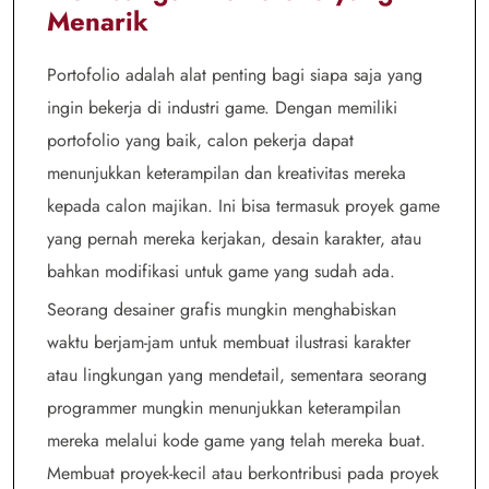
Menarik
Portofolio adalah alat penting bagi siapa saja yang
ingin bekerja di industri game. Dengan memiliki
portofolio yang baik, calon pekerja dapat
menunjukkan keterampilan dan kreativitas mereka
kepada calon majikan. Ini bisa termasuk proyek game
yang pernah mereka kerjakan, desain karakter, atau
bahkan modifikasi untuk game yang sudah ada.
Seorang desainer grafis mungkin menghabiskan
waktu berjam-jam untuk membuat ilustrasi karakter
atau lingkungan yang mendetail, sementara seorang
programmer mungkin menunjukkan keterampilan
mereka melalui kode game yang telah mereka buat.
Membuat proyek-kecil atau berkontribusi pada proyek