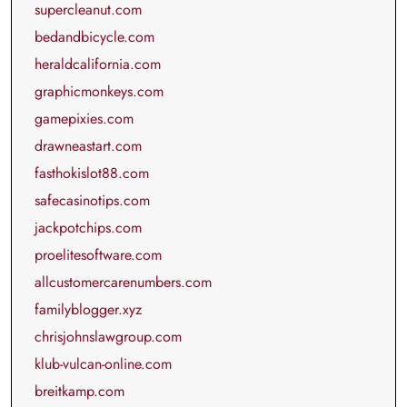
supercleanut.com
bedandbicycle.com
heraldcalifornia.com
graphicmonkeys.com
gamepixies.com
drawneastart.com
fasthokislot88.com
safecasinotips.com
jackpotchips.com
proelitesoftware.com
allcustomercarenumbers.com
familyblogger.xyz
chrisjohnslawgroup.com
klub-vulcan-online.com
breitkamp.com