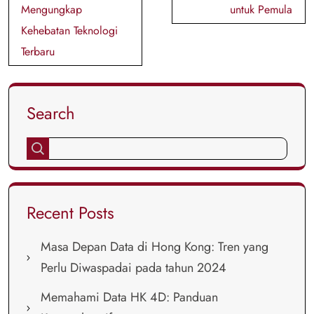
navigation
Mengungkap
untuk Pemula
Kehebatan Teknologi
Terbaru
Search
Recent Posts
Masa Depan Data di Hong Kong: Tren yang
Perlu Diwaspadai pada tahun 2024
Memahami Data HK 4D: Panduan