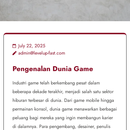
July 22, 2025
admin@levelup-fast.com
Pengenalan Dunia Game
Industri game telah berkembang pesat dalam
beberapa dekade terakhir, menjadi salah satu sektor
hiburan terbesar di dunia. Dari game mobile hingga
permainan konsol, dunia game menawarkan berbagai
peluang bagi mereka yang ingin membangun karier
di dalamnya. Para pengembang, desainer, penulis