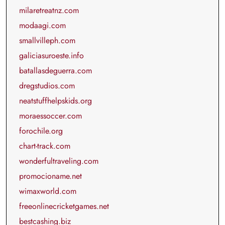
milaretreatnz.com
modaagi.com
smallvilleph.com
galiciasuroeste.info
batallasdeguerra.com
dregstudios.com
neatstuffhelpskids.org
moraessoccer.com
forochile.org
chart-track.com
wonderfultraveling.com
promocioname.net
wimaxworld.com
freeonlinecricketgames.net
bestcashing.biz