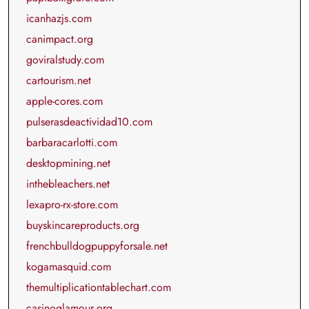
icanhazjs.com
canimpact.org
goviralstudy.com
cartourism.net
apple-cores.com
pulserasdeactividad10.com
barbaracarlotti.com
desktopmining.net
inthebleachers.net
lexapro-rx-store.com
buyskincareproducts.org
frenchbulldogpuppyforsale.net
kogamasquid.com
themultiplicationtablechart.com
casinoglamour.org