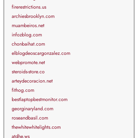
firerestrictions.us
archiesbrooklyn.com
muambeiros.net
infozblog.com
chonbaihat.com
elblogdeoscargonzalez.com
webpromote.net
steroids-store.co
arteydecoracion.net
fithog.com
bestlaptopbestmonitor.com
georginaryland.com
roseandbasil.com
thewhitewhitelights.com
atdhe.ws