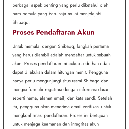
berbagai aspek penting yang perlu diketahui oleh
para pemula yang baru saja mulai menjelajahi
Shibaqq.
Proses Pendaftaran Akun
Untuk memulai dengan Shibaqq, langkah pertama
yang harus diambil adalah mendaftar untuk sebuah
akun. Proses pendaftaran ini cukup sederhana dan
dapat dilakukan dalam hitungan menit. Pengguna
hanya perlu mengunjungi situs resmi Shibaqq dan
mengisi formulir registrasi dengan informasi dasar
seperti nama, alamat email, dan kata sandi. Setelah
itu, pengguna akan menerima email verifikasi untuk
mengkonfirmasi pendaftaran. Proses ini bertujuan
untuk menjaga keamanan dan integritas akun