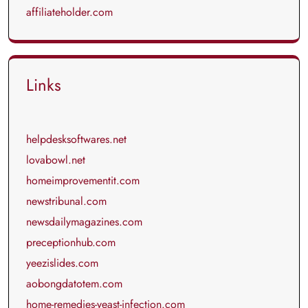
affiliateholder.com
Links
helpdesksoftwares.net
lovabowl.net
homeimprovementit.com
newstribunal.com
newsdailymagazines.com
preceptionhub.com
yeezislides.com
aobongdatotem.com
home-remedies-yeast-infection.com