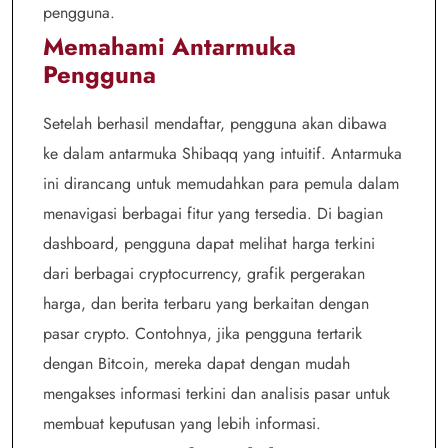
pengguna.
Memahami Antarmuka
Pengguna
Setelah berhasil mendaftar, pengguna akan dibawa
ke dalam antarmuka Shibaqq yang intuitif. Antarmuka
ini dirancang untuk memudahkan para pemula dalam
menavigasi berbagai fitur yang tersedia. Di bagian
dashboard, pengguna dapat melihat harga terkini
dari berbagai cryptocurrency, grafik pergerakan
harga, dan berita terbaru yang berkaitan dengan
pasar crypto. Contohnya, jika pengguna tertarik
dengan Bitcoin, mereka dapat dengan mudah
mengakses informasi terkini dan analisis pasar untuk
membuat keputusan yang lebih informasi.