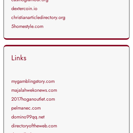
dextercoin.io
christianarticledirectory.org
5homestyle.com
Links
mygamblingstory.com
majalahwekonews.com
2017hoganoutlet.com
pelmanec.com
domino99qq.net
directoryoftheweb.com