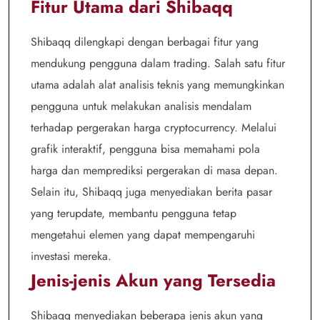
Fitur Utama dari Shibaqq
Shibaqq dilengkapi dengan berbagai fitur yang
mendukung pengguna dalam trading. Salah satu fitur
utama adalah alat analisis teknis yang memungkinkan
pengguna untuk melakukan analisis mendalam
terhadap pergerakan harga cryptocurrency. Melalui
grafik interaktif, pengguna bisa memahami pola
harga dan memprediksi pergerakan di masa depan.
Selain itu, Shibaqq juga menyediakan berita pasar
yang terupdate, membantu pengguna tetap
mengetahui elemen yang dapat mempengaruhi
investasi mereka.
Jenis-jenis Akun yang Tersedia
Shibaqq menyediakan beberapa jenis akun yang