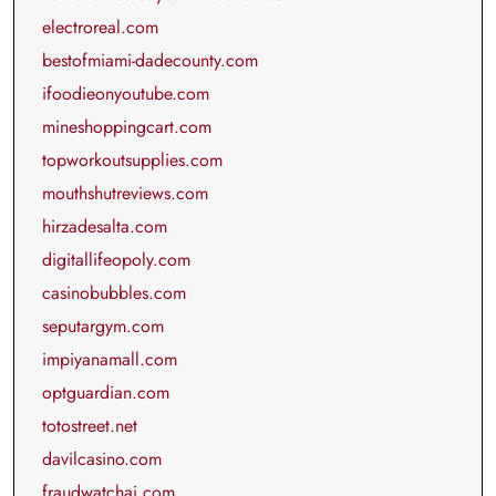
electroreal.com
bestofmiami-dadecounty.com
ifoodieonyoutube.com
mineshoppingcart.com
topworkoutsupplies.com
mouthshutreviews.com
hirzadesalta.com
digitallifeopoly.com
casinobubbles.com
seputargym.com
impiyanamall.com
optguardian.com
totostreet.net
davilcasino.com
fraudwatchai.com