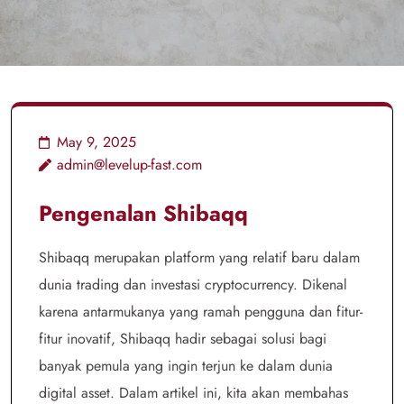
May 9, 2025
admin@levelup-fast.com
Pengenalan Shibaqq
Shibaqq merupakan platform yang relatif baru dalam
dunia trading dan investasi cryptocurrency. Dikenal
karena antarmukanya yang ramah pengguna dan fitur-
fitur inovatif, Shibaqq hadir sebagai solusi bagi
banyak pemula yang ingin terjun ke dalam dunia
digital asset. Dalam artikel ini, kita akan membahas