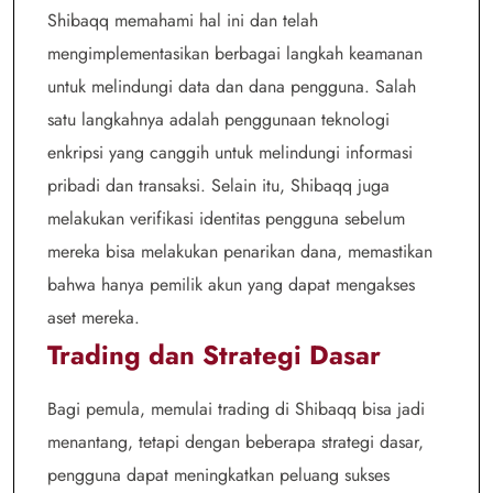
Shibaqq memahami hal ini dan telah
mengimplementasikan berbagai langkah keamanan
untuk melindungi data dan dana pengguna. Salah
satu langkahnya adalah penggunaan teknologi
enkripsi yang canggih untuk melindungi informasi
pribadi dan transaksi. Selain itu, Shibaqq juga
melakukan verifikasi identitas pengguna sebelum
mereka bisa melakukan penarikan dana, memastikan
bahwa hanya pemilik akun yang dapat mengakses
aset mereka.
Trading dan Strategi Dasar
Bagi pemula, memulai trading di Shibaqq bisa jadi
menantang, tetapi dengan beberapa strategi dasar,
pengguna dapat meningkatkan peluang sukses