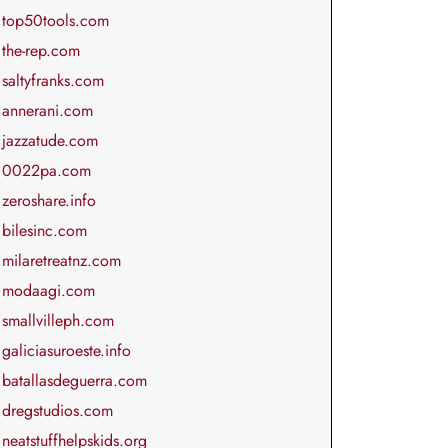
top50tools.com
the-rep.com
saltyfranks.com
annerani.com
jazzatude.com
0022pa.com
zeroshare.info
bilesinc.com
milaretreatnz.com
modaagi.com
smallvilleph.com
galiciasuroeste.info
batallasdeguerra.com
dregstudios.com
neatstuffhelpskids.org