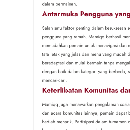
dalam permainan.
Antarmuka Pengguna yan
Salah satu faktor penting dalam kesuksesan 
pengguna yang ramah. Mamiqq berhasil menya
memudahkan pemain untuk menavigasi dan 
tata letak yang jelas dan menu yang mudah 
beradaptasi dan mulai bermain tanpa mengala
dengan baik dalam kategori yang berbeda, 
mencari-cari.
Keterlibatan Komunitas d
Mamiqq juga menawarkan pengalaman sosial 
dan acara komunitas lainnya, pemain dapat be
hadiah menarik. Partisipasi dalam turname