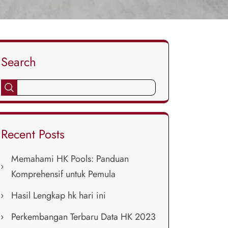
Search
Recent Posts
Memahami HK Pools: Panduan
Komprehensif untuk Pemula
Hasil Lengkap hk hari ini
Perkembangan Terbaru Data HK 2023