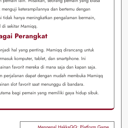
pemain lain. Misalkan, seorang pemain yang biasa
k menguji keterampilannya dan bertemu dengan
ni tidak hanya meningkatkan pengalaman bermain,
d di sekitar Mamiqq.
agai Perangkat
enjadi hal yang penting. Mamiqq dirancang untuk
rmasuk komputer, tablet, dan smartphone. Ini
nan favorit mereka di mana saja dan kapan saja.
lam perjalanan dapat dengan mudah membuka Mamiqq
nan slot favorit saat menunggu di bandara.
ik utama bagi pemain yang memiliki gaya hidup sibuk.
Mengenal HakkaQQ: Platform Game