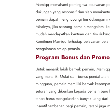
Mamiqq memahami pentingnya pelayanan pel
dukungan yang responsif dan siap membantu 
pemain dapat menghubungi tim dukungan melal
Misalnya, jika seorang pemain mengalami ke
mudah mendapatkan bantuan dari tim dukunga
Komitmen Mamiqq terhadap pelayanan pela
pengalaman setiap pemain.
Program Bonus dan Promo
Untuk menarik lebih banyak pemain, Mamiq
yang menarik. Mulai dari bonus pendaftaran
mingguan, pemain memiliki banyak kesempat
setoran yang diberikan kepada pemain baru 
tanpa harus mengeluarkan banyak uang dari 
insentif tambahan bagi pemain, tetapi juga