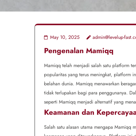
May 10, 2025
admin@levelup-fast.
Pengenalan Mamiqq
Mamiqq telah menjadi salah satu platform te
popularitas yang terus meningkat, platform i
belahan dunia. Mamiqq menawarkan beraga
tidak terlupakan bagi para penggunanya. Dal
seperti Mamiqq menjadi alternatif yang mena
Keamanan dan Kepercaya
Salah satu alasan utama mengapa Mamiqq me