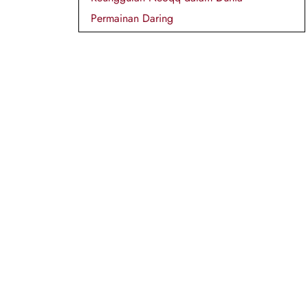
navigation
Permainan Daring