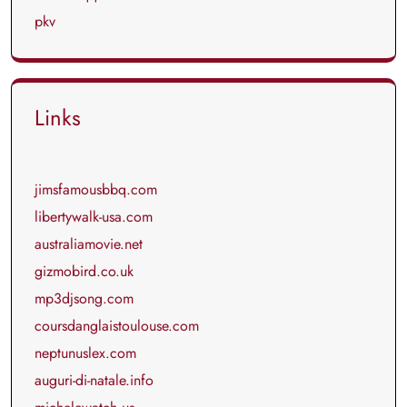
pkv
Links
jimsfamousbbq.com
libertywalk-usa.com
australiamovie.net
gizmobird.co.uk
mp3djsong.com
coursdanglaistoulouse.com
neptunuslex.com
auguri-di-natale.info