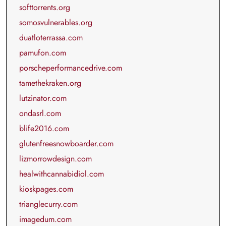
softtorrents.org
somosvulnerables.org
duatloterrassa.com
pamufon.com
porscheperformancedrive.com
tamethekraken.org
lutzinator.com
ondasrl.com
blife2016.com
glutenfreesnowboarder.com
lizmorrowdesign.com
healwithcannabidiol.com
kioskpages.com
trianglecurry.com
imagedum.com