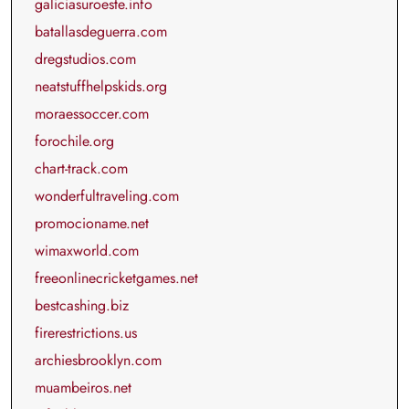
galiciasuroeste.info
batallasdeguerra.com
dregstudios.com
neatstuffhelpskids.org
moraessoccer.com
forochile.org
chart-track.com
wonderfultraveling.com
promocioname.net
wimaxworld.com
freeonlinecricketgames.net
bestcashing.biz
firerestrictions.us
archiesbrooklyn.com
muambeiros.net