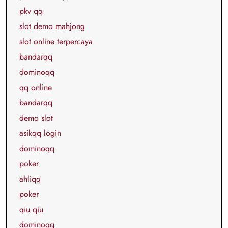
pkv qq
slot demo mahjong
slot online terpercaya
bandarqq
dominoqq
qq online
bandarqq
demo slot
asikqq login
dominoqq
poker
ahliqq
poker
qiu qiu
dominoqq