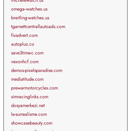
michelewatch.us
omega--watches.us
breitling-watches.us
tgarnettcentrallautoads.com
fixadvert.com
autopluz.co
save3time-c.com
vexonhcf.com
demos-pixelsparadise.com
mediatitude.com
prewarmotorcycles.com
simracinglinks.com
dosyamerkezi.net
le-surrealisme.com
showcasebeauty.com