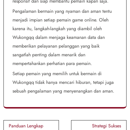
responsif dan siap membantu pemain kapan saja.
Pengalaman bermain yang nyaman dan aman tentu
menjadi impian setiap pemain game online. Oleh
karena itu, langkah-langkah yang diambil oleh
Wukongqq dalam menjaga keamanan data dan
memberikan pelayanan pelanggan yang baik
sangatlah penting dalam menarik dan
mempertahankan perhatian para pemain.
Setiap pemain yang memilih untuk bermain di
Wukongqq tidak hanya mencari hiburan, tetapi juga
sebuah pengalaman yang menyenangkan dan aman.
Post
Panduan Lengkap
Strategi Sukses