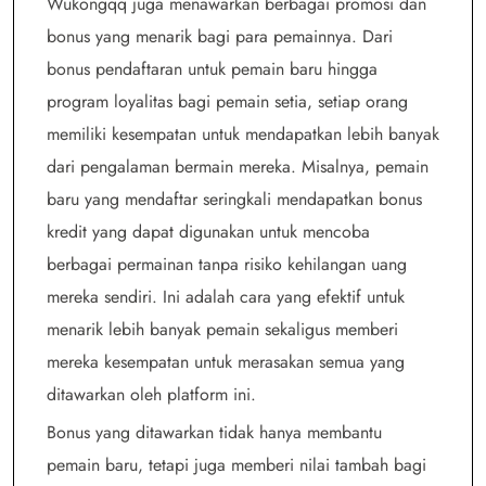
Wukongqq juga menawarkan berbagai promosi dan
bonus yang menarik bagi para pemainnya. Dari
bonus pendaftaran untuk pemain baru hingga
program loyalitas bagi pemain setia, setiap orang
memiliki kesempatan untuk mendapatkan lebih banyak
dari pengalaman bermain mereka. Misalnya, pemain
baru yang mendaftar seringkali mendapatkan bonus
kredit yang dapat digunakan untuk mencoba
berbagai permainan tanpa risiko kehilangan uang
mereka sendiri. Ini adalah cara yang efektif untuk
menarik lebih banyak pemain sekaligus memberi
mereka kesempatan untuk merasakan semua yang
ditawarkan oleh platform ini.
Bonus yang ditawarkan tidak hanya membantu
pemain baru, tetapi juga memberi nilai tambah bagi