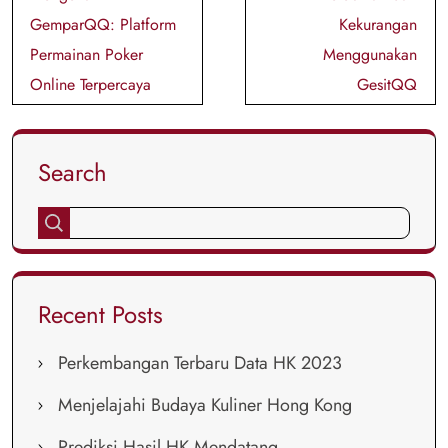
navigation
GemparQQ: Platform
Kekurangan
Permainan Poker
Menggunakan
Online Terpercaya
GesitQQ
Search
Recent Posts
Perkembangan Terbaru Data HK 2023
Menjelajahi Budaya Kuliner Hong Kong
Prediksi Hasil HK Mendatang