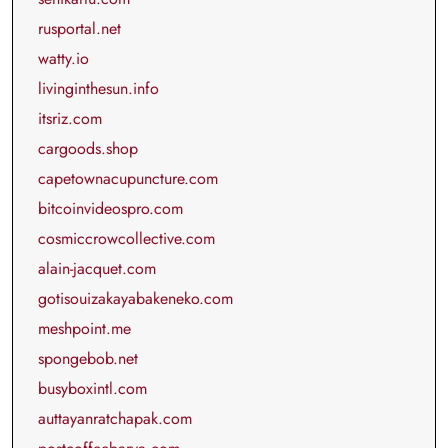
rusportal.net
watty.io
livinginthesun.info
itsriz.com
cargoods.shop
capetownacupuncture.com
bitcoinvideospro.com
cosmiccrowcollective.com
alain-jacquet.com
gotisouizakayabakeneko.com
meshpoint.me
spongebob.net
busyboxintl.com
auttayanratchapak.com