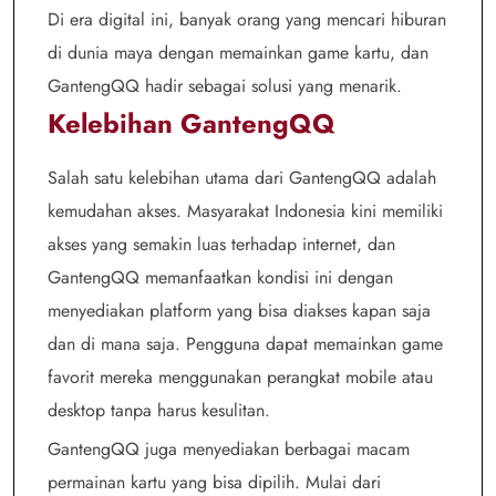
Di era digital ini, banyak orang yang mencari hiburan
di dunia maya dengan memainkan game kartu, dan
GantengQQ hadir sebagai solusi yang menarik.
Kelebihan GantengQQ
Salah satu kelebihan utama dari GantengQQ adalah
kemudahan akses. Masyarakat Indonesia kini memiliki
akses yang semakin luas terhadap internet, dan
GantengQQ memanfaatkan kondisi ini dengan
menyediakan platform yang bisa diakses kapan saja
dan di mana saja. Pengguna dapat memainkan game
favorit mereka menggunakan perangkat mobile atau
desktop tanpa harus kesulitan.
GantengQQ juga menyediakan berbagai macam
permainan kartu yang bisa dipilih. Mulai dari