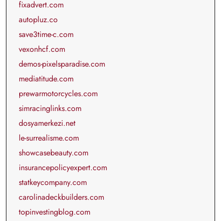
fixadvert.com
autopluz.co
save3time-c.com
vexonhcf.com
demos-pixelsparadise.com
mediatitude.com
prewarmotorcycles.com
simracinglinks.com
dosyamerkezi.net
le-surrealisme.com
showcasebeauty.com
insurancepolicyexpert.com
statkeycompany.com
carolinadeckbuilders.com
topinvestingblog.com