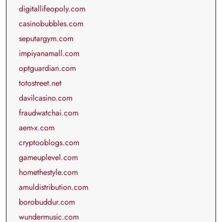
digitallifeopoly.com
casinobubbles.com
seputargym.com
impiyanamall.com
optguardian.com
totostreet.net
davilcasino.com
fraudwatchai.com
aem-x.com
cryptooblogs.com
gameuplevel.com
homethestyle.com
amuldistribution.com
borobuddur.com
wundermusic.com