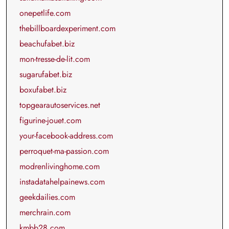
onepetlife.com
thebillboardexperiment.com
beachufabet.biz
mon-tresse-de-lit.com
sugarufabet.biz
boxufabet.biz
topgearautoservices.net
figurine-jouet.com
your-facebook-address.com
perroquet-ma-passion.com
modrenlivinghome.com
instadatahelpainews.com
geekdailies.com
merchrain.com
kmbb28.com