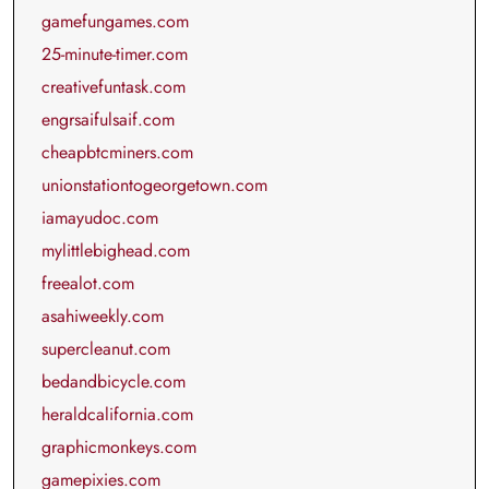
gamefungames.com
25-minute-timer.com
creativefuntask.com
engrsaifulsaif.com
cheapbtcminers.com
unionstationtogeorgetown.com
iamayudoc.com
mylittlebighead.com
freealot.com
asahiweekly.com
supercleanut.com
bedandbicycle.com
heraldcalifornia.com
graphicmonkeys.com
gamepixies.com