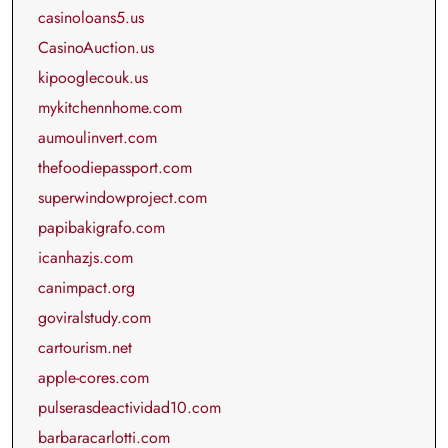
casinoloans5.us
CasinoAuction.us
kipooglecouk.us
mykitchennhome.com
aumoulinvert.com
thefoodiepassport.com
superwindowproject.com
papibakigrafo.com
icanhazjs.com
canimpact.org
goviralstudy.com
cartourism.net
apple-cores.com
pulserasdeactividad10.com
barbaracarlotti.com