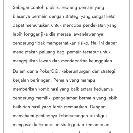
Sebagai contoh praktis, seorang pemain yang
biasanya bermain dengan strategi yang sangat ketat
dapat memutuskan untuk mencoba pendekatan yang
lebih longgar jika dia merasa lawan-lawannya
cenderung tidak memperhatikan risiko. Hal ini dapat
menciptakan peluang bagi pemain tersebut untuk
mengejutkan lawan dan mendapatkan keunggulan.
Dalam dunia PokerQQ, keberuntungan dan strategi
berjalan beriringan. Pemain yang mampu
memberikan kombinasi yang baik antara keduanya
cenderung memiliki pengalaman bermain yang lebih
baik dan hasil yang lebih memuaskan. Dengan
memahami pentingnya keberuntungan sekaligus
mengasah keterampilan strategi dan kemampuan