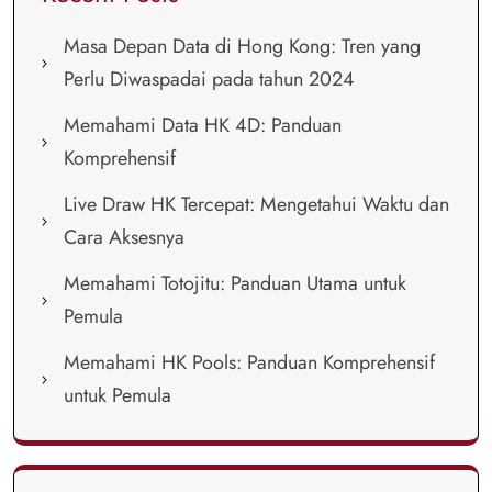
Masa Depan Data di Hong Kong: Tren yang
Perlu Diwaspadai pada tahun 2024
Memahami Data HK 4D: Panduan
Komprehensif
Live Draw HK Tercepat: Mengetahui Waktu dan
Cara Aksesnya
Memahami Totojitu: Panduan Utama untuk
Pemula
Memahami HK Pools: Panduan Komprehensif
untuk Pemula