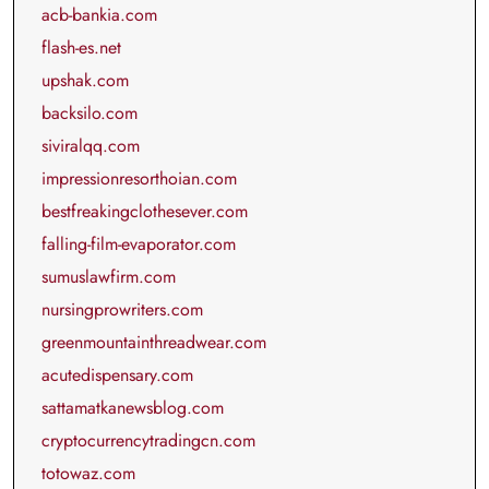
acb-bankia.com
flash-es.net
upshak.com
backsilo.com
siviralqq.com
impressionresorthoian.com
bestfreakingclothesever.com
falling-film-evaporator.com
sumuslawfirm.com
nursingprowriters.com
greenmountainthreadwear.com
acutedispensary.com
sattamatkanewsblog.com
cryptocurrencytradingcn.com
totowaz.com