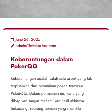
June 26, 2025
admin@levelup-fast.com
Keberuntungan dalam
PokerQQ
Keberuntungan adalah salah satu aspek yang tak
terpisahkan dari permainan poker, termasuk
PokerQQ. Dalam permainan ini, kartu yang
dibagikan sangat menentukan hasil akhirnya.
Terkadang, seorang pemain yang memiliki