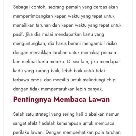
Sebagai contoh, seorang pemain yang cerdas akan
mempertimbangkan kapan waktu yang tepat untuk
menaikkan taruhan dan kapan waktu yang tepat untuk
pasif. Jika dia mulai mendapatkan kartu yang
menguntungkan, dia harus berani mengambil risiko
dengan menaikkan taruhan untuk memaksa pemain
lain melipat kartu mereka. Di sisi lain, jika mendapat
kartu yang kurang baik, lebih baik untuk tidak
terbawa emosi dan memilih untuk melindungi chip
dengan tidak mempertaruhkan lebih banyak.
Pentingnya Membaca Lawan
Salah satu strategi yang sering kali diabaikan namun
sangat efektif adalah kemampuan untuk membaca
perilaku lawan. Dengan memperhatikan pola taruhan