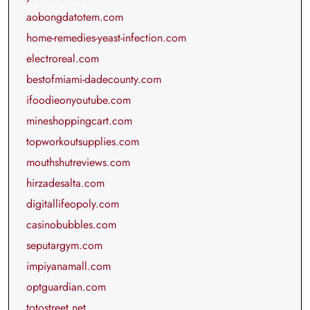
aobongdatotem.com
home-remedies-yeast-infection.com
electroreal.com
bestofmiami-dadecounty.com
ifoodieonyoutube.com
mineshoppingcart.com
topworkoutsupplies.com
mouthshutreviews.com
hirzadesalta.com
digitallifeopoly.com
casinobubbles.com
seputargym.com
impiyanamall.com
optguardian.com
totostreet.net