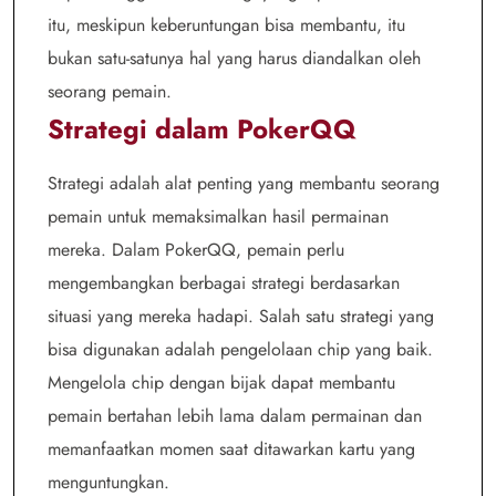
itu, meskipun keberuntungan bisa membantu, itu
bukan satu-satunya hal yang harus diandalkan oleh
seorang pemain.
Strategi dalam PokerQQ
Strategi adalah alat penting yang membantu seorang
pemain untuk memaksimalkan hasil permainan
mereka. Dalam PokerQQ, pemain perlu
mengembangkan berbagai strategi berdasarkan
situasi yang mereka hadapi. Salah satu strategi yang
bisa digunakan adalah pengelolaan chip yang baik.
Mengelola chip dengan bijak dapat membantu
pemain bertahan lebih lama dalam permainan dan
memanfaatkan momen saat ditawarkan kartu yang
menguntungkan.