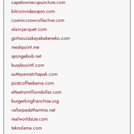
capetownacupuncture.com
bitcoinvideospro.com
cosmiccrowcollective.com
alain-jacquet.com
gotisouizakayabakeneko.com
meshpoint.me
spongebob.net
busyboxintl.com
auttayanratchapak.com
postcoffeebarva.com
elteatromilliondollar.com
burgerkingfranchise.org
vallarpadathamma.net
realworldsize.com
teknolama.com