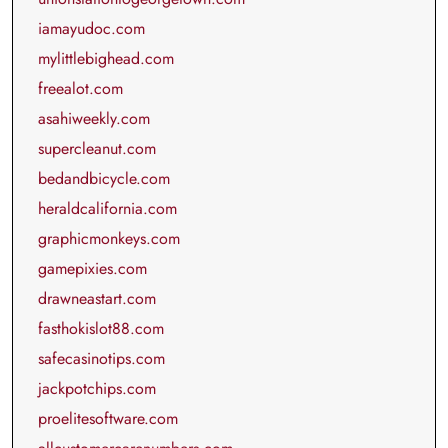
iamayudoc.com
mylittlebighead.com
freealot.com
asahiweekly.com
supercleanut.com
bedandbicycle.com
heraldcalifornia.com
graphicmonkeys.com
gamepixies.com
drawneastart.com
fasthokislot88.com
safecasinotips.com
jackpotchips.com
proelitesoftware.com