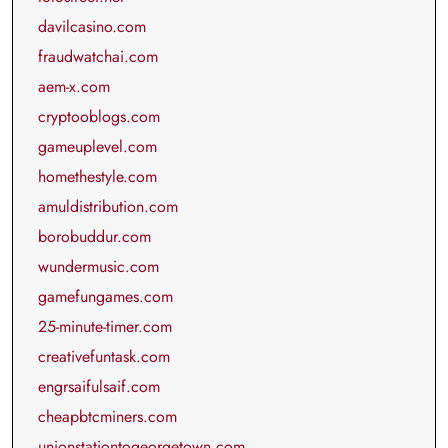
davilcasino.com
fraudwatchai.com
aem-x.com
cryptooblogs.com
gameuplevel.com
homethestyle.com
amuldistribution.com
borobuddur.com
wundermusic.com
gamefungames.com
25-minute-timer.com
creativefuntask.com
engrsaifulsaif.com
cheapbtcminers.com
unionstationtogeorgetown.com