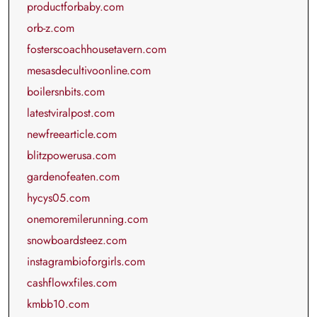
productforbaby.com
orb-z.com
fosterscoachhousetavern.com
mesasdecultivoonline.com
boilersnbits.com
latestviralpost.com
newfreearticle.com
blitzpowerusa.com
gardenofeaten.com
hycys05.com
onemoremilerunning.com
snowboardsteez.com
instagrambioforgirls.com
cashflowxfiles.com
kmbb10.com