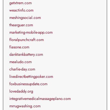
getxtrem.com
weactinfo.com
meshingsocial.com
thearguer.com
marketing-mobile-app.com
floralpunchcraft.com
fiasone.com
danktankbattery.com
mealudo.com
charlie-day.com
livedirectbettingpoker.com
foxbusinessupdate.com
lovedaddy.org
integrativemedicalmassageplano.com
mrrugwashing.com