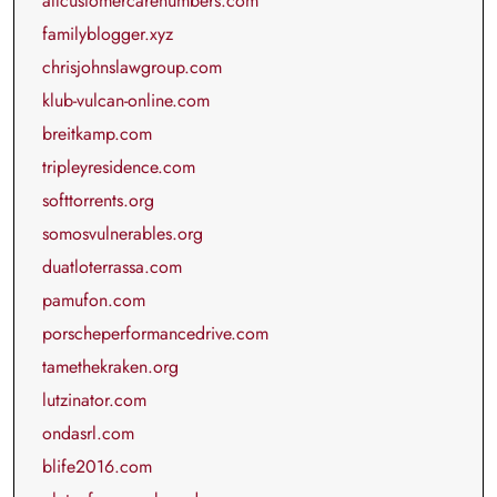
allcustomercarenumbers.com
familyblogger.xyz
chrisjohnslawgroup.com
klub-vulcan-online.com
breitkamp.com
tripleyresidence.com
softtorrents.org
somosvulnerables.org
duatloterrassa.com
pamufon.com
porscheperformancedrive.com
tamethekraken.org
lutzinator.com
ondasrl.com
blife2016.com