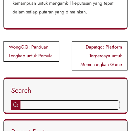
kemampuan untuk mengambil keputusan yang tepat
dalam setiap putaran yang dimainkan.
Post
WongQQ: Panduan
Dapatqq: Platform
navigation
Lengkap untuk Pemula
Terpercaya untuk
Memenangkan Game
Search