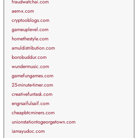
fraudwatchai.com
aem-x.com
cryptooblogs.com
gameuplevel.com
homethestyle.com
amuldistribution.com
borobuddur.com
wundermusic.com
gamefungames.com
25-minute-timer.com
creativefuntask.com
engrsaifulsaif.com
cheapbtcminers.com
unionstationtogeorgetown.com
iamayudoc.com