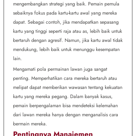
mengembangkan strategi yang baik. Pemain pemula
sebaiknya fokus pada kartu-kartu awal yang mereka
dapat. Sebagai contoh, jika mendapatkan sepasang
kartu yang tinggi seperti raja atau as, lebih baik untuk
bertaruh dengan agresif. Namun, jika kartu awal tidak
mendukung, lebih baik untuk menunggu kesempatan
lain.
Mengamati pola permainan lawan juga sangat
penting. Memperhatikan cara mereka bertaruh atau
melipat dapat memberikan wawasan tentang kekuatan
kartu yang mereka pegang. Dalam banyak kasus,
pemain berpengalaman bisa mendeteksi kelemahan
dari lawan mereka hanya dengan menganalisis cara
bermain mereka.
Pentingnya Manajemen