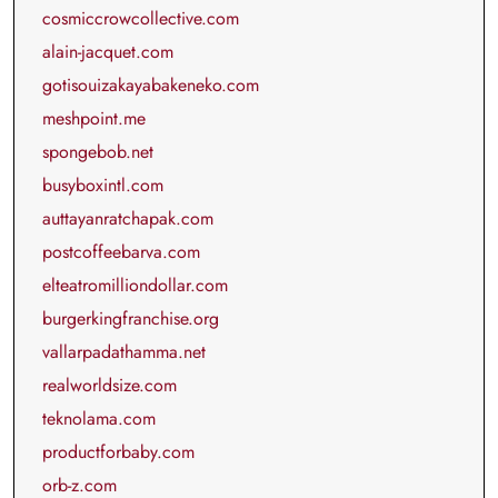
cosmiccrowcollective.com
alain-jacquet.com
gotisouizakayabakeneko.com
meshpoint.me
spongebob.net
busyboxintl.com
auttayanratchapak.com
postcoffeebarva.com
elteatromilliondollar.com
burgerkingfranchise.org
vallarpadathamma.net
realworldsize.com
teknolama.com
productforbaby.com
orb-z.com