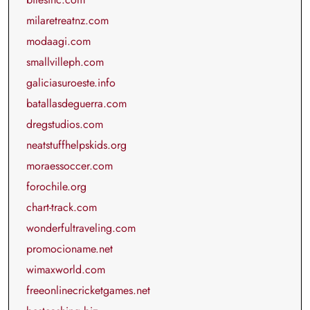
milaretreatnz.com
modaagi.com
smallvilleph.com
galiciasuroeste.info
batallasdeguerra.com
dregstudios.com
neatstuffhelpskids.org
moraessoccer.com
forochile.org
chart-track.com
wonderfultraveling.com
promocioname.net
wimaxworld.com
freeonlinecricketgames.net