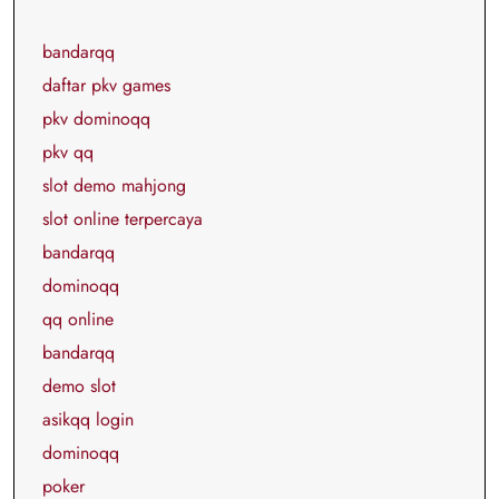
bandarqq
daftar pkv games
pkv dominoqq
pkv qq
slot demo mahjong
slot online terpercaya
bandarqq
dominoqq
qq online
bandarqq
demo slot
asikqq login
dominoqq
poker