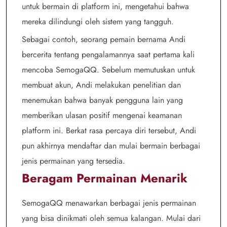
untuk bermain di platform ini, mengetahui bahwa
mereka dilindungi oleh sistem yang tangguh.
Sebagai contoh, seorang pemain bernama Andi
bercerita tentang pengalamannya saat pertama kali
mencoba SemogaQQ. Sebelum memutuskan untuk
membuat akun, Andi melakukan penelitian dan
menemukan bahwa banyak pengguna lain yang
memberikan ulasan positif mengenai keamanan
platform ini. Berkat rasa percaya diri tersebut, Andi
pun akhirnya mendaftar dan mulai bermain berbagai
jenis permainan yang tersedia.
Beragam Permainan Menarik
SemogaQQ menawarkan berbagai jenis permainan
yang bisa dinikmati oleh semua kalangan. Mulai dari