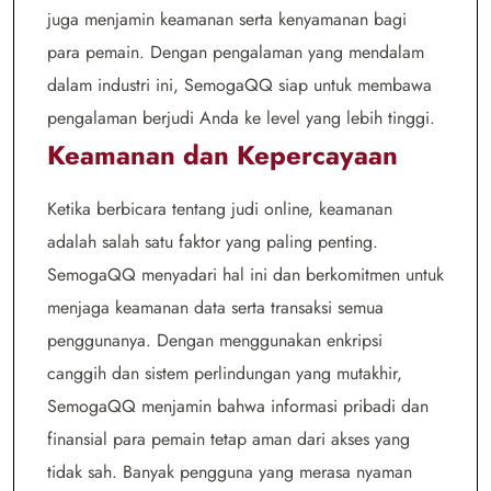
juga menjamin keamanan serta kenyamanan bagi
para pemain. Dengan pengalaman yang mendalam
dalam industri ini, SemogaQQ siap untuk membawa
pengalaman berjudi Anda ke level yang lebih tinggi.
Keamanan dan Kepercayaan
Ketika berbicara tentang judi online, keamanan
adalah salah satu faktor yang paling penting.
SemogaQQ menyadari hal ini dan berkomitmen untuk
menjaga keamanan data serta transaksi semua
penggunanya. Dengan menggunakan enkripsi
canggih dan sistem perlindungan yang mutakhir,
SemogaQQ menjamin bahwa informasi pribadi dan
finansial para pemain tetap aman dari akses yang
tidak sah. Banyak pengguna yang merasa nyaman