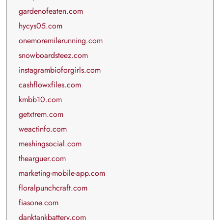
gardenofeaten.com
hycys05.com
onemoremilerunning.com
snowboardsteez.com
instagrambioforgirls.com
cashflowxfiles.com
kmbb10.com
getxtrem.com
weactinfo.com
meshingsocial.com
thearguer.com
marketing-mobile-app.com
floralpunchcraft.com
fiasone.com
danktankbattery.com