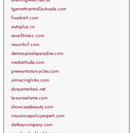
tgarnettcentrallautoads.com
fixadvert.com
autopluz.co
save3time-c.com
vexonhcf.com
demos-pixelsparadise.com
mediatitude.com
prewarmotorcycles.com
simracinglinks.com
dosyamerkezi.net
le-surrealisme.com
showcasebeauty.com
insurancepolicyexpert.com
statkeycompany.com