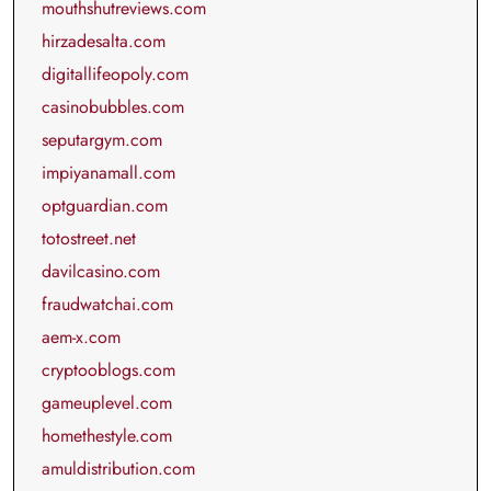
mouthshutreviews.com
hirzadesalta.com
digitallifeopoly.com
casinobubbles.com
seputargym.com
impiyanamall.com
optguardian.com
totostreet.net
davilcasino.com
fraudwatchai.com
aem-x.com
cryptooblogs.com
gameuplevel.com
homethestyle.com
amuldistribution.com