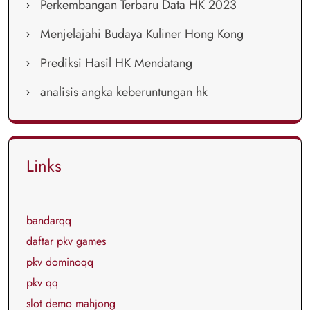
Perkembangan Terbaru Data HK 2023
Menjelajahi Budaya Kuliner Hong Kong
Prediksi Hasil HK Mendatang
analisis angka keberuntungan hk
Links
bandarqq
daftar pkv games
pkv dominoqq
pkv qq
slot demo mahjong