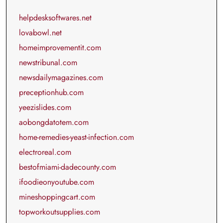
helpdesksoftwares.net
lovabowl.net
homeimprovementit.com
newstribunal.com
newsdailymagazines.com
preceptionhub.com
yeezislides.com
aobongdatotem.com
home-remedies-yeast-infection.com
electroreal.com
bestofmiami-dadecounty.com
ifoodieonyoutube.com
mineshoppingcart.com
topworkoutsupplies.com