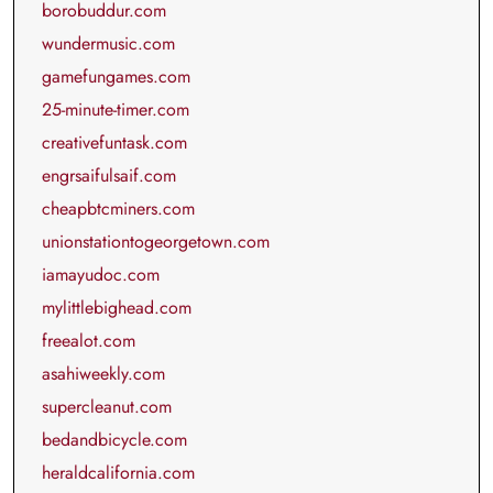
borobuddur.com
wundermusic.com
gamefungames.com
25-minute-timer.com
creativefuntask.com
engrsaifulsaif.com
cheapbtcminers.com
unionstationtogeorgetown.com
iamayudoc.com
mylittlebighead.com
freealot.com
asahiweekly.com
supercleanut.com
bedandbicycle.com
heraldcalifornia.com