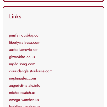
Links
jimsfamousbbq.com
libertywalk-usa.com
australiamovie.net
gizmobird.co.uk
mp3djsong.com
coursdanglaistoulouse.com
neptunuslex.com
auguri-di-natale.info
michelewatch.us
omega--watches.us
breitling-watches.us