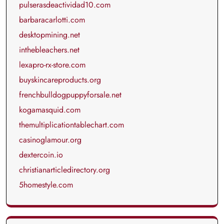
pulserasdeactividad10.com
barbaracarlotti.com
desktopmining.net
inthebleachers.net
lexapro-rx-store.com
buyskincareproducts.org
frenchbulldogpuppyforsale.net
kogamasquid.com
themultiplicationtablechart.com
casinoglamour.org
dextercoin.io
christianarticledirectory.org
5homestyle.com