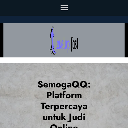
Skip
to
content
(Press
Enter)
SemogaQQ:
Platform
Terpercaya
untuk Judi
Online