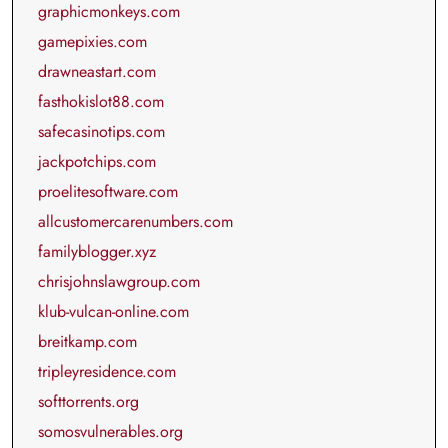
graphicmonkeys.com
gamepixies.com
drawneastart.com
fasthokislot88.com
safecasinotips.com
jackpotchips.com
proelitesoftware.com
allcustomercarenumbers.com
familyblogger.xyz
chrisjohnslawgroup.com
klub-vulcan-online.com
breitkamp.com
tripleyresidence.com
softtorrents.org
somosvulnerables.org