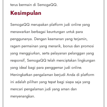
terus bermain di SemogaQQ.
Kesimpulan
SemogaQQ merupakan platform judi online yang
menawarkan berbagai keuntungan untuk para
penggunanya. Dengan keamanan yang terjamin,
ragam permainan yang menarik, bonus dan promosi
yang menggiurkan, serta pelayanan pelanggan yang
responsif, SemogaQQ telah menciptakan lingkungan
yang ideal bagi para penggemar judi online.
Meningkatkan pengalaman berjudi Anda di platform
ini adalah pilihan yang tepat bagi siapa saja yang
mencari pengalaman judi yang aman dan
menyenangkan.