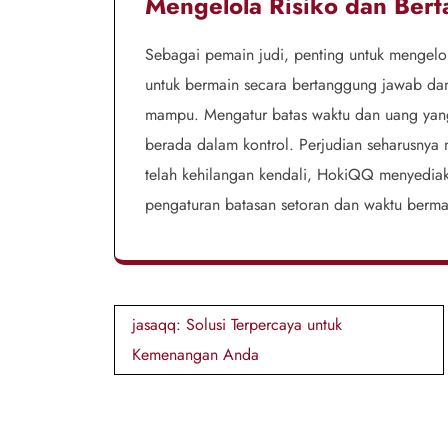
Mengelola Risiko dan Ber
Sebagai pemain judi, penting untuk mengel
untuk bermain secara bertanggung jawab dan
mampu. Mengatur batas waktu dan uang yan
berada dalam kontrol. Perjudian seharusnya
telah kehilangan kendali, HokiQQ menyediaka
pengaturan batasan setoran dan waktu berma
Post
jasaqq: Solusi Terpercaya untuk
navigation
Kemenangan Anda