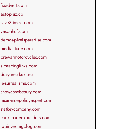
fixadvert.com
autopluz.co
save3time-c.com
vexonhcf.com
demos-pixelsparadise.com
mediatitude.com
prewarmotorcycles.com
simracinglinks.com
dosyamerkezi.net
le-surrealisme.com
showcasebeauty.com
insurancepolicyexpert.com
statkeycompany.com
carolinadeckbuilders.com
topinvestingblog.com