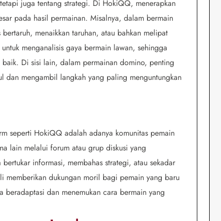
tetapi juga tentang strategi. Di HokiQQ, menerapkan
sar pada hasil permainan. Misalnya, dalam bermain
 bertaruh, menaikkan taruhan, atau bahkan melipat
untuk menganalisis gaya bermain lawan, sehingga
baik. Di sisi lain, dalam permainan domino, penting
ul dan mengambil langkah yang paling menguntungkan
form seperti HokiQQ adalah adanya komunitas pemain
ma lain melalui forum atau grup diskusi yang
a bertukar informasi, membahas strategi, atau sekadar
ali memberikan dukungan moril bagi pemain yang baru
ka beradaptasi dan menemukan cara bermain yang