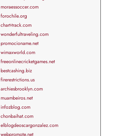
moraessoccer.com
forochile.org
chart-track.com
wonderfultraveling.com
promocioname.net
wimaxworld.com
freeonlinecricketgames.net
bestcashing.biz
firerestrictions.us
archiesbrooklyn.com
muambeiros.net
infozblog.com
chonbaihat.com
elblogdeoscargonzalez.com
webpromote.net