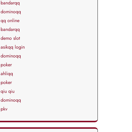
bandarqq
dominoqq
qq online
bandarqq
demo slot
asikqq login
dominoqq
poker
ahliqq
poker
qiu qiu
dominoqq
pkv