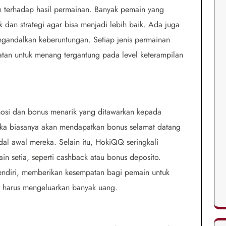
uh terhadap hasil permainan. Banyak pemain yang
 dan strategi agar bisa menjadi lebih baik. Ada juga
gandalkan keberuntungan. Setiap jenis permainan
patan untuk menang tergantung pada level keterampilan
osi dan bonus menarik yang ditawarkan kepada
eka biasanya akan mendapatkan bonus selamat datang
al awal mereka. Selain itu, HokiQQ seringkali
n setia, seperti cashback atau bonus deposito.
sendiri, memberikan kesempatan bagi pemain untuk
 harus mengeluarkan banyak uang.