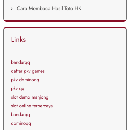
Cara Membaca Hasil Toto HK
Links
bandarqq
daftar pkv games
pkv dominoqq
pkv qq
slot demo mahjong
slot online terpercaya
bandarqq
dominoqq