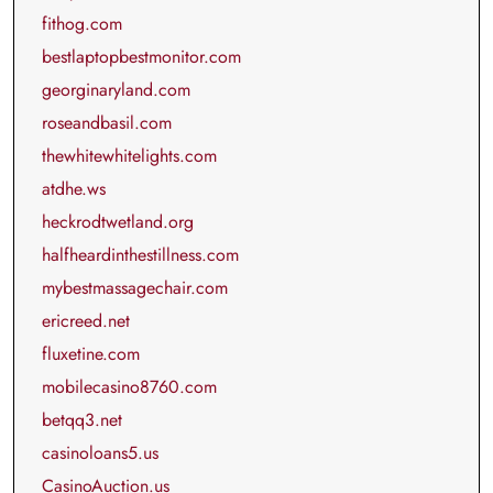
fithog.com
bestlaptopbestmonitor.com
georginaryland.com
roseandbasil.com
thewhitewhitelights.com
atdhe.ws
heckrodtwetland.org
halfheardinthestillness.com
mybestmassagechair.com
ericreed.net
fluxetine.com
mobilecasino8760.com
betqq3.net
casinoloans5.us
CasinoAuction.us