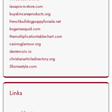
lexapro-rx-store.com
buyskincareproducts.org
frenchbulldogpuppyforsale.net
kogamasquid.com
themultiplicationtablechart.com
casinoglamour.org
dextercoin.io
christianarticledirectory.org
5homestyle.com
Links