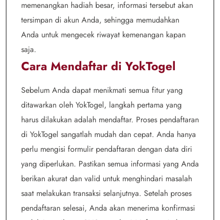
memenangkan hadiah besar, informasi tersebut akan
tersimpan di akun Anda, sehingga memudahkan
Anda untuk mengecek riwayat kemenangan kapan
saja.
Cara Mendaftar di YokTogel
Sebelum Anda dapat menikmati semua fitur yang
ditawarkan oleh YokTogel, langkah pertama yang
harus dilakukan adalah mendaftar. Proses pendaftaran
di YokTogel sangatlah mudah dan cepat. Anda hanya
perlu mengisi formulir pendaftaran dengan data diri
yang diperlukan. Pastikan semua informasi yang Anda
berikan akurat dan valid untuk menghindari masalah
saat melakukan transaksi selanjutnya. Setelah proses
pendaftaran selesai, Anda akan menerima konfirmasi