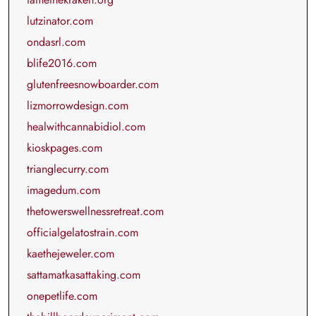
lutzinator.com
ondasrl.com
blife2016.com
glutenfreesnowboarder.com
lizmorrowdesign.com
healwithcannabidiol.com
kioskpages.com
trianglecurry.com
imagedum.com
thetowerswellnessretreat.com
officialgelatostrain.com
kaethejeweler.com
sattamatkasattaking.com
onepetlife.com