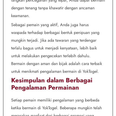
langkah pencegahan yang tepat, Anda dapat bermain
dengan tenang tanpa khawatir dengan ancaman
keamanan.
Sebagai pemain yang aktif, Anda juga harus
waspada terhadap berbagai bentuk penipuan yang
mungkin terjadi. Jika ada tawaran yang terdengar
terlalu bagus untuk menjadi kenyataan, lebih baik
untuk melakukan pengecekan terlebih dahulu.
Bermain dengan aman dan bijak adalah cara terbaik
untuk menikmati pengalaman bermain di YokTogel.
Kesimpulan dalam Berbagai
Pengalaman Permainan
Setiap pemain memiliki pengalaman yang berbeda
ketika bermain di YokTogel. Beberapa mungkin telah
merasakan manfaat dari berbagai promosi yang