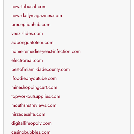
newstribunal.com
newsdailymagazines.com
preceptionhub.com
yeezislides.com
aobongdatotem.com
home-remedies-yeast-infection.com
electroreal.com
bestofmiami-dadecounty.com
ifoodieonyoutube.com
mineshoppingcart.com
topworkoutsupplies.com
mouthshutreviews.com
hirzadesalta.com
digitallifeopoly.com
casinobubbles.com