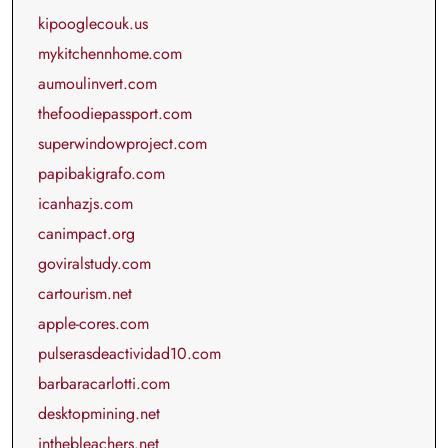
kipooglecouk.us
mykitchennhome.com
aumoulinvert.com
thefoodiepassport.com
superwindowproject.com
papibakigrafo.com
icanhazjs.com
canimpact.org
goviralstudy.com
cartourism.net
apple-cores.com
pulserasdeactividad10.com
barbaracarlotti.com
desktopmining.net
inthebleachers.net