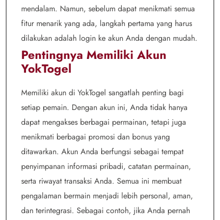
mendalam. Namun, sebelum dapat menikmati semua
fitur menarik yang ada, langkah pertama yang harus
dilakukan adalah login ke akun Anda dengan mudah.
Pentingnya Memiliki Akun
YokTogel
Memiliki akun di YokTogel sangatlah penting bagi
setiap pemain. Dengan akun ini, Anda tidak hanya
dapat mengakses berbagai permainan, tetapi juga
menikmati berbagai promosi dan bonus yang
ditawarkan. Akun Anda berfungsi sebagai tempat
penyimpanan informasi pribadi, catatan permainan,
serta riwayat transaksi Anda. Semua ini membuat
pengalaman bermain menjadi lebih personal, aman,
dan terintegrasi. Sebagai contoh, jika Anda pernah