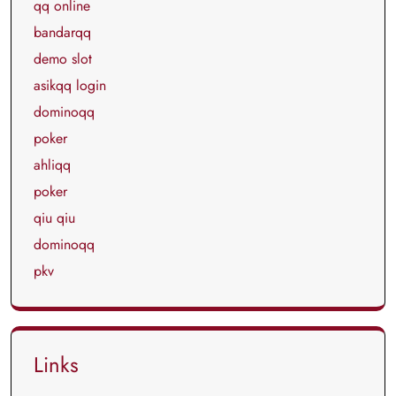
qq online
bandarqq
demo slot
asikqq login
dominoqq
poker
ahliqq
poker
qiu qiu
dominoqq
pkv
Links