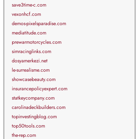
save3time-c.com
vexonhcf.com
demos-pixelsparadise.com
mediatitude.com
prewarmotorcycles.com
simracinglinks.com
dosyamerkezi.net
le-surrealisme.com
showcasebeauty.com
insurancepolicyexpert.com
statkeycompany.com
carolinadeckbuilders.com
topinvestingblog.com
top50tools.com
the-rep.com