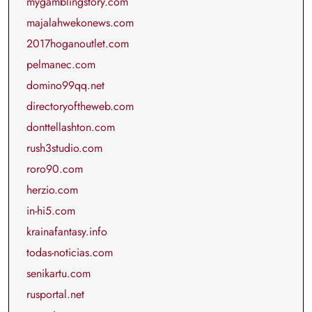
mygamblingstory.com
majalahwekonews.com
2017hoganoutlet.com
pelmanec.com
domino99qq.net
directoryoftheweb.com
donttellashton.com
rush3studio.com
roro90.com
herzio.com
in-hi5.com
krainafantasy.info
todas-noticias.com
senikartu.com
rusportal.net