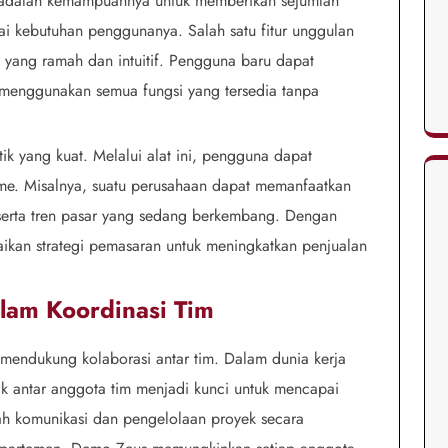
s adalah kemampuannya untuk memberikan sejumlah
ai kebutuhan penggunanya. Salah satu fitur unggulan
 yang ramah dan intuitif. Pengguna baru dapat
menggunakan semua fungsi yang tersedia tanpa
ik yang kuat. Melalui alat ini, pengguna dapat
ime. Misalnya, suatu perusahaan dapat memanfaatkan
serta tren pasar yang sedang berkembang. Dengan
aikan strategi pemasaran untuk meningkatkan penjualan
am Koordinasi Tim
endukung kolaborasi antar tim. Dalam dunia kerja
ik antar anggota tim menjadi kunci untuk mencapai
ah komunikasi dan pengelolaan proyek secara