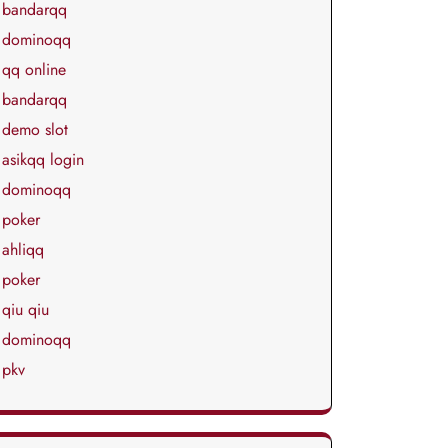
bandarqq
dominoqq
qq online
bandarqq
demo slot
asikqq login
dominoqq
poker
ahliqq
poker
qiu qiu
dominoqq
pkv