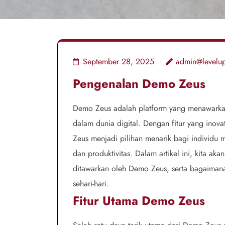
September 28, 2025
admin@levelup
Pengenalan Demo Zeus
Demo Zeus adalah platform yang menawarkan
dalam dunia digital. Dengan fitur yang inov
Zeus menjadi pilihan menarik bagi individu 
dan produktivitas. Dalam artikel ini, kita ak
ditawarkan oleh Demo Zeus, serta bagaimana
sehari-hari.
Fitur Utama Demo Zeus