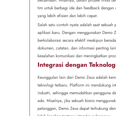
bersamaan. Misalnya, dalam proyek lintas 
tim untuk berbagi ide dan feedback dengan c
yang lebih efisien dan lebih cepat.
Salah satu contoh nyata adalah saat sebua
aplikasi baru. Dengan menggunakan Demo Z
berkolaborasi secara efektif meskipun bera
dokumen, catatan, dan informasi penting la
kesalahan komunikasi dan meningkatkan produ
Integrasi dengan Teknologi
Keunggulan lain dari Demo Zeus adalah kem
teknologi terbaru. Platform ini mendukung in
industri, sehingga memudahkan pengguna da
ada. Misalnya, jika sebuah bisnis mengguna
pelanggan, Demo Zeus dapat terhubung deng