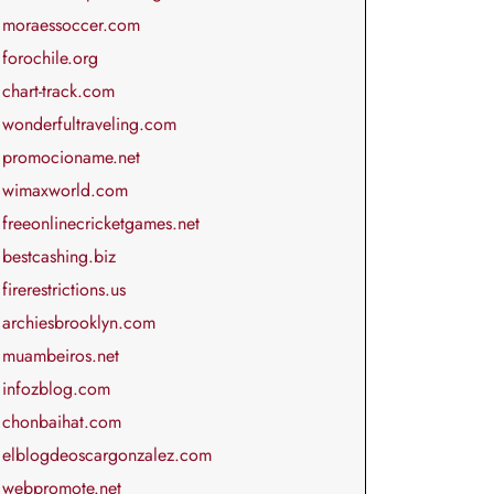
moraessoccer.com
forochile.org
chart-track.com
wonderfultraveling.com
promocioname.net
wimaxworld.com
freeonlinecricketgames.net
bestcashing.biz
firerestrictions.us
archiesbrooklyn.com
muambeiros.net
infozblog.com
chonbaihat.com
elblogdeoscargonzalez.com
webpromote.net