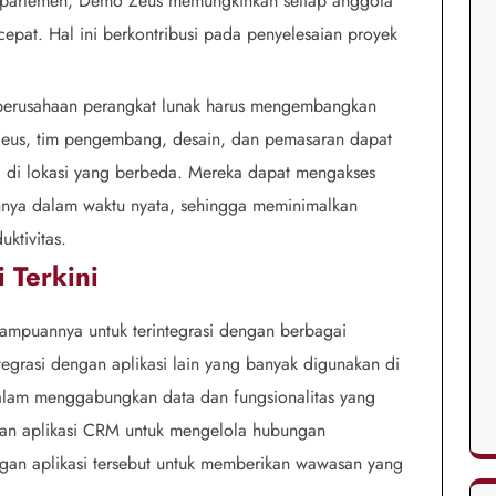
departemen, Demo Zeus memungkinkan setiap anggota
epat. Hal ini berkontribusi pada penyelesaian proyek
h perusahaan perangkat lunak harus mengembangkan
eus, tim pengembang, desain, dan pemasaran dapat
da di lokasi yang berbeda. Mereka dapat mengakses
innya dalam waktu nyata, sehingga meminimalkan
ktivitas.
 Terkini
ampuannya untuk terintegrasi dengan berbagai
tegrasi dengan aplikasi lain yang banyak digunakan di
lam menggabungkan data dan fungsionalitas yang
kan aplikasi CRM untuk mengelola hubungan
an aplikasi tersebut untuk memberikan wawasan yang