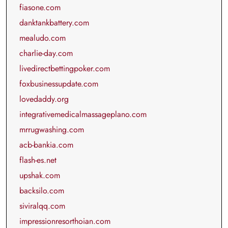
fiasone.com
danktankbattery.com
mealudo.com
charlie-day.com
livedirectbettingpoker.com
foxbusinessupdate.com
lovedaddy.org
integrativemedicalmassageplano.com
mrrugwashing.com
acb-bankia.com
flash-es.net
upshak.com
backsilo.com
siviralqq.com
impressionresorthoian.com