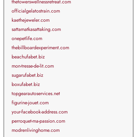
thetowerswellnessretreat.com
officialgelatostrain.com
kaethejeweler.com
sattamatkasattaking.com
onepetlife.com
thebillboardexperiment.com
beachufabet.biz
mon-tresse-de-lit.com
sugarufabet.biz
boxufabet.biz
topgearautoservices.net
figurine-jouet.com
your-facebook-address.com
perroquet-ma-passion.com
modrenlivinghome.com