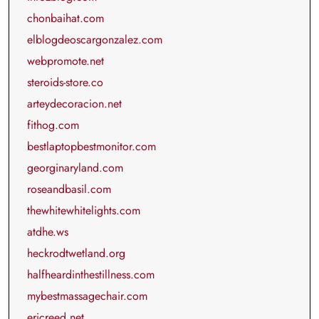
chonbaihat.com
elblogdeoscargonzalez.com
webpromote.net
steroids-store.co
arteydecoracion.net
fithog.com
bestlaptopbestmonitor.com
georginaryland.com
roseandbasil.com
thewhitewhitelights.com
atdhe.ws
heckrodtwetland.org
halfheardinthestillness.com
mybestmassagechair.com
ericreed.net