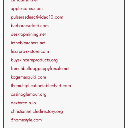
apple-cores.com
pulserasdeactividad10.com
barbaracarlotti.com
desktopmining.net
inthebleachers.net
lexapro-rx-store.com
buyskincareproducts.org
frenchbulldogpuppyforsale.net
kogamasquid.com
themultiplicationtablechart.com
casinoglamour.org
dextercoin.io
christianarticledirectory.org
5homestyle.com