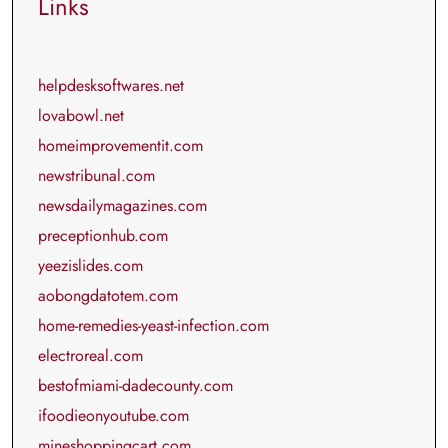
Links
helpdesksoftwares.net
lovabowl.net
homeimprovementit.com
newstribunal.com
newsdailymagazines.com
preceptionhub.com
yeezislides.com
aobongdatotem.com
home-remedies-yeast-infection.com
electroreal.com
bestofmiami-dadecounty.com
ifoodieonyoutube.com
mineshoppingcart.com