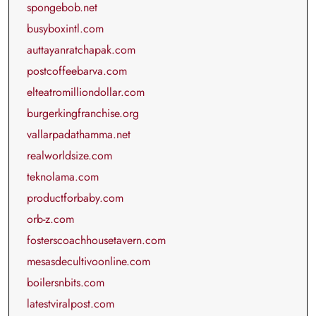
spongebob.net
busyboxintl.com
auttayanratchapak.com
postcoffeebarva.com
elteatromilliondollar.com
burgerkingfranchise.org
vallarpadathamma.net
realworldsize.com
teknolama.com
productforbaby.com
orb-z.com
fosterscoachhousetavern.com
mesasdecultivoonline.com
boilersnbits.com
latestviralpost.com