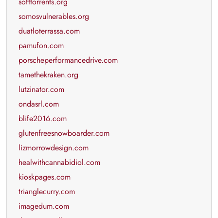
softtorrents.org
somosvulnerables.org
duatloterrassa.com
pamufon.com
porscheperformancedrive.com
tamethekraken.org
lutzinator.com
ondasrl.com
blife2016.com
glutenfreesnowboarder.com
lizmorrowdesign.com
healwithcannabidiol.com
kioskpages.com
trianglecurry.com
imagedum.com