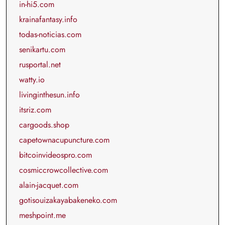
in-hi5.com
krainafantasy.info
todas-noticias.com
senikartu.com
rusportal.net
watty.io
livinginthesun.info
itsriz.com
cargoods.shop
capetownacupuncture.com
bitcoinvideospro.com
cosmiccrowcollective.com
alain-jacquet.com
gotisouizakayabakeneko.com
meshpoint.me