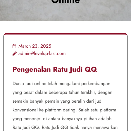
March 23, 2025
admin@levelup-fast.com
Pengenalan Ratu Judi QQ
Dunia judi online telah mengalami perkembangan
yang pesat dalam beberapa tahun terakhir, dengan
semakin banyak pemain yang beralih dari judi
konvensional ke platform daring. Salah satu platform
yang menonjol di antara banyaknya pilihan adalah
Ratu Judi QQ. Ratu Judi QQ tidak hanya menawarkan