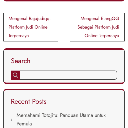
Post
Mengenal Rajajudiqq:
Mengenal ElangQQ
navigation
Platform Judi Online
Sebagai Platform Judi
Terpercaya
Online Terpercaya
Search
Recent Posts
Memahami Totojitu: Panduan Utama untuk
Pemula