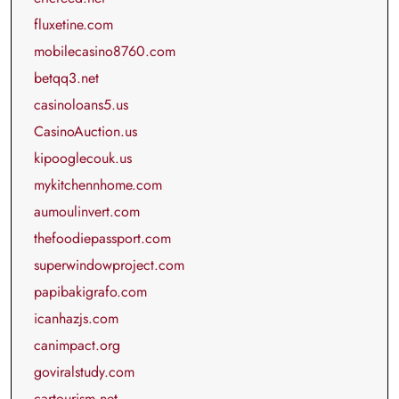
fluxetine.com
mobilecasino8760.com
betqq3.net
casinoloans5.us
CasinoAuction.us
kipooglecouk.us
mykitchennhome.com
aumoulinvert.com
thefoodiepassport.com
superwindowproject.com
papibakigrafo.com
icanhazjs.com
canimpact.org
goviralstudy.com
cartourism.net