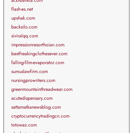
acb-bankia.com
flash-es.net
upshak.com
backsilo.com
siviralqq.com
impressionresorthoian.com
bestfreakingclothesever.com
falling-film-evaporator.com
sumuslawfirm.com
nursingprowriters.com
greenmountainthreadwear.com
acutedispensary.com
sattamatkanewsblog.com
cryptocurrencytradingcn.com
totowaz.com