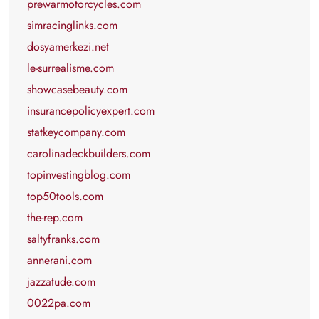
prewarmotorcycles.com
simracinglinks.com
dosyamerkezi.net
le-surrealisme.com
showcasebeauty.com
insurancepolicyexpert.com
statkeycompany.com
carolinadeckbuilders.com
topinvestingblog.com
top50tools.com
the-rep.com
saltyfranks.com
annerani.com
jazzatude.com
0022pa.com