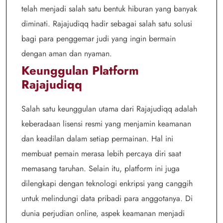
telah menjadi salah satu bentuk hiburan yang banyak
diminati. Rajajudiqq hadir sebagai salah satu solusi
bagi para penggemar judi yang ingin bermain
dengan aman dan nyaman.
Keunggulan Platform
Rajajudiqq
Salah satu keunggulan utama dari Rajajudiqq adalah
keberadaan lisensi resmi yang menjamin keamanan
dan keadilan dalam setiap permainan. Hal ini
membuat pemain merasa lebih percaya diri saat
memasang taruhan. Selain itu, platform ini juga
dilengkapi dengan teknologi enkripsi yang canggih
untuk melindungi data pribadi para anggotanya. Di
dunia perjudian online, aspek keamanan menjadi