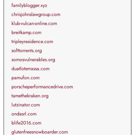
familyblogger.xyz
chrisjohnslawgroup.com
klub-vulcan-online.com
breitkamp.com
tripleyresidence.com
softtorrents.org
somosvulnerables.org
duatloterrassa.com
pamufon.com
porscheperformancedrive.com
tamethekraken.org
lutzinator.com
ondasrl.com
blife2016.com
glutenfreesnowboarder.com