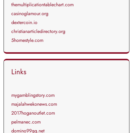
themultiplicationtablechart.com
casinoglamour.org
dextercoin.io
christianarticledirectory.org
5homestyle.com
Links
mygamblingstory.com
majalahwekonews.com
2017hoganoutlet.com
pelmanec.com
domino99qq.net