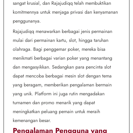
sangat krusial, dan Rajajudiqq telah membuktikan
komitmennya untuk menjaga privasi dan kenyamanan
penggunanya.
Rajajudiqq menawarkan berbagai jenis permainan
mulai dari permainan kartu, slot, hingga taruhan
olahraga. Bagi penggemar poker, mereka bisa
menikmati berbagai varian poker yang menantang
dan mengasyikkan. Sedangkan para pencinta slot
dapat mencoba berbagai mesin slot dengan tema
yang beragam, memberikan pengalaman bermain
yang unik. Platform ini juga rutin mengadakan
turnamen dan promo menarik yang dapat
meningkatkan peluang pemain untuk meraih
kemenangan besar.
Pengalaman Pengguna yang