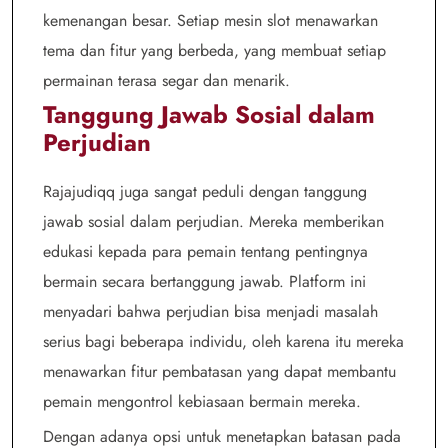
kemenangan besar. Setiap mesin slot menawarkan
tema dan fitur yang berbeda, yang membuat setiap
permainan terasa segar dan menarik.
Tanggung Jawab Sosial dalam
Perjudian
Rajajudiqq juga sangat peduli dengan tanggung
jawab sosial dalam perjudian. Mereka memberikan
edukasi kepada para pemain tentang pentingnya
bermain secara bertanggung jawab. Platform ini
menyadari bahwa perjudian bisa menjadi masalah
serius bagi beberapa individu, oleh karena itu mereka
menawarkan fitur pembatasan yang dapat membantu
pemain mengontrol kebiasaan bermain mereka.
Dengan adanya opsi untuk menetapkan batasan pada