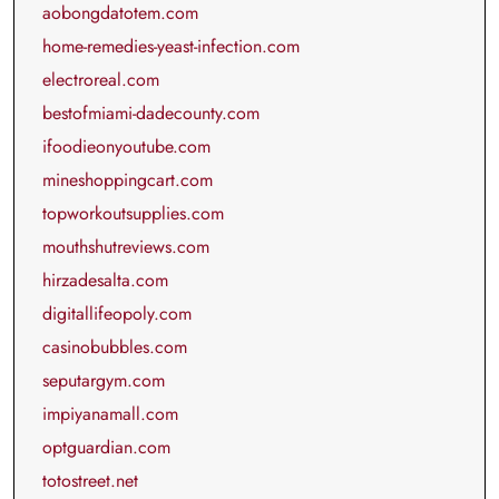
aobongdatotem.com
home-remedies-yeast-infection.com
electroreal.com
bestofmiami-dadecounty.com
ifoodieonyoutube.com
mineshoppingcart.com
topworkoutsupplies.com
mouthshutreviews.com
hirzadesalta.com
digitallifeopoly.com
casinobubbles.com
seputargym.com
impiyanamall.com
optguardian.com
totostreet.net