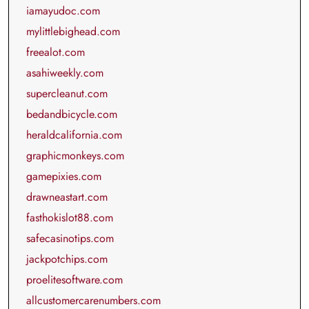
iamayudoc.com
mylittlebighead.com
freealot.com
asahiweekly.com
supercleanut.com
bedandbicycle.com
heraldcalifornia.com
graphicmonkeys.com
gamepixies.com
drawneastart.com
fasthokislot88.com
safecasinotips.com
jackpotchips.com
proelitesoftware.com
allcustomercarenumbers.com