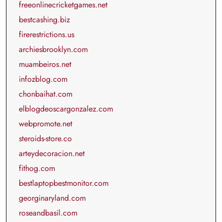
freeonlinecricketgames.net
bestcashing.biz
firerestrictions.us
archiesbrooklyn.com
muambeiros.net
infozblog.com
chonbaihat.com
elblogdeoscargonzalez.com
webpromote.net
steroids-store.co
arteydecoracion.net
fithog.com
bestlaptopbestmonitor.com
georginaryland.com
roseandbasil.com