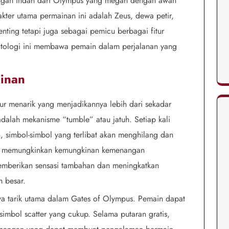
gan indah dari Olympus yang megah dengan awan
akter utama permainan ini adalah Zeus, dewa petir,
nting tetapi juga sebagai pemicu berbagai fitur
tologi ini membawa pemain dalam perjalanan yang
ainan
tur menarik yang menjadikannya lebih dari sekadar
 adalah mekanisme “tumble” atau jatuh. Setiap kali
simbol-simbol yang terlibat akan menghilang dan
tas, memungkinkan kemungkinan kemenangan
 memberikan sensasi tambahan dan meningkatkan
 besar.
daya tarik utama dalam Gates of Olympus. Pemain dapat
imbol scatter yang cukup. Selama putaran gratis,