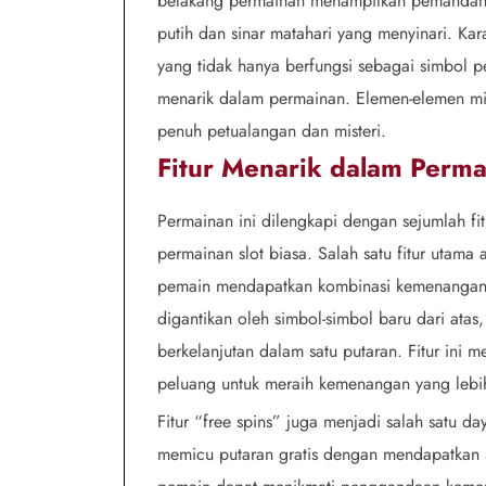
belakang permainan menampilkan pemandan
putih dan sinar matahari yang menyinari. Kar
yang tidak hanya berfungsi sebagai simbol pe
menarik dalam permainan. Elemen-elemen mi
penuh petualangan dan misteri.
Fitur Menarik dalam Perm
Permainan ini dilengkapi dengan sejumlah fi
permainan slot biasa. Salah satu fitur utama
pemain mendapatkan kombinasi kemenangan, 
digantikan oleh simbol-simbol baru dari a
berkelanjutan dalam satu putaran. Fitur ini
peluang untuk meraih kemenangan yang lebih
Fitur “free spins” juga menjadi salah satu 
memicu putaran gratis dengan mendapatkan s