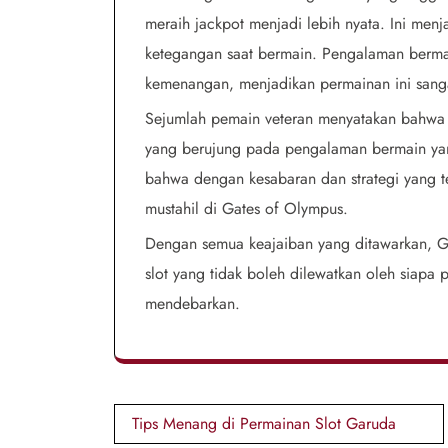
meraih jackpot menjadi lebih nyata. Ini men
ketegangan saat bermain. Pengalaman berm
kemenangan, menjadikan permainan ini sanga
Sejumlah pemain veteran menyatakan bahwa
yang berujung pada pengalaman bermain y
bahwa dengan kesabaran dan strategi yang 
mustahil di Gates of Olympus.
Dengan semua keajaiban yang ditawarkan, Ga
slot yang tidak boleh dilewatkan oleh siapa
mendebarkan.
Post
Tips Menang di Permainan Slot Garuda