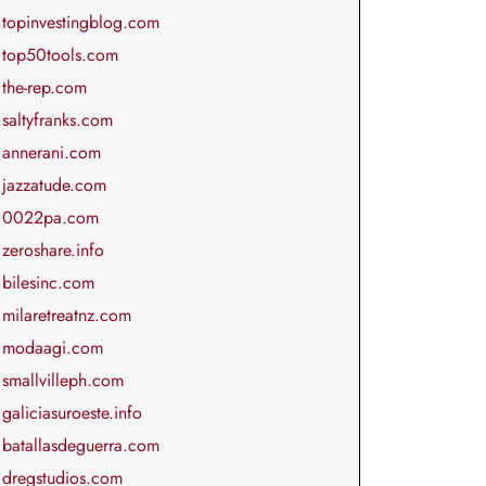
topinvestingblog.com
top50tools.com
the-rep.com
saltyfranks.com
annerani.com
jazzatude.com
0022pa.com
zeroshare.info
bilesinc.com
milaretreatnz.com
modaagi.com
smallvilleph.com
galiciasuroeste.info
batallasdeguerra.com
dregstudios.com