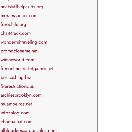
neatstuffhelpskids.org
moraessoccer.com
forochile.org
chart-track.com
wonderfultraveling.com
promocioname.net
wimaxworld.com
freeonlinecricketgames.net
bestcashing.biz
firerestrictions.us
archiesbrooklyn.com
muambeiros.net
infozblog.com
chonbaihat.com
elblogdeoscargonzalez.com