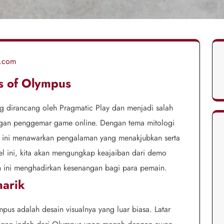
t.com
s of Olympus
g dirancang oleh Pragmatic Play dan menjadi salah
angan penggemar game online. Dengan tema mitologi
 ini menawarkan pengalaman yang menakjubkan serta
el ini, kita akan mengungkap keajaiban dari demo
 ini menghadirkan kesenangan bagi para pemain.
arik
pus adalah desain visualnya yang luar biasa. Latar