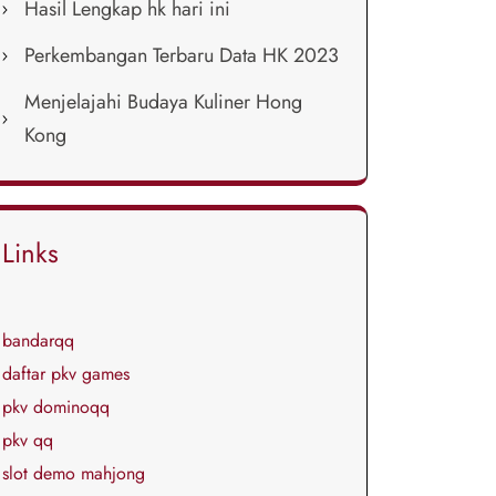
Hasil Lengkap hk hari ini
Perkembangan Terbaru Data HK 2023
Menjelajahi Budaya Kuliner Hong
Kong
Links
bandarqq
daftar pkv games
pkv dominoqq
pkv qq
slot demo mahjong