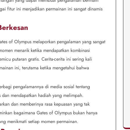
nangan yang dapat membuat pengalaman bermain
i fitur ini menjadikan permainan ini sangat dinamis
Berkesan
tes of Olympus melaporkan pengalaman yang sangat
omen menarik ketika mendapatkan kombinasi
cu putaran gratis. Cerita-cerita ini sering kali
ainan ini, terutama ketika mengetahui bahwa
rbagi pengalamannya di media sosial tentang
ins dan mendapatkan hadiah yang melimpah.
rkan dan memberinya rasa kepuasan yang tak
erminkan bagaimana Gates of Olympus bukan hanya
tang menikmati setiap momen permainan.