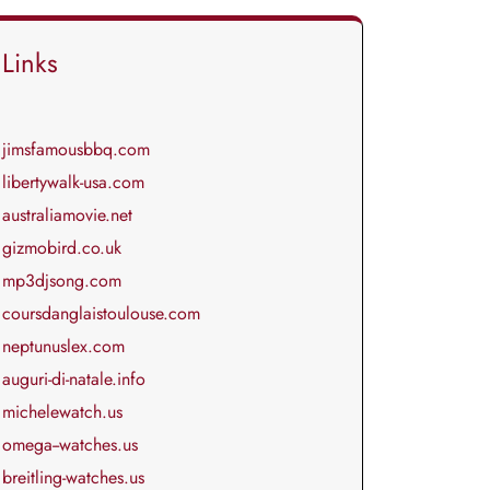
Links
jimsfamousbbq.com
libertywalk-usa.com
australiamovie.net
gizmobird.co.uk
mp3djsong.com
coursdanglaistoulouse.com
neptunuslex.com
auguri-di-natale.info
michelewatch.us
omega--watches.us
breitling-watches.us