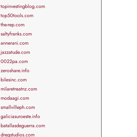
topinvestingblog.com
top50tools.com
the-rep.com
saltyfranks.com
annerani.com
jazzatude.com
0022pa.com
zeroshare.info
bilesinc.com
milaretreatnz.com
modaagi.com
smallvilleph.com
galiciasuroeste.info
batallasdeguerra.com
dregstudios.com