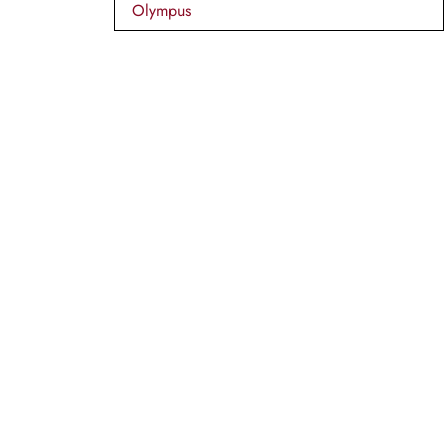
navigation
Olympus