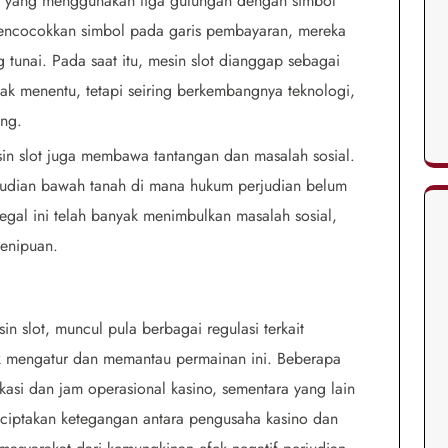
ll, yang menggunakan tiga gulungan dengan simbol
mencocokkan simbol pada garis pembayaran, mereka
tunai. Pada saat itu, mesin slot dianggap sebagai
ak menentu, tetapi seiring berkembangnya teknologi,
ang.
in slot juga membawa tantangan dan masalah sosial.
rjudian bawah tanah di mana hukum perjudian belum
egal ini telah banyak menimbulkan masalah sosial,
enipuan.
n slot, muncul pula berbagai regulasi terkait
uk mengatur dan memantau permainan ini. Beberapa
asi dan jam operasional kasino, sementara yang lain
nciptakan ketegangan antara pengusaha kasino dan