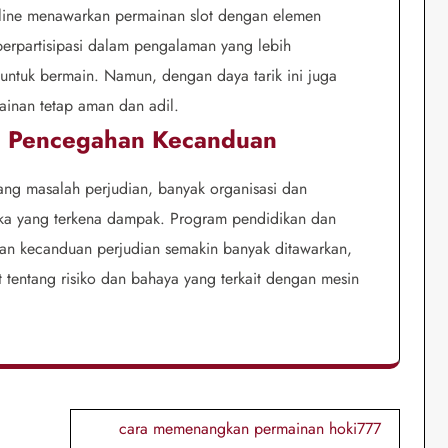
nline menawarkan permainan slot dengan elemen
berpartisipasi dalam pengalaman yang lebih
ntuk bermain. Namun, dengan daya tarik ini juga
inan tetap aman dan adil.
n Pencegahan Kecanduan
ang masalah perjudian, banyak organisasi dan
ka yang terkena dampak. Program pendidikan dan
n kecanduan perjudian semakin banyak ditawarkan,
tentang risiko dan bahaya yang terkait dengan mesin
cara memenangkan permainan hoki777