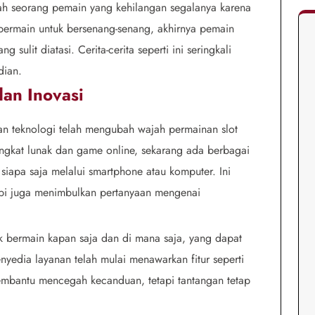
ah seorang pemain yang kehilangan segalanya karena
bermain untuk bersenang-senang, akhirnya pemain
 sulit diatasi. Cerita-cerita seperti ini seringkali
dian.
an Inovasi
n teknologi telah mengubah wajah permainan slot
ngkat lunak dan game online, sekarang ada berbagai
 siapa saja melalui smartphone atau komputer. Ini
i juga menimbulkan pertanyaan mengenai
 bermain kapan saja dan di mana saja, yang dapat
yedia layanan telah mulai menawarkan fitur seperti
embantu mencegah kecanduan, tetapi tantangan tetap