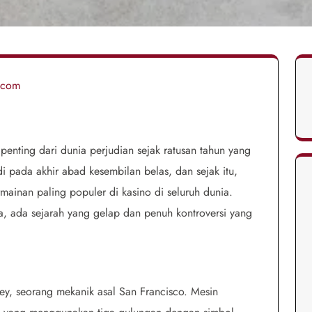
.com
penting dari dunia perjudian sejak ratusan tahun yang
di pada akhir abad kesembilan belas, dan sejak itu,
mainan paling populer di kasino di seluruh dunia.
a, ada sejarah yang gelap dan penuh kontroversi yang
Fey, seorang mekanik asal San Francisco. Mesin