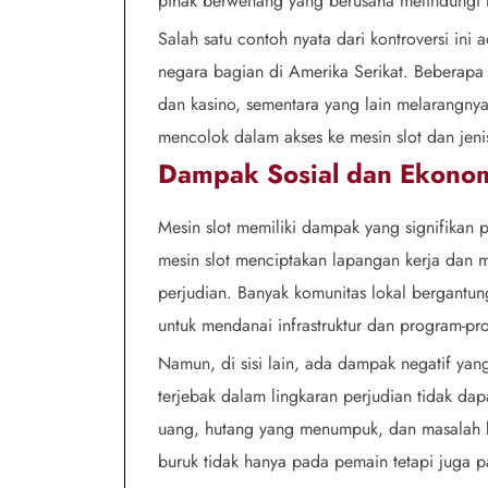
pihak berwenang yang berusaha melindungi m
Salah satu contoh nyata dari kontroversi in
negara bagian di Amerika Serikat. Beberapa
dan kasino, sementara yang lain melarangny
mencolok dalam akses ke mesin slot dan jenis
Dampak Sosial dan Ekono
Mesin slot memiliki dampak yang signifikan 
mesin slot menciptakan lapangan kerja dan 
perjudian. Banyak komunitas lokal bergantun
untuk mendanai infrastruktur dan program-pro
Namun, di sisi lain, ada dampak negatif yan
terjebak dalam lingkaran perjudian tidak da
uang, hutang yang menumpuk, dan masalah k
buruk tidak hanya pada pemain tetapi juga p