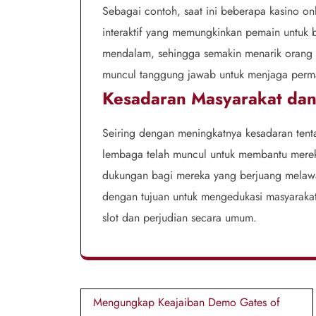
Sebagai contoh, saat ini beberapa kasino o
interaktif yang memungkinkan pemain untuk 
mendalam, sehingga semakin menarik orang u
muncul tanggung jawab untuk menjaga perma
Kesadaran Masyarakat da
Seiring dengan meningkatnya kesadaran tent
lembaga telah muncul untuk membantu mere
dukungan bagi mereka yang berjuang melawa
dengan tujuan untuk mengedukasi masyarakat 
slot dan perjudian secara umum.
Post
Mengungkap Keajaiban Demo Gates of