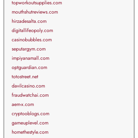
topworkoutsupplies.com
mouthshutreviews.com
hirzadesalta.com
digitallifeopoly.com
casinobubbles.com
seputargym.com
impiyanamall.com
optguardian.com
totostreet.net
davilcasino.com
fraudwatchai.com
aem-x.com
cryptooblogs.com
gameuplevel.com
homethestyle.com