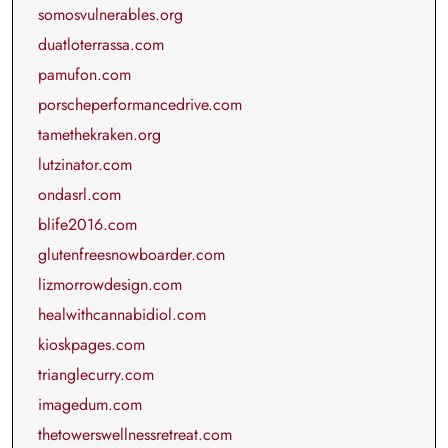
somosvulnerables.org
duatloterrassa.com
pamufon.com
porscheperformancedrive.com
tamethekraken.org
lutzinator.com
ondasrl.com
blife2016.com
glutenfreesnowboarder.com
lizmorrowdesign.com
healwithcannabidiol.com
kioskpages.com
trianglecurry.com
imagedum.com
thetowerswellnessretreat.com