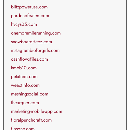
blitzpowerusa.com
gardenofeaten.com
hycys05.com
onemoremilerunning.com
snowboardsteez.com
instagrambioforgirls.com
cashflowxfiles.com
kmbb10.com
getxtrem.com
weactinfo.com
meshingsocial.com
thearguer.com
marketing-mobile-app.com
floralpunchcraft.com
fiasone.com