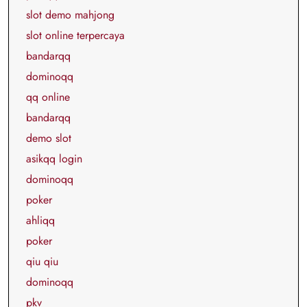
slot demo mahjong
slot online terpercaya
bandarqq
dominoqq
qq online
bandarqq
demo slot
asikqq login
dominoqq
poker
ahliqq
poker
qiu qiu
dominoqq
pkv