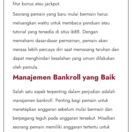
fitur bonus atau jackpot.
Seorang pemain yang baru mulai bermain harus
meluangkan waktu untuk membaca panduan atau
tutorial yang tersedia di situs ib88. Dengan
memahami dasar-dasar permainan, pemain akan
merasa lebih percaya diri saat memasang taruhan dan
dapat menghindari kesalahan yang umum dilakukan
oleh pemula.
Manajemen Bankroll yang Baik
Salah satu aspek terpenting dalam perjudian adalah
manajemen bankroll. Penting bagi pemain untuk
menetapkan anggaran sebelum mulai bermain dan
berpegang teguh pada anggaran tersebut. Misalkan
seorang pemain memiliki anggaran tertentu untuk