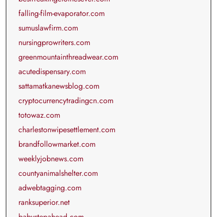
falling-film-evaporator.com
sumuslawfirm.com
nursingprowriters.com
greenmountainthreadwear.com
acutedispensary.com
sattamatkanewsblog.com
cryptocurrencytradingcn.com
totowaz.com
charlestonwipesettlement.com
brandfollowmarket.com
weeklyjobnews.com
countyanimalshelter.com
adwebtagging.com
ranksuperior.net
babystepahead.com