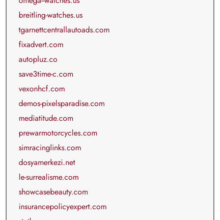
omega--watches.us
breitling-watches.us
tgarnettcentrallautoads.com
fixadvert.com
autopluz.co
save3time-c.com
vexonhcf.com
demos-pixelsparadise.com
mediatitude.com
prewarmotorcycles.com
simracinglinks.com
dosyamerkezi.net
le-surrealisme.com
showcasebeauty.com
insurancepolicyexpert.com