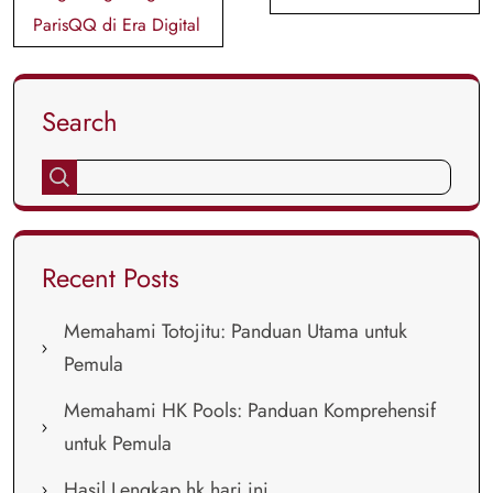
ParisQQ di Era Digital
Search
Recent Posts
Memahami Totojitu: Panduan Utama untuk
Pemula
Memahami HK Pools: Panduan Komprehensif
untuk Pemula
Hasil Lengkap hk hari ini