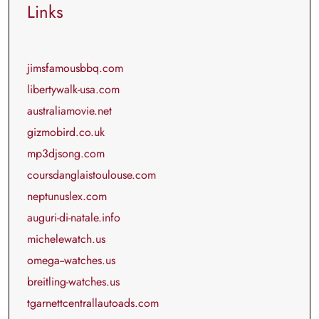
Links
jimsfamousbbq.com
libertywalk-usa.com
australiamovie.net
gizmobird.co.uk
mp3djsong.com
coursdanglaistoulouse.com
neptunuslex.com
auguri-di-natale.info
michelewatch.us
omega--watches.us
breitling-watches.us
tgarnettcentrallautoads.com