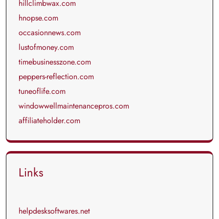
hillclimbwax.com
hnopse.com
occasionnews.com
lustofmoney.com
timebusinesszone.com
peppers-reflection.com
tuneoflife.com
windowwellmaintenancepros.com
affiliateholder.com
Links
helpdesksoftwares.net