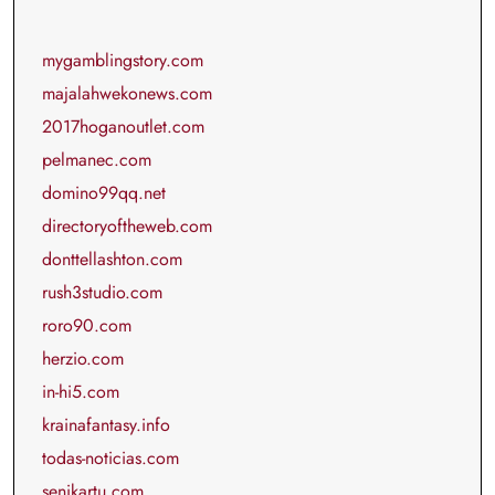
mygamblingstory.com
majalahwekonews.com
2017hoganoutlet.com
pelmanec.com
domino99qq.net
directoryoftheweb.com
donttellashton.com
rush3studio.com
roro90.com
herzio.com
in-hi5.com
krainafantasy.info
todas-noticias.com
senikartu.com