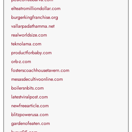
elteatromilliondollar.com
burgerkingfranchise.org
vallarpadathamma.net
realworldsize.com
teknolama.com
productforbaby.com
orb-z.com
fosterscoachhousetavern.com
mesasdecultivoonline.com
boilersnbits.com
latestviralpost.com
newfreearticle.com
blitzpowerusa.com
gardenofeaten.com