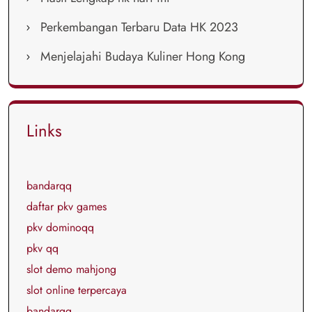
Perkembangan Terbaru Data HK 2023
Menjelajahi Budaya Kuliner Hong Kong
Links
bandarqq
daftar pkv games
pkv dominoqq
pkv qq
slot demo mahjong
slot online terpercaya
bandarqq