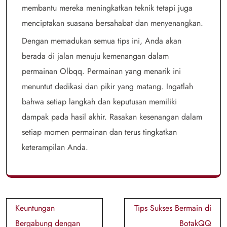
membantu mereka meningkatkan teknik tetapi juga
menciptakan suasana bersahabat dan menyenangkan.
Dengan memadukan semua tips ini, Anda akan
berada di jalan menuju kemenangan dalam
permainan Olbqq. Permainan yang menarik ini
menuntut dedikasi dan pikir yang matang. Ingatlah
bahwa setiap langkah dan keputusan memiliki
dampak pada hasil akhir. Rasakan kesenangan dalam
setiap momen permainan dan terus tingkatkan
keterampilan Anda.
Post
Keuntungan
Tips Sukses Bermain di
navigation
Bergabung dengan
BotakQQ