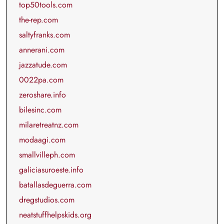
top50tools.com
the-rep.com
saltyfranks.com
annerani.com
jazzatude.com
0022pa.com
zeroshare.info
bilesinc.com
milaretreatnz.com
modaagi.com
smallvilleph.com
galiciasuroeste.info
batallasdeguerra.com
dregstudios.com
neatstuffhelpskids.org