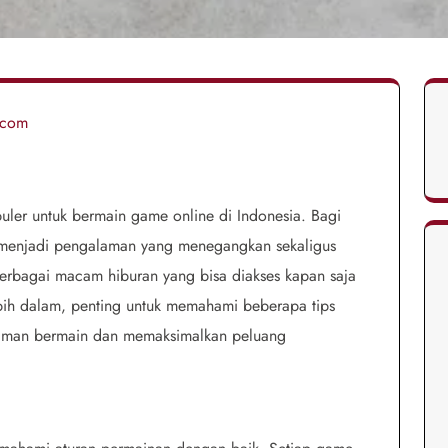
.com
uler untuk bermain game online di Indonesia. Bagi
 menjadi pengalaman yang menegangkan sekaligus
rbagai macam hiburan yang bisa diakses kapan saja
bih dalam, penting untuk memahami beberapa tips
aman bermain dan memaksimalkan peluang