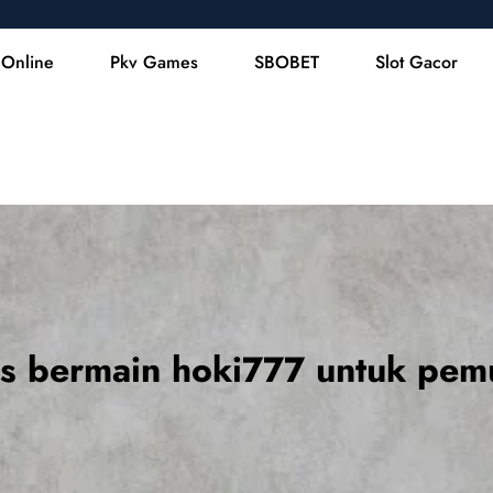
 Online
Pkv Games
SBOBET
Slot Gacor
ps bermain hoki777 untuk pem