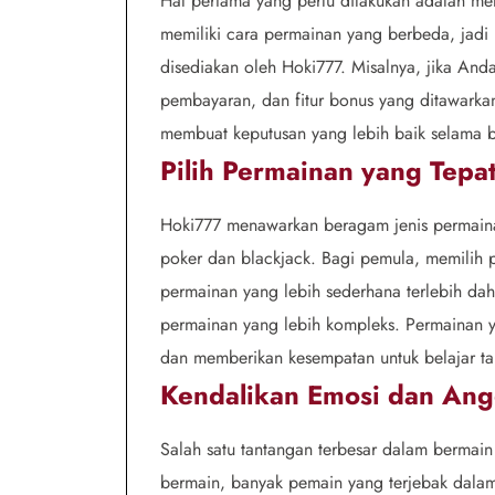
Hal pertama yang perlu dilakukan adalah m
memiliki cara permainan yang berbeda, jadi
disediakan oleh Hoki777. Misalnya, jika Anda
pembayaran, dan fitur bonus yang ditawark
membuat keputusan yang lebih baik selama 
Pilih Permainan yang Tepa
Hoki777 menawarkan beragam jenis permainan
poker dan blackjack. Bagi pemula, memilih 
permainan yang lebih sederhana terlebih dahu
permainan yang lebih kompleks. Permainan 
dan memberikan kesempatan untuk belajar ta
Kendalikan Emosi dan An
Salah satu tantangan terbesar dalam bermai
bermain, banyak pemain yang terjebak dalam