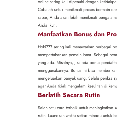
online sering kali dipenuhi dengan ketidakp
Cobalah untuk menikmati proses bermain dar
sabar, Anda akan lebih menikmati pengalama
Anda ikuti.
Manfaatkan Bonus dan Pr
Hoki777 sering kali menawarkan berbagai b
mempertahankan pemain lama. Sebagai pemu
yang ada. Misalnya, jika ada bonus pendafta
menggunakannya. Bonus ini bisa memberikan
mengeluarkan banyak uang. Selalu periksa sy
agar Anda tidak mengalami kesulitan di kemu
Berlatih Secara Rutin
Salah satu cara terbaik untuk meningkatkan 
rutin. Luangkan waktu setiap minggu untuk b