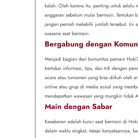
kalah. Oleh karena itu, penting untuk selalu 
anggaran sebelum mulai bermain. Tentukan 
jangan pernah melebihi jumlah tersebut. Ini
suasana saat bermain.
Bergabung dengan Komuni
Menjadi bagian dari komunitas pemain Hoki
bertukar informasi, tips, dan trik dengan pe
acara atau turnamen yang bisa diikuti oleh
online atau grup di media sosial yang membah
mendapatkan wawasan yang mungkin tidak An
Main dengan Sabar
Kesabaran adalah kunci saat bermain di Hok
dalam waktu singkat, tetapi kenyataannya,