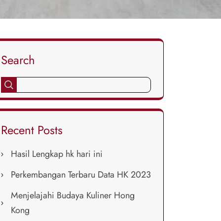
Search
Recent Posts
Hasil Lengkap hk hari ini
Perkembangan Terbaru Data HK 2023
Menjelajahi Budaya Kuliner Hong
Kong