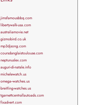
jimsfamousbbq.com
libertywalk-usa.com
australiamovie.net
gizmobird.co.uk
mp3djsong.com
coursdanglaistoulouse.com
neptunuslex.com
auguri-di-natale.info
michelewatch.us
omega--watches.us
breitling-watches.us
tgarnettcentrallautoads.com
fixadvert.com