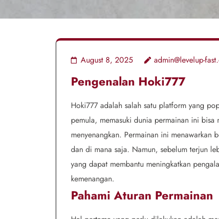
August 8, 2025
admin@levelup-fast
Pengenalan Hoki777
Hoki777 adalah salah satu platform yang pop
pemula, memasuki dunia permainan ini bisa
menyenangkan. Permainan ini menawarkan be
dan di mana saja. Namun, sebelum terjun le
yang dapat membantu meningkatkan pengal
kemenangan.
Pahami Aturan Permainan