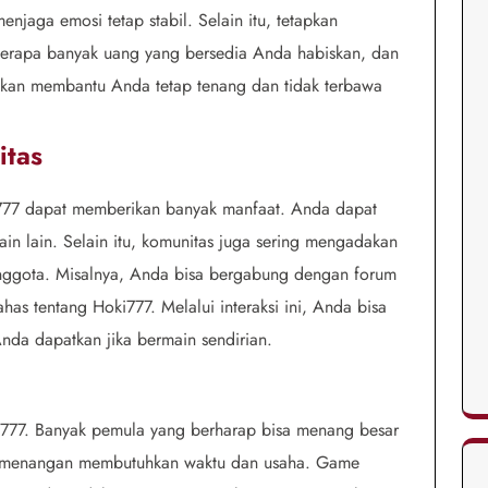
menjaga emosi tetap stabil. Selain itu, tetapkan
berapa banyak uang yang bersedia Anda habiskan, dan
 akan membantu Anda tetap tenang dan tidak terbawa
tas
777 dapat memberikan banyak manfaat. Anda dapat
main lain. Selain itu, komunitas juga sering mengadakan
 anggota. Misalnya, Anda bisa bergabung dengan forum
as tentang Hoki777. Melalui interaksi ini, Anda bisa
da dapatkan jika bermain sendirian.
i777. Banyak pemula yang berharap bisa menang besar
 kemenangan membutuhkan waktu dan usaha. Game