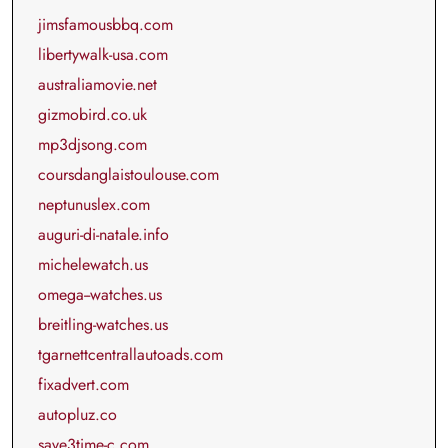
jimsfamousbbq.com
libertywalk-usa.com
australiamovie.net
gizmobird.co.uk
mp3djsong.com
coursdanglaistoulouse.com
neptunuslex.com
auguri-di-natale.info
michelewatch.us
omega--watches.us
breitling-watches.us
tgarnettcentrallautoads.com
fixadvert.com
autopluz.co
save3time-c.com