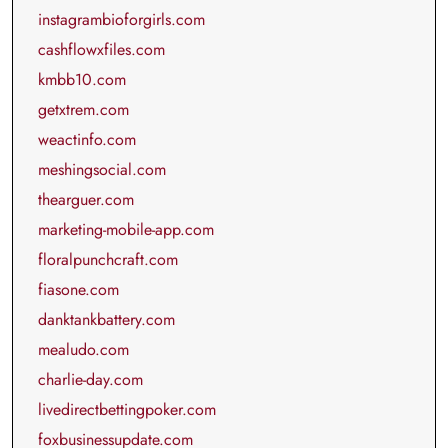
instagrambioforgirls.com
cashflowxfiles.com
kmbb10.com
getxtrem.com
weactinfo.com
meshingsocial.com
thearguer.com
marketing-mobile-app.com
floralpunchcraft.com
fiasone.com
danktankbattery.com
mealudo.com
charlie-day.com
livedirectbettingpoker.com
foxbusinessupdate.com