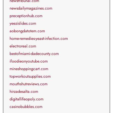
newstribunal.com
newsdailymagazines.com
preceptionhub.com
yeezislides.com
aobongdatotem.com
home-remedies-yeast-infection.com
electroreal.com
bestofmiami-dadecounty.com
ifoodieonyoutube.com
mineshoppingcart.com
topworkoutsupplies.com
mouthshutreviews.com
hirzadesalta.com
digitallifeopoly.com
casinobubbles.com