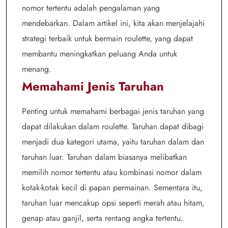
nomor tertentu adalah pengalaman yang
mendebarkan. Dalam artikel ini, kita akan menjelajahi
strategi terbaik untuk bermain roulette, yang dapat
membantu meningkatkan peluang Anda untuk
menang.
Memahami Jenis Taruhan
Penting untuk memahami berbagai jenis taruhan yang
dapat dilakukan dalam roulette. Taruhan dapat dibagi
menjadi dua kategori utama, yaitu taruhan dalam dan
taruhan luar. Taruhan dalam biasanya melibatkan
memilih nomor tertentu atau kombinasi nomor dalam
kotak-kotak kecil di papan permainan. Sementara itu,
taruhan luar mencakup opsi seperti merah atau hitam,
genap atau ganjil, serta rentang angka tertentu.