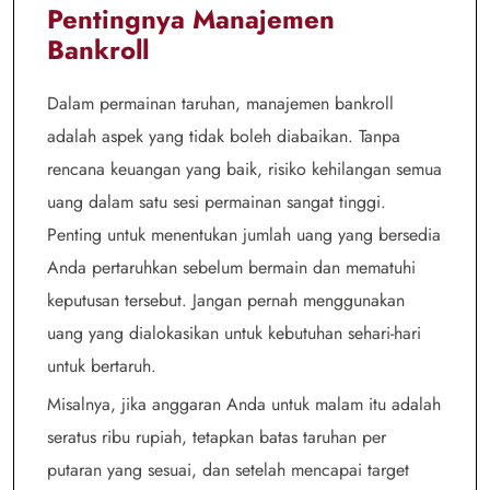
Pentingnya Manajemen
Bankroll
Dalam permainan taruhan, manajemen bankroll
adalah aspek yang tidak boleh diabaikan. Tanpa
rencana keuangan yang baik, risiko kehilangan semua
uang dalam satu sesi permainan sangat tinggi.
Penting untuk menentukan jumlah uang yang bersedia
Anda pertaruhkan sebelum bermain dan mematuhi
keputusan tersebut. Jangan pernah menggunakan
uang yang dialokasikan untuk kebutuhan sehari-hari
untuk bertaruh.
Misalnya, jika anggaran Anda untuk malam itu adalah
seratus ribu rupiah, tetapkan batas taruhan per
putaran yang sesuai, dan setelah mencapai target