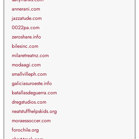
annerani.com
jazzatude.com
0022pa.com
zeroshare.info
bilesinc.com
milaretreatnz.com
modaagi.com
smallvilleph.com
galiciasuroeste.info
batallasdeguerra.com
dregstudios.com
neatstuffhelpskids.org
moraessoccer.com
forochile.org