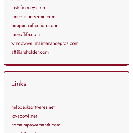
lustofmoney.com
timebusinesszone.com
peppers-reflection.com
tuneoflife.com
windowwellmaintenancepros.com
affiliateholder.com
Links
helpdesksoftwares.net
lovabowl.net
homeimprovementit.com