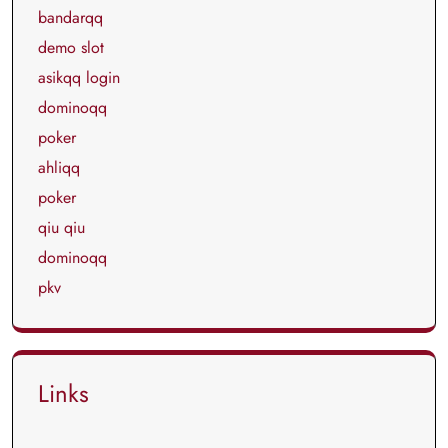
bandarqq
demo slot
asikqq login
dominoqq
poker
ahliqq
poker
qiu qiu
dominoqq
pkv
Links