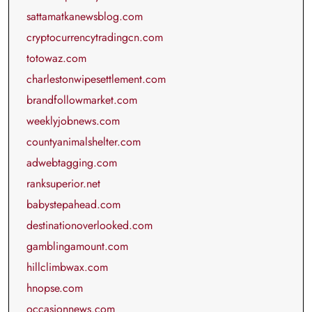
sattamatkanewsblog.com
cryptocurrencytradingcn.com
totowaz.com
charlestonwipesettlement.com
brandfollowmarket.com
weeklyjobnews.com
countyanimalshelter.com
adwebtagging.com
ranksuperior.net
babystepahead.com
destinationoverlooked.com
gamblingamount.com
hillclimbwax.com
hnopse.com
occasionnews.com