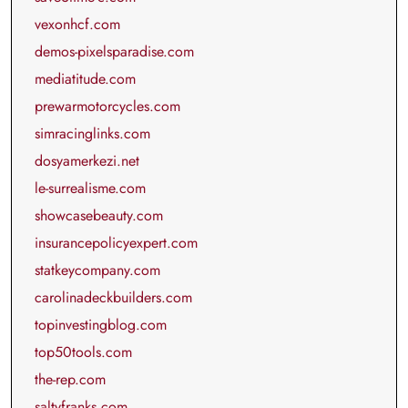
vexonhcf.com
demos-pixelsparadise.com
mediatitude.com
prewarmotorcycles.com
simracinglinks.com
dosyamerkezi.net
le-surrealisme.com
showcasebeauty.com
insurancepolicyexpert.com
statkeycompany.com
carolinadeckbuilders.com
topinvestingblog.com
top50tools.com
the-rep.com
saltyfranks.com