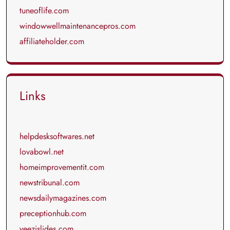
tuneoflife.com
windowwellmaintenancepros.com
affiliateholder.com
Links
helpdesksoftwares.net
lovabowl.net
homeimprovementit.com
newstribunal.com
newsdailymagazines.com
preceptionhub.com
yeezislides.com