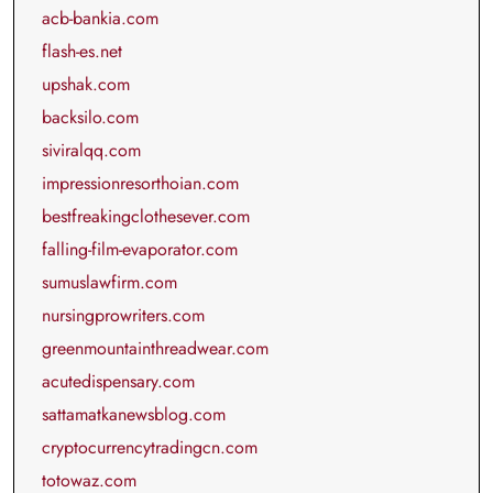
acb-bankia.com
flash-es.net
upshak.com
backsilo.com
siviralqq.com
impressionresorthoian.com
bestfreakingclothesever.com
falling-film-evaporator.com
sumuslawfirm.com
nursingprowriters.com
greenmountainthreadwear.com
acutedispensary.com
sattamatkanewsblog.com
cryptocurrencytradingcn.com
totowaz.com