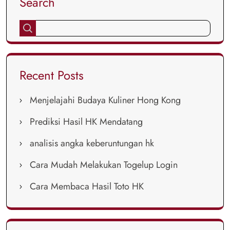
Search
Recent Posts
Menjelajahi Budaya Kuliner Hong Kong
Prediksi Hasil HK Mendatang
analisis angka keberuntungan hk
Cara Mudah Melakukan Togelup Login
Cara Membaca Hasil Toto HK