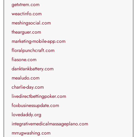
getxtrem.com
weactinfo.com
meshingsocial.com
thearguer.com
marketing-mobile-app.com
floralpunchcraft.com
fiasone.com
danktankbattery.com
mealudo.com
charlie-day.com
livedirectbettingpoker.com
foxbusinessupdate.com
lovedaddy.org
integrativemedicalmassageplano.com
mrrugwashing.com