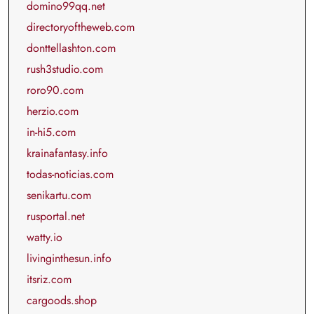
domino99qq.net
directoryoftheweb.com
donttellashton.com
rush3studio.com
roro90.com
herzio.com
in-hi5.com
krainafantasy.info
todas-noticias.com
senikartu.com
rusportal.net
watty.io
livinginthesun.info
itsriz.com
cargoods.shop