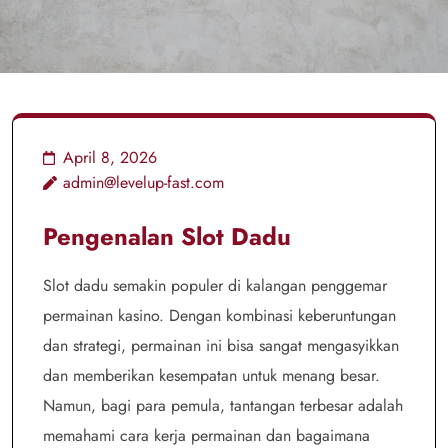
April 8, 2026
admin@levelup-fast.com
Pengenalan Slot Dadu
Slot dadu semakin populer di kalangan penggemar
permainan kasino. Dengan kombinasi keberuntungan
dan strategi, permainan ini bisa sangat mengasyikkan
dan memberikan kesempatan untuk menang besar.
Namun, bagi para pemula, tantangan terbesar adalah
memahami cara kerja permainan dan bagaimana