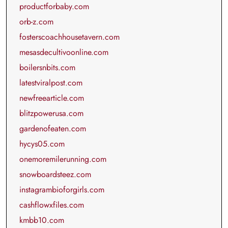
productforbaby.com
orb-z.com
fosterscoachhousetavern.com
mesasdecultivoonline.com
boilersnbits.com
latestviralpost.com
newfreearticle.com
blitzpowerusa.com
gardenofeaten.com
hycys05.com
onemoremilerunning.com
snowboardsteez.com
instagrambioforgirls.com
cashflowxfiles.com
kmbb10.com