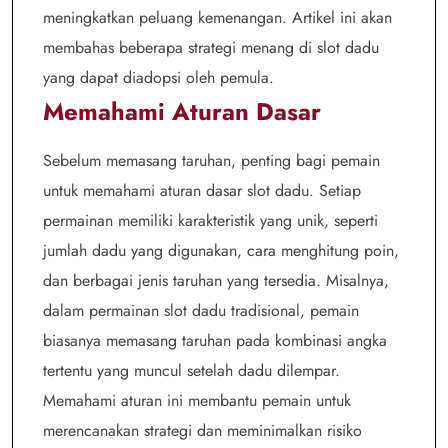
meningkatkan peluang kemenangan. Artikel ini akan
membahas beberapa strategi menang di slot dadu
yang dapat diadopsi oleh pemula.
Memahami Aturan Dasar
Sebelum memasang taruhan, penting bagi pemain
untuk memahami aturan dasar slot dadu. Setiap
permainan memiliki karakteristik yang unik, seperti
jumlah dadu yang digunakan, cara menghitung poin,
dan berbagai jenis taruhan yang tersedia. Misalnya,
dalam permainan slot dadu tradisional, pemain
biasanya memasang taruhan pada kombinasi angka
tertentu yang muncul setelah dadu dilempar.
Memahami aturan ini membantu pemain untuk
merencanakan strategi dan meminimalkan risiko