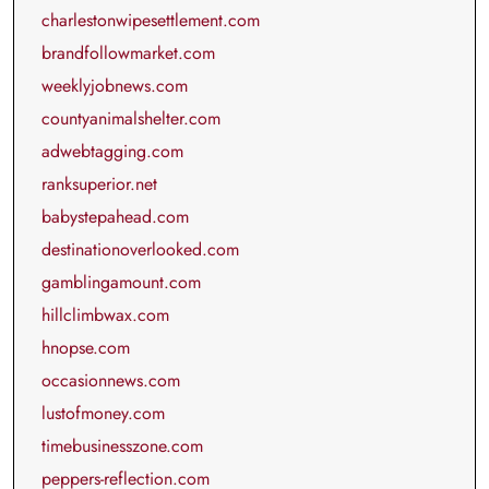
charlestonwipesettlement.com
brandfollowmarket.com
weeklyjobnews.com
countyanimalshelter.com
adwebtagging.com
ranksuperior.net
babystepahead.com
destinationoverlooked.com
gamblingamount.com
hillclimbwax.com
hnopse.com
occasionnews.com
lustofmoney.com
timebusinesszone.com
peppers-reflection.com