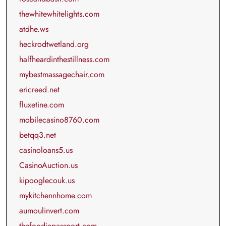
thewhitewhitelights.com
atdhe.ws
heckrodtwetland.org
halfheardinthestillness.com
mybestmassagechair.com
ericreed.net
fluxetine.com
mobilecasino8760.com
betqq3.net
casinoloans5.us
CasinoAuction.us
kipooglecouk.us
mykitchennhome.com
aumoulinvert.com
thefoodiepassport.com