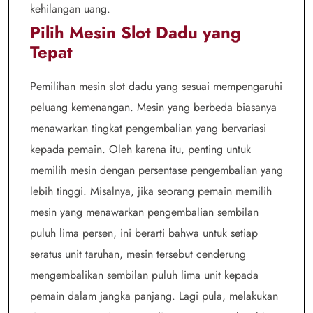
kehilangan uang.
Pilih Mesin Slot Dadu yang
Tepat
Pemilihan mesin slot dadu yang sesuai mempengaruhi
peluang kemenangan. Mesin yang berbeda biasanya
menawarkan tingkat pengembalian yang bervariasi
kepada pemain. Oleh karena itu, penting untuk
memilih mesin dengan persentase pengembalian yang
lebih tinggi. Misalnya, jika seorang pemain memilih
mesin yang menawarkan pengembalian sembilan
puluh lima persen, ini berarti bahwa untuk setiap
seratus unit taruhan, mesin tersebut cenderung
mengembalikan sembilan puluh lima unit kepada
pemain dalam jangka panjang. Lagi pula, melakukan