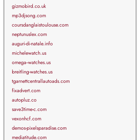
gizmobird.co.uk
mp3djsong.com
coursdanglaistoulouse.com
neptunuslex.com
auguri-di-natale.info
michelewatch.us
omega--watches.us
breitling-watches.us
tgarnettcentrallautoads.com
fixadvert.com
autopluz.co
save3time-c.com
vexonhcf.com
demos-pixelsparadise.com
mediatitude.com