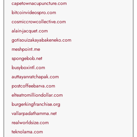
capetownacupuncture.com
bitcoinvideospro.com
cosmiccrowcollective.com
alain-jacquet.com
gotisouizakayabakeneko.com
meshpoint.me
spongebob.net
busyboxintl.com
auttayanratchapak.com
postcoffeebarva.com
elteatromilliondollar.com
burgerkingfranchise.org
vallarpadathamma.net
realworldsize.com
teknolama.com