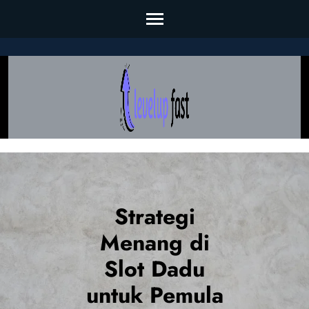
Skip
to
content
(Press
Enter)
Strategi
Menang di
Slot Dadu
untuk Pemula