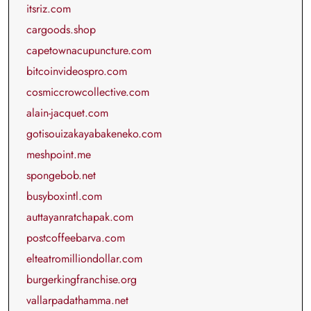
itsriz.com
cargoods.shop
capetownacupuncture.com
bitcoinvideospro.com
cosmiccrowcollective.com
alain-jacquet.com
gotisouizakayabakeneko.com
meshpoint.me
spongebob.net
busyboxintl.com
auttayanratchapak.com
postcoffeebarva.com
elteatromilliondollar.com
burgerkingfranchise.org
vallarpadathamma.net