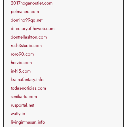
2017hoganoutlet.com
pelmanec.com
domino99qq.net
directoryoftheweb.com
donttellashton.com
rush3studio.com
roro90.com
herzio.com
in-hi5.com
krainafantasy.info
todas-noticias.com
senikartu.com
rusportal.net
watty.io
livinginthesun.info