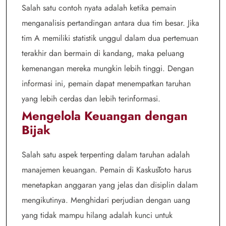
Salah satu contoh nyata adalah ketika pemain
menganalisis pertandingan antara dua tim besar. Jika
tim A memiliki statistik unggul dalam dua pertemuan
terakhir dan bermain di kandang, maka peluang
kemenangan mereka mungkin lebih tinggi. Dengan
informasi ini, pemain dapat menempatkan taruhan
yang lebih cerdas dan lebih terinformasi.
Mengelola Keuangan dengan
Bijak
Salah satu aspek terpenting dalam taruhan adalah
manajemen keuangan. Pemain di KaskusToto harus
menetapkan anggaran yang jelas dan disiplin dalam
mengikutinya. Menghidari perjudian dengan uang
yang tidak mampu hilang adalah kunci untuk