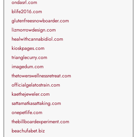
ondasrl.com
blife2016.com
glutenfreesnowboarder.com
lizmorrowdesign.com
healwithcannabidiol.com
kioskpages.com
trianglecurry.com
imagedum.com
thetowerswellnessretreat.com
officialgelatostrain.com
kaethejeweler.com
sattamatkasattaking.com
onepetlife.com
thebillboardexperiment.com
beachufabet.biz