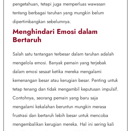
pengetahuan, tetapi juga memperluas wawasan
tentang berbagai taruhan yang mungkin belum
dipertimbangkan sebelumnya.
Menghindari Emosi dalam
Bertaruh
Salah satu tantangan terbesar dalam taruhan adalah
mengelola emosi. Banyak pemain yang terjebak
dalam emosi sesaat ketika mereka mengalami
kemenangan besar atau kerugian besar. Penting untuk
tetap tenang dan tidak mengambil keputusan impulsif.
Contohnya, seorang pemain yang baru saja
mengalami kekalahan beruntun mungkin merasa
frustrasi dan bertaruh lebih besar untuk mencoba
mengembalikan kerugian mereka. Hal ini sering kali