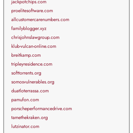
jackpotchips.com
proelitesoftware.com
allcustomercarenumbers.com
familyblogger.xyz
chrisjohnslawgroup.com
klub-vulcan-online.com
breitkamp.com
tripleyresidence.com
softtorrents.org
somosvulnerables.org
duatloterrassa.com
pamufon.com
porscheperformancedrive.com
tamethekraken.org
lutzinator.com