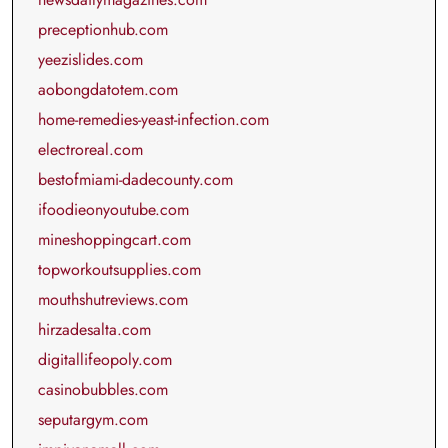
preceptionhub.com
yeezislides.com
aobongdatotem.com
home-remedies-yeast-infection.com
electroreal.com
bestofmiami-dadecounty.com
ifoodieonyoutube.com
mineshoppingcart.com
topworkoutsupplies.com
mouthshutreviews.com
hirzadesalta.com
digitallifeopoly.com
casinobubbles.com
seputargym.com