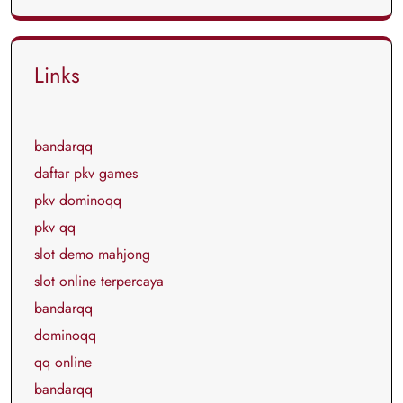
Links
bandarqq
daftar pkv games
pkv dominoqq
pkv qq
slot demo mahjong
slot online terpercaya
bandarqq
dominoqq
qq online
bandarqq