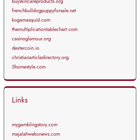
buyskincareproducts.org
frenchbulldogpuppyforsale.net
kogamasquid.com
themultiplicationtablechart.com
casinoglamour.org
dextercoin.io
christianarticledirectory.org
5homestyle.com
Links
mygamblingstory.com
majalahwekonews.com