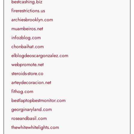
bestcashing.biz
firerestrictions.us
archiesbrooklyn.com
muambeiros.net
infozblog.com
chonbaihat.com
elblogdeoscargonzalez.com
webpromote.net
steroids-store.co
arteydecoracion.net
fithog.com
bestlaptopbestmonitor.com
georginaryland.com
roseandbasil.com
thewhitewhitelights.com