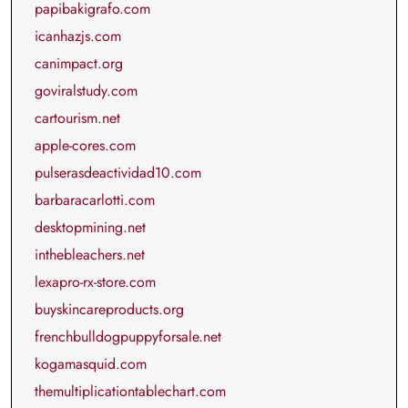
papibakigrafo.com
icanhazjs.com
canimpact.org
goviralstudy.com
cartourism.net
apple-cores.com
pulserasdeactividad10.com
barbaracarlotti.com
desktopmining.net
inthebleachers.net
lexapro-rx-store.com
buyskincareproducts.org
frenchbulldogpuppyforsale.net
kogamasquid.com
themultiplicationtablechart.com