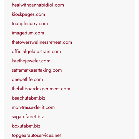
healwithcannabidiol.com
kioskpages.com
trianglecurry.com
imagedum.com
thetowerswellnessretreat.com
officialgelatostrain.com
kaethejeweler.com
sattamatkasattaking.com
onepetlife.com
thebillboardexperiment.com
beachufabet.biz
mon-tresse-de-lit.com
sugarufabet.biz
boxufabet.biz
topgearautoservices.net