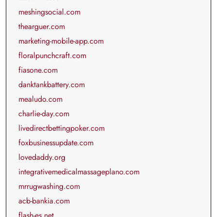
meshingsocial.com
thearguer.com
marketing-mobile-app.com
floralpunchcraft.com
fiasone.com
danktankbattery.com
mealudo.com
charlie-day.com
livedirectbettingpoker.com
foxbusinessupdate.com
lovedaddy.org
integrativemedicalmassageplano.com
mrrugwashing.com
acb-bankia.com
flash-es.net