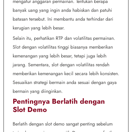
mengatur anggaran permainan. Tentukan berapa
banyak uang yang ingin anda habiskan dan patuhi
batasan tersebut. Ini membantu anda terhindar dari
kerugian yang lebih besar.
Selain itu, perhatikan RTP dan volatilitas permainan.
Slot dengan volatilitas tinggi biasanya memberikan
kemenangan yang lebih besar, tetapi juga lebih
jarang. Sementara, slot dengan volatilitas rendah
memberikan kemenangan kecil secara lebih konsisten.
Sesuaikan strategi bermain anda sesuai dengan gaya
bermain yang diinginkan.
Pentingnya Berlatih dengan
Slot Demo
Berlatih dengan slot demo sangat penting sebelum