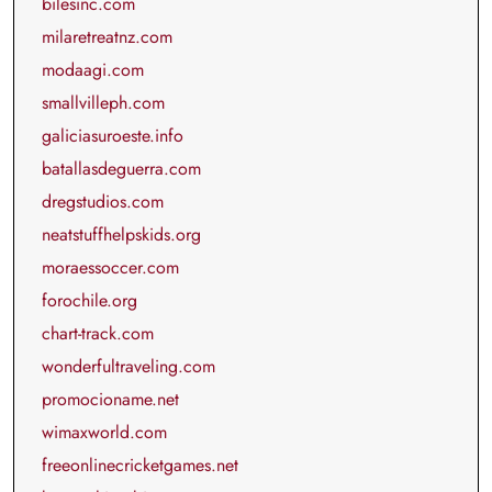
bilesinc.com
milaretreatnz.com
modaagi.com
smallvilleph.com
galiciasuroeste.info
batallasdeguerra.com
dregstudios.com
neatstuffhelpskids.org
moraessoccer.com
forochile.org
chart-track.com
wonderfultraveling.com
promocioname.net
wimaxworld.com
freeonlinecricketgames.net