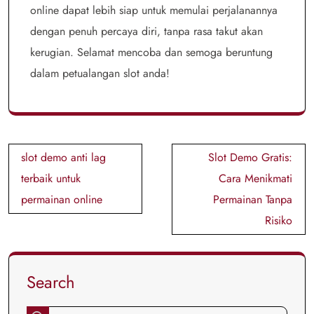
online dapat lebih siap untuk memulai perjalanannya
dengan penuh percaya diri, tanpa rasa takut akan
kerugian. Selamat mencoba dan semoga beruntung
dalam petualangan slot anda!
Post
slot demo anti lag
Slot Demo Gratis:
navigation
terbaik untuk
Cara Menikmati
permainan online
Permainan Tanpa
Risiko
Search