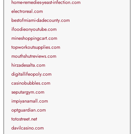
home-remedies-yeast-infection.com
electroreal.com
bestofmiami-dadecounty.com
ifoodieonyoutube.com
mineshoppingcart.com
topworkoutsupplies.com
mouthshutreviews.com
hirzadesalta.com
digitallifeopoly.com
casinobubbles.com
seputargym.com
impiyanamall.com
optguardian.com
totostreet.net
davilcasino.com