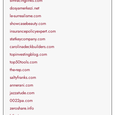
simracinglinks.com
dosyamerkezi.net
le-surrealisme.com
showcasebeauty.com
insurancepolicyexpert.com
statkeycompany.com
carolinadeckbuilders.com
topinvestingblog.com
top50tools.com
the-rep.com
saltyfranks.com
annerani.com
jazzatude.com
0022pa.com
zeroshare.info