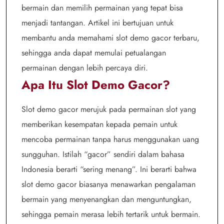
bermain dan memilih permainan yang tepat bisa
menjadi tantangan. Artikel ini bertujuan untuk
membantu anda memahami slot demo gacor terbaru,
sehingga anda dapat memulai petualangan
permainan dengan lebih percaya diri.
Apa Itu Slot Demo Gacor?
Slot demo gacor merujuk pada permainan slot yang
memberikan kesempatan kepada pemain untuk
mencoba permainan tanpa harus menggunakan uang
sungguhan. Istilah “gacor” sendiri dalam bahasa
Indonesia berarti “sering menang”. Ini berarti bahwa
slot demo gacor biasanya menawarkan pengalaman
bermain yang menyenangkan dan menguntungkan,
sehingga pemain merasa lebih tertarik untuk bermain.