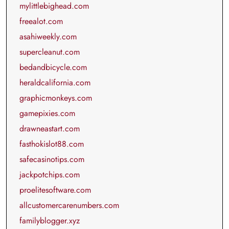
mylittlebighead.com
freealot.com
asahiweekly.com
supercleanut.com
bedandbicycle.com
heraldcalifornia.com
graphicmonkeys.com
gamepixies.com
drawneastart.com
fasthokislot88.com
safecasinotips.com
jackpotchips.com
proelitesoftware.com
allcustomercarenumbers.com
familyblogger.xyz