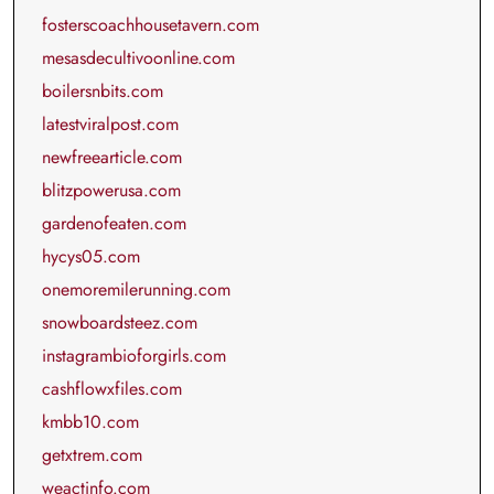
fosterscoachhousetavern.com
mesasdecultivoonline.com
boilersnbits.com
latestviralpost.com
newfreearticle.com
blitzpowerusa.com
gardenofeaten.com
hycys05.com
onemoremilerunning.com
snowboardsteez.com
instagrambioforgirls.com
cashflowxfiles.com
kmbb10.com
getxtrem.com
weactinfo.com