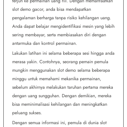
terjun ke permainan uang riil. Dengan memanfaatkan
slot demo gacor, anda bisa mendapatkan
pengalaman berharga tanpa risiko kehilangan uang.
Anda dapat belajar mengidentifikasi mesin yang lebih
sering membayar, serta membiasakan diri dengan
antarmuka dan kontrol permainan.
Lakukan latihan ini selama beberapa sesi hingga anda
merasa yakin. Contohnya, seorang pemain pemula
mungkin menggunakan slot demo selama beberapa
minggu untuk memahami mekanika permainan,
sebelum akhirnya melakukan taruhan pertama mereka
dengan uang sungguhan. Dengan demikian, mereka
bisa meminimalisasi kehilangan dan meningkatkan
peluang sukses.
Dengan semua informasi ini, pemula di dunia slot