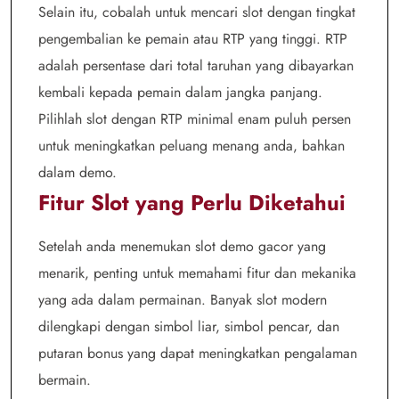
Selain itu, cobalah untuk mencari slot dengan tingkat
pengembalian ke pemain atau RTP yang tinggi. RTP
adalah persentase dari total taruhan yang dibayarkan
kembali kepada pemain dalam jangka panjang.
Pilihlah slot dengan RTP minimal enam puluh persen
untuk meningkatkan peluang menang anda, bahkan
dalam demo.
Fitur Slot yang Perlu Diketahui
Setelah anda menemukan slot demo gacor yang
menarik, penting untuk memahami fitur dan mekanika
yang ada dalam permainan. Banyak slot modern
dilengkapi dengan simbol liar, simbol pencar, dan
putaran bonus yang dapat meningkatkan pengalaman
bermain.