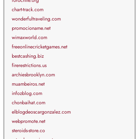
forochile.org
chart-track.com
wonderfultraveling.com
promocioname.net
wimaxworld.com
freeonlinecricketgames.net
bestcashing.biz
firerestrictions.us
archiesbrooklyn.com
muambeiros.net
infozblog.com
chonbaihat.com
elblogdeoscargonzalez.com
webpromote.net
steroids-store.co