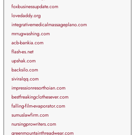
foxbusinessupdate.com
lovedaddy.org
integrativemedicalmassageplano.com
mrrugwashing.com
acb-bankia.com
flash-es.net
upshak.com
backsilo.com
siviralqq.com
impressionresorthoian.com
bestfreakingclothesever.com
falling-film-evaporator.com
sumuslawfirm.com
nursingprowriters.com
greenmountainthreadwear.com