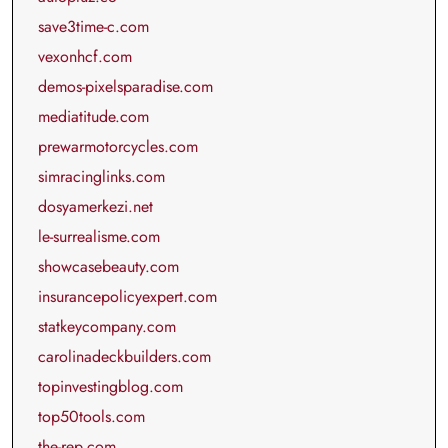
save3time-c.com
vexonhcf.com
demos-pixelsparadise.com
mediatitude.com
prewarmotorcycles.com
simracinglinks.com
dosyamerkezi.net
le-surrealisme.com
showcasebeauty.com
insurancepolicyexpert.com
statkeycompany.com
carolinadeckbuilders.com
topinvestingblog.com
top50tools.com
the-rep.com