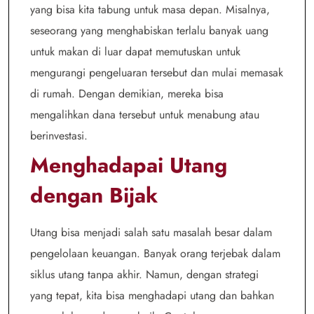
yang bisa kita tabung untuk masa depan. Misalnya,
seseorang yang menghabiskan terlalu banyak uang
untuk makan di luar dapat memutuskan untuk
mengurangi pengeluaran tersebut dan mulai memasak
di rumah. Dengan demikian, mereka bisa
mengalihkan dana tersebut untuk menabung atau
berinvestasi.
Menghadapai Utang
dengan Bijak
Utang bisa menjadi salah satu masalah besar dalam
pengelolaan keuangan. Banyak orang terjebak dalam
siklus utang tanpa akhir. Namun, dengan strategi
yang tepat, kita bisa menghadapi utang dan bahkan