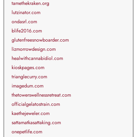
tamethekraken.org
lutzinator.com
ondasrl.com
blife2016.com
glutenfreesnowboarder.com
lizmorrowdesign.com
healwithcannabidiol.com
kioskpages.com
trianglecurry.com
imagedum.com
thetowerswellnessretreat.com
officialgelatostrain.com
kaethejeweler.com
sattamatkasattaking.com
onepetlife.com