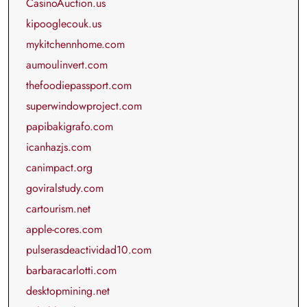
CasinoAuction.us
kipooglecouk.us
mykitchennhome.com
aumoulinvert.com
thefoodiepassport.com
superwindowproject.com
papibakigrafo.com
icanhazjs.com
canimpact.org
goviralstudy.com
cartourism.net
apple-cores.com
pulserasdeactividad10.com
barbaracarlotti.com
desktopmining.net