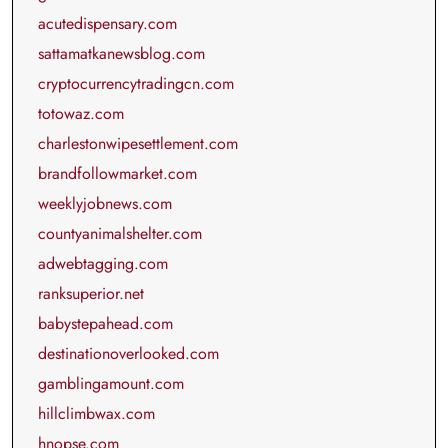
acutedispensary.com
sattamatkanewsblog.com
cryptocurrencytradingcn.com
totowaz.com
charlestonwipesettlement.com
brandfollowmarket.com
weeklyjobnews.com
countyanimalshelter.com
adwebtagging.com
ranksuperior.net
babystepahead.com
destinationoverlooked.com
gamblingamount.com
hillclimbwax.com
hnopse.com