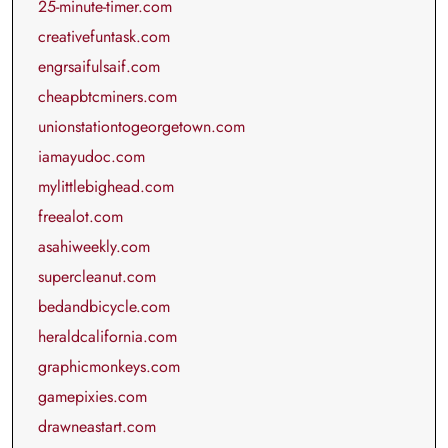
25-minute-timer.com
creativefuntask.com
engrsaifulsaif.com
cheapbtcminers.com
unionstationtogeorgetown.com
iamayudoc.com
mylittlebighead.com
freealot.com
asahiweekly.com
supercleanut.com
bedandbicycle.com
heraldcalifornia.com
graphicmonkeys.com
gamepixies.com
drawneastart.com