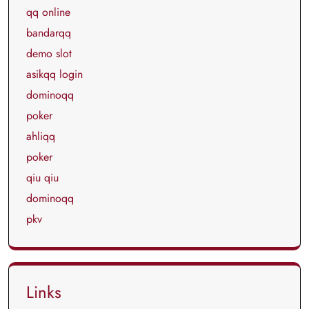
qq online
bandarqq
demo slot
asikqq login
dominoqq
poker
ahliqq
poker
qiu qiu
dominoqq
pkv
Links