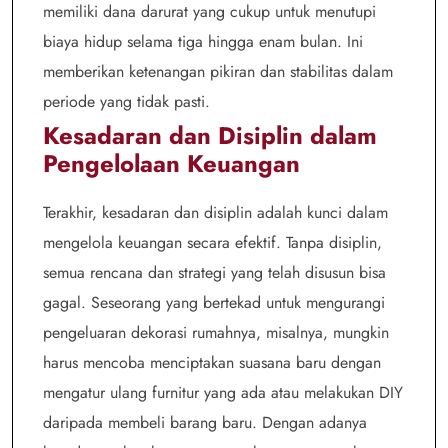
memiliki dana darurat yang cukup untuk menutupi
biaya hidup selama tiga hingga enam bulan. Ini
memberikan ketenangan pikiran dan stabilitas dalam
periode yang tidak pasti.
Kesadaran dan Disiplin dalam
Pengelolaan Keuangan
Terakhir, kesadaran dan disiplin adalah kunci dalam
mengelola keuangan secara efektif. Tanpa disiplin,
semua rencana dan strategi yang telah disusun bisa
gagal. Seseorang yang bertekad untuk mengurangi
pengeluaran dekorasi rumahnya, misalnya, mungkin
harus mencoba menciptakan suasana baru dengan
mengatur ulang furnitur yang ada atau melakukan DIY
daripada membeli barang baru. Dengan adanya