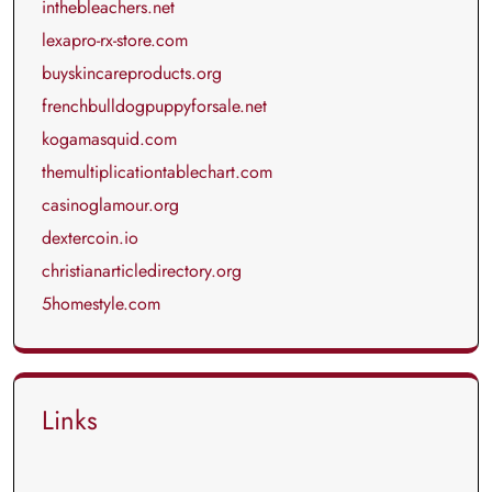
inthebleachers.net
lexapro-rx-store.com
buyskincareproducts.org
frenchbulldogpuppyforsale.net
kogamasquid.com
themultiplicationtablechart.com
casinoglamour.org
dextercoin.io
christianarticledirectory.org
5homestyle.com
Links