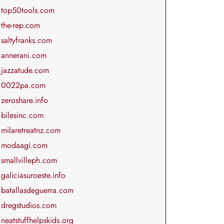
top50tools.com
the-rep.com
saltyfranks.com
annerani.com
jazzatude.com
0022pa.com
zeroshare.info
bilesinc.com
milaretreatnz.com
modaagi.com
smallvilleph.com
galiciasuroeste.info
batallasdeguerra.com
dregstudios.com
neatstuffhelpskids.org