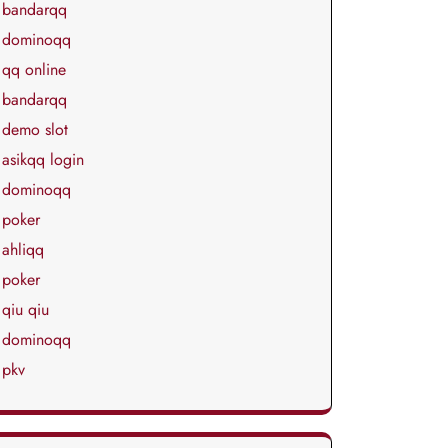
bandarqq
dominoqq
qq online
bandarqq
demo slot
asikqq login
dominoqq
poker
ahliqq
poker
qiu qiu
dominoqq
pkv