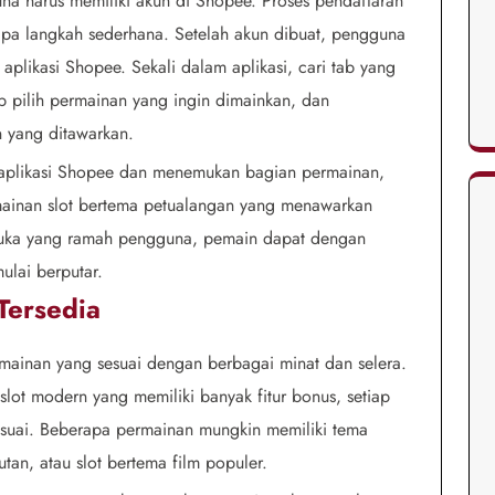
a harus memiliki akun di Shopee. Proses pendaftaran
a langkah sederhana. Setelah akun dibuat, pengguna
plikasi Shopee. Sekali dalam aplikasi, cari tab yang
 pilih permainan yang ingin dimainkan, dan
 yang ditawarkan.
 aplikasi Shopee dan menemukan bagian permainan,
mainan slot bertema petualangan yang menawarkan
muka yang ramah pengguna, pemain dapat dengan
lai berputar.
Tersedia
mainan yang sesuai dengan berbagai minat dan selera.
slot modern yang memiliki banyak fitur bonus, setiap
suai. Beberapa permainan mungkin memiliki tema
tan, atau slot bertema film populer.