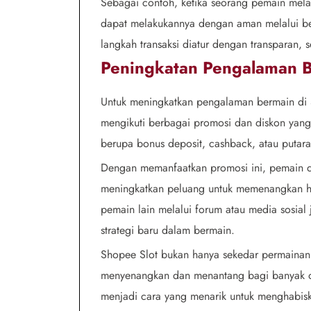
Sebagai contoh, ketika seorang pemain mel
dapat melakukannya dengan aman melalui b
langkah transaksi diatur dengan transparan
Peningkatan Pengalaman B
Untuk meningkatkan pengalaman bermain di S
mengikuti berbagai promosi dan diskon yang 
berupa bonus deposit, cashback, atau putara
Dengan memanfaatkan promosi ini, pemain 
meningkatkan peluang untuk memenangkan had
pemain lain melalui forum atau media sosi
strategi baru dalam bermain.
Shopee Slot bukan hanya sekedar permainan,
menyenangkan dan menantang bagi banyak o
menjadi cara yang menarik untuk menghabis