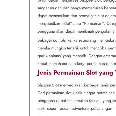
Untuk dapat mengakses Shopee Slot, penggun
sangat mudah dan hanya memerlukan beberap
dapat menemukan fitur permainan slot dalam a
menyebutkan “Slot” atau “Permainan”. Cukup
pengguna akan dapat menikmati pengalaman
Sebagai contoh, ketika seseorang membuka
mereka mungkin tertarik untuk mencoba per
grafik animasi yang menarik. Dengan antar
cepat memahami cara kerja permainan dan mu
Jenis Permainan Slot yang 
Shopee Slot menyediakan berbagai jenis per
Dari permainan slot klasik hingga permainan 
pengguna dapat menemukan sesuatu yang se
unik, seperti ocean adventure, petualangan hu