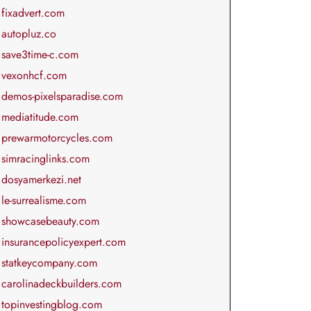
fixadvert.com
autopluz.co
save3time-c.com
vexonhcf.com
demos-pixelsparadise.com
mediatitude.com
prewarmotorcycles.com
simracinglinks.com
dosyamerkezi.net
le-surrealisme.com
showcasebeauty.com
insurancepolicyexpert.com
statkeycompany.com
carolinadeckbuilders.com
topinvestingblog.com