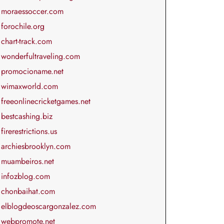
moraessoccer.com
forochile.org
chart-track.com
wonderfultraveling.com
promocioname.net
wimaxworld.com
freeonlinecricketgames.net
bestcashing.biz
firerestrictions.us
archiesbrooklyn.com
muambeiros.net
infozblog.com
chonbaihat.com
elblogdeoscargonzalez.com
webpromote.net