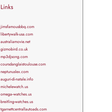
Links
jimsfamousbbq.com
libertywalk-usa.com
australiamovie.net
gizmobird.co.uk
mp3djsong.com
coursdanglaistoulouse.com
neptunuslex.com
auguri-di-natale.info
michelewatch.us
omega--watches.us
breitling-watches.us
tgarnettcentrallautoads.com