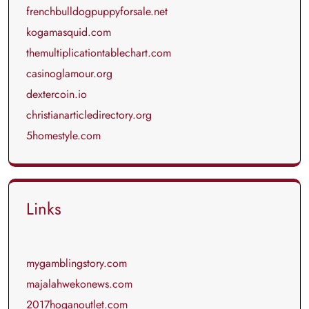
frenchbulldogpuppyforsale.net
kogamasquid.com
themultiplicationtablechart.com
casinoglamour.org
dextercoin.io
christianarticledirectory.org
5homestyle.com
Links
mygamblingstory.com
majalahwekonews.com
2017hoganoutlet.com