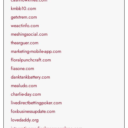
kmbb10.com
getxtrem.com
weactinfo.com
meshingsocial.com
thearguer.com
marketing-mobile-app.com
floralpunchcraft.com
fiasone.com
danktankbattery.com
mealudo.com
charlie-day.com
livedirectbettingpoker.com
foxbusinessupdate.com
lovedaddy.org