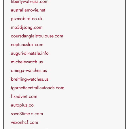
libertywalk-usa.com
australiamovie.net
gizmobird.co.uk
mp3djsong.com
coursdanglaistoulouse.com
neptunuslex.com
auguri-di-natale.info
michelewatch.us
omega--watches.us
breitling-watches.us
tgarnettcentrallautoads.com
fixadvert.com
autopluz.co
save3time-c.com
vexonhcf.com