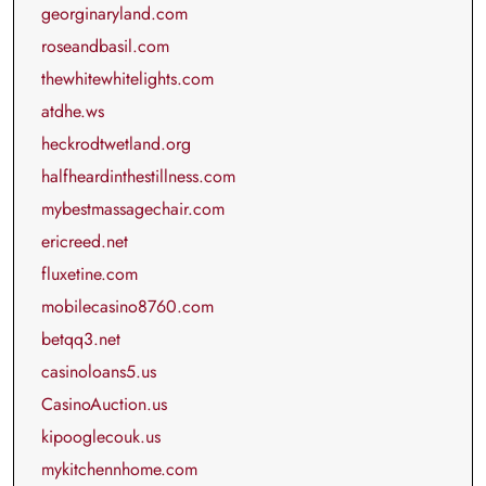
georginaryland.com
roseandbasil.com
thewhitewhitelights.com
atdhe.ws
heckrodtwetland.org
halfheardinthestillness.com
mybestmassagechair.com
ericreed.net
fluxetine.com
mobilecasino8760.com
betqq3.net
casinoloans5.us
CasinoAuction.us
kipooglecouk.us
mykitchennhome.com