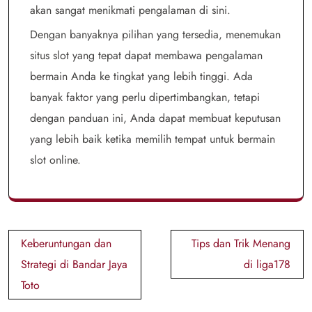
akan sangat menikmati pengalaman di sini.
Dengan banyaknya pilihan yang tersedia, menemukan
situs slot yang tepat dapat membawa pengalaman
bermain Anda ke tingkat yang lebih tinggi. Ada
banyak faktor yang perlu dipertimbangkan, tetapi
dengan panduan ini, Anda dapat membuat keputusan
yang lebih baik ketika memilih tempat untuk bermain
slot online.
Post
Keberuntungan dan
Tips dan Trik Menang
navigation
Strategi di Bandar Jaya
di liga178
Toto