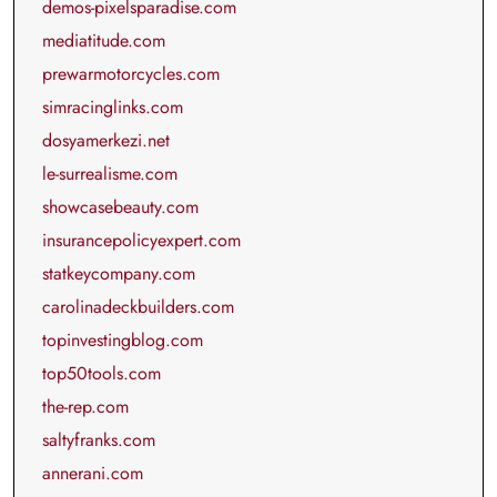
demos-pixelsparadise.com
mediatitude.com
prewarmotorcycles.com
simracinglinks.com
dosyamerkezi.net
le-surrealisme.com
showcasebeauty.com
insurancepolicyexpert.com
statkeycompany.com
carolinadeckbuilders.com
topinvestingblog.com
top50tools.com
the-rep.com
saltyfranks.com
annerani.com