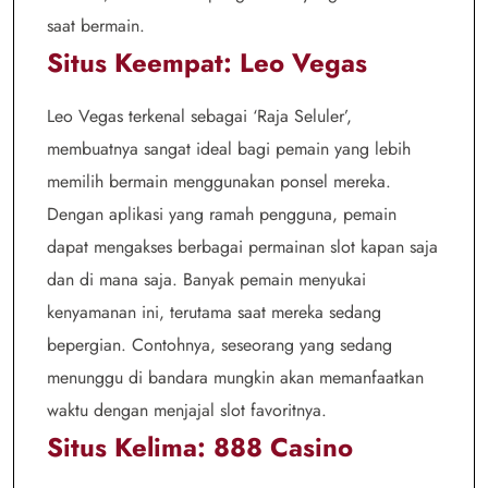
saat bermain.
Situs Keempat: Leo Vegas
Leo Vegas terkenal sebagai ‘Raja Seluler’,
membuatnya sangat ideal bagi pemain yang lebih
memilih bermain menggunakan ponsel mereka.
Dengan aplikasi yang ramah pengguna, pemain
dapat mengakses berbagai permainan slot kapan saja
dan di mana saja. Banyak pemain menyukai
kenyamanan ini, terutama saat mereka sedang
bepergian. Contohnya, seseorang yang sedang
menunggu di bandara mungkin akan memanfaatkan
waktu dengan menjajal slot favoritnya.
Situs Kelima: 888 Casino