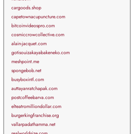
cargoods.shop
capetownacupuncture.com
bitcoinvideospro.com
cosmiccrowcollective.com
alain-jacquet.com
gotisouizakayabakeneko.com
meshpoint.me
spongebob.net
busyboxintl.com
auttayanratchapak.com
postcoffeebarva.com
elteatromilliondollar.com
burgerkingfranchise.org
vallarpadathamma.net
realworldsize.com