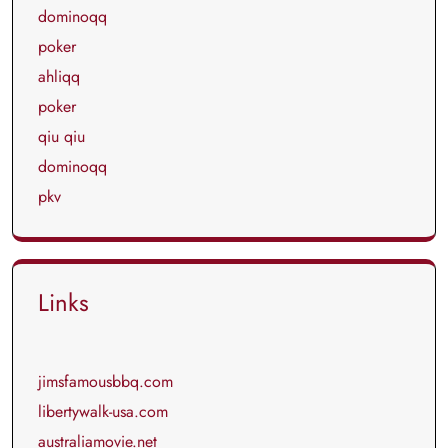
dominoqq
poker
ahliqq
poker
qiu qiu
dominoqq
pkv
Links
jimsfamousbbq.com
libertywalk-usa.com
australiamovie.net