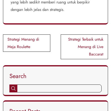
yang lebih sedikit memberi ruang untuk berpikir
dengan lebih jelas dan strategis.
Post
Strategi Menang di
Strategi Terbaik untuk
navigation
Meja Roulette
Menang di Live
Baccarat
Search