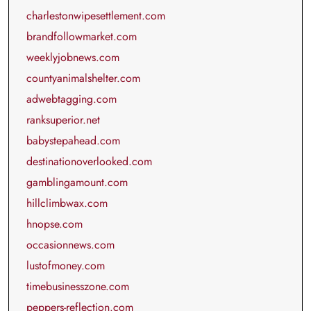
charlestonwipesettlement.com
brandfollowmarket.com
weeklyjobnews.com
countyanimalshelter.com
adwebtagging.com
ranksuperior.net
babystepahead.com
destinationoverlooked.com
gamblingamount.com
hillclimbwax.com
hnopse.com
occasionnews.com
lustofmoney.com
timebusinesszone.com
peppers-reflection.com