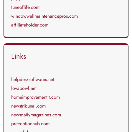
tuneoflife.com
windowwellmaintenancepros.com
affiliateholder.com
Links
helpdesksoftwares.net
lovabowl.net
homeimprovementit.com
newstribunal.com
newsdailymagazines.com
preceptionhub.com