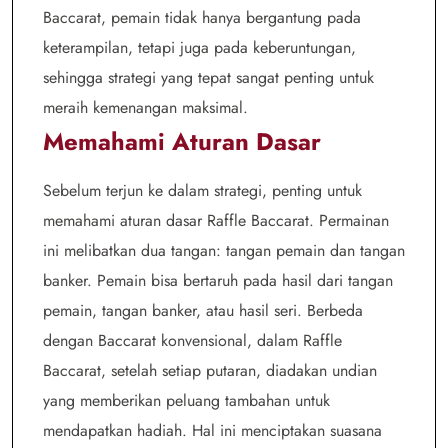
Baccarat, pemain tidak hanya bergantung pada
keterampilan, tetapi juga pada keberuntungan,
sehingga strategi yang tepat sangat penting untuk
meraih kemenangan maksimal.
Memahami Aturan Dasar
Sebelum terjun ke dalam strategi, penting untuk
memahami aturan dasar Raffle Baccarat. Permainan
ini melibatkan dua tangan: tangan pemain dan tangan
banker. Pemain bisa bertaruh pada hasil dari tangan
pemain, tangan banker, atau hasil seri. Berbeda
dengan Baccarat konvensional, dalam Raffle
Baccarat, setelah setiap putaran, diadakan undian
yang memberikan peluang tambahan untuk
mendapatkan hadiah. Hal ini menciptakan suasana