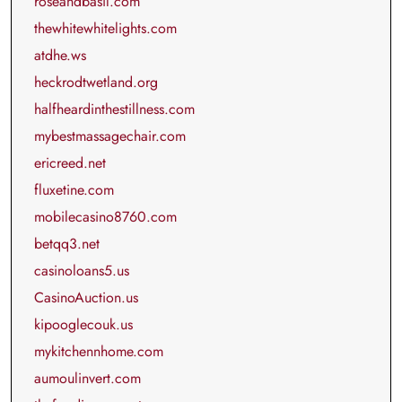
roseandbasil.com
thewhitewhitelights.com
atdhe.ws
heckrodtwetland.org
halfheardinthestillness.com
mybestmassagechair.com
ericreed.net
fluxetine.com
mobilecasino8760.com
betqq3.net
casinoloans5.us
CasinoAuction.us
kipooglecouk.us
mykitchennhome.com
aumoulinvert.com