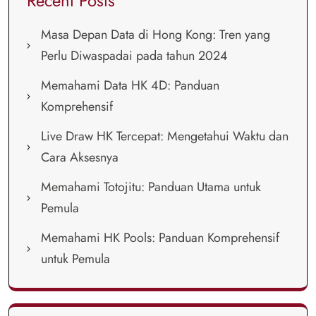
Recent Posts
Masa Depan Data di Hong Kong: Tren yang
Perlu Diwaspadai pada tahun 2024
Memahami Data HK 4D: Panduan
Komprehensif
Live Draw HK Tercepat: Mengetahui Waktu dan
Cara Aksesnya
Memahami Totojitu: Panduan Utama untuk
Pemula
Memahami HK Pools: Panduan Komprehensif
untuk Pemula