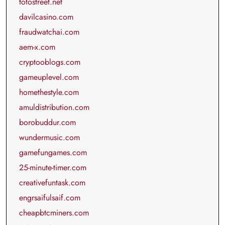
totostreet.net
davilcasino.com
fraudwatchai.com
aem-x.com
cryptooblogs.com
gameuplevel.com
homethestyle.com
amuldistribution.com
borobuddur.com
wundermusic.com
gamefungames.com
25-minute-timer.com
creativefuntask.com
engrsaifulsaif.com
cheapbtcminers.com