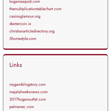
kogamasquid.com
themultiplicationtablechart.com
casinoglamour.org
dextercoin.io
christianarticledirectory.org
5homestyle.com
Links
mygamblingstory.com
majalahwekonews.com
2017hoganoutlet.com
pelmanec.com