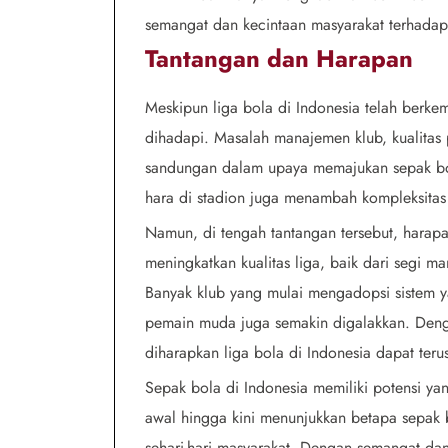
semangat dan kecintaan masyarakat terhadap
Tantangan dan Harapan
Meskipun liga bola di Indonesia telah berk
dihadapi. Masalah manajemen klub, kualitas p
sandungan dalam upaya memajukan sepak bola 
hara di stadion juga menambah kompleksitas
Namun, di tengah tantangan tersebut, harapa
meningkatkan kualitas liga, baik dari segi m
Banyak klub yang mulai mengadopsi sistem 
pemain muda juga semakin digalakkan. Deng
diharapkan liga bola di Indonesia dapat terus
Sepak bola di Indonesia memiliki potensi ya
awal hingga kini menunjukkan betapa sepak 
sehari-hari masyarakat. Dengan semangat d