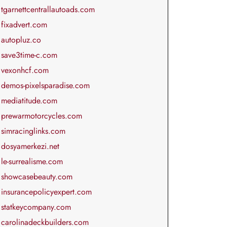
tgarnettcentrallautoads.com
fixadvert.com
autopluz.co
save3time-c.com
vexonhcf.com
demos-pixelsparadise.com
mediatitude.com
prewarmotorcycles.com
simracinglinks.com
dosyamerkezi.net
le-surrealisme.com
showcasebeauty.com
insurancepolicyexpert.com
statkeycompany.com
carolinadeckbuilders.com