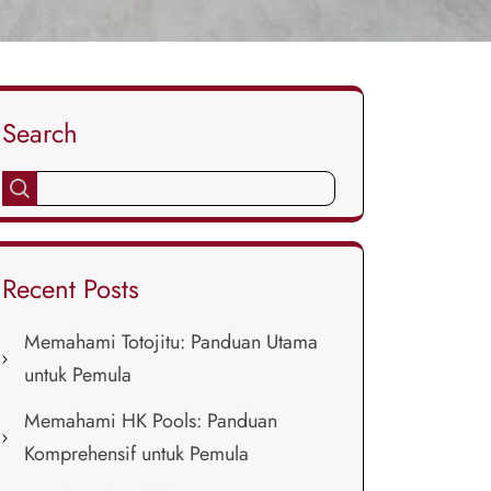
Search
Recent Posts
Memahami Totojitu: Panduan Utama
untuk Pemula
Memahami HK Pools: Panduan
Komprehensif untuk Pemula