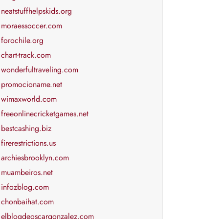
neatstuffhelpskids.org
moraessoccer.com
forochile.org
chart-track.com
wonderfultraveling.com
promocioname.net
wimaxworld.com
freeonlinecricketgames.net
bestcashing.biz
firerestrictions.us
archiesbrooklyn.com
muambeiros.net
infozblog.com
chonbaihat.com
elblogdeoscargonzalez.com