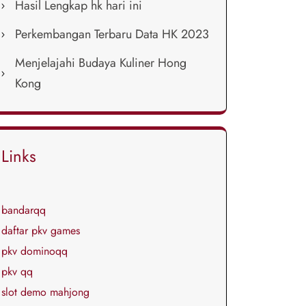
Hasil Lengkap hk hari ini
Perkembangan Terbaru Data HK 2023
Menjelajahi Budaya Kuliner Hong
Kong
Links
bandarqq
daftar pkv games
pkv dominoqq
pkv qq
slot demo mahjong