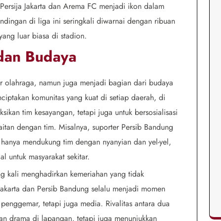
i Persija Jakarta dan Arema FC menjadi ikon dalam
ndingan di liga ini seringkali diwarnai dengan ribuan
yang luar biasa di stadion.
dan Budaya
r olahraga, namun juga menjadi bagian dari budaya
nciptakan komunitas yang kuat di setiap daerah, di
sikan tim kesayangan, tetapi juga untuk bersosialisasi
aitan dengan tim. Misalnya, suporter Persib Bandung
 hanya mendukung tim dengan nyanyian dan yel-yel,
ial untuk masyarakat sekitar.
ing kali menghadirkan kemeriahan yang tidak
 Jakarta dan Persib Bandung selalu menjadi momen
penggemar, tetapi juga media. Rivalitas antara dua
lan drama di lapangan, tetapi juga menunjukkan