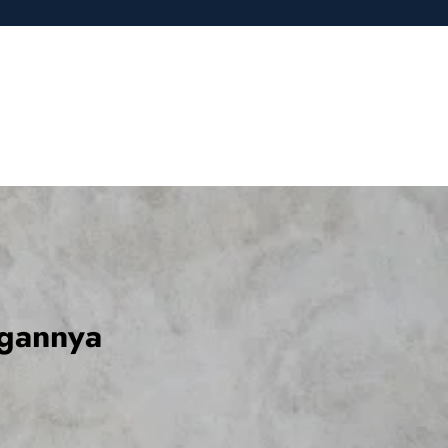
ngannya