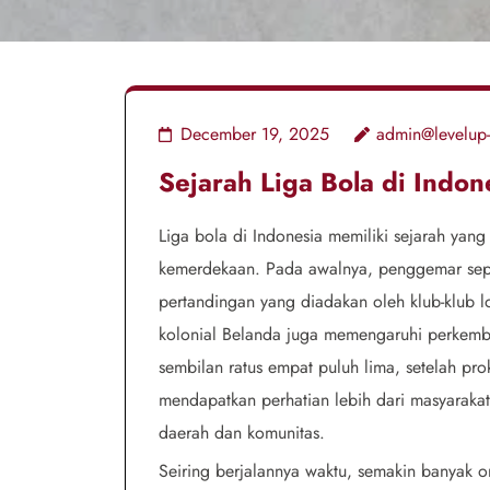
December 19, 2025
admin@levelup-
Sejarah Liga Bola di Indon
Liga bola di Indonesia memiliki sejarah yan
kemerdekaan. Pada awalnya, penggemar sepak
pertandingan yang diadakan oleh klub-klub l
kolonial Belanda juga memengaruhi perkemba
sembilan ratus empat puluh lima, setelah pr
mendapatkan perhatian lebih dari masyarakat
daerah dan komunitas.
Seiring berjalannya waktu, semakin banyak 