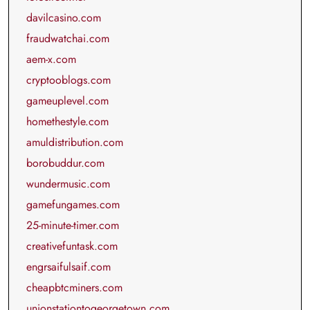
davilcasino.com
fraudwatchai.com
aem-x.com
cryptooblogs.com
gameuplevel.com
homethestyle.com
amuldistribution.com
borobuddur.com
wundermusic.com
gamefungames.com
25-minute-timer.com
creativefuntask.com
engrsaifulsaif.com
cheapbtcminers.com
unionstationtogeorgetown.com