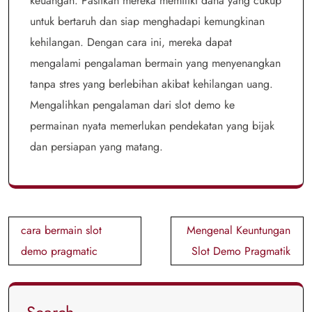
keuangan. Pastikan mereka memiliki dana yang cukup
untuk bertaruh dan siap menghadapi kemungkinan
kehilangan. Dengan cara ini, mereka dapat
mengalami pengalaman bermain yang menyenangkan
tanpa stres yang berlebihan akibat kehilangan uang.
Mengalihkan pengalaman dari slot demo ke
permainan nyata memerlukan pendekatan yang bijak
dan persiapan yang matang.
Post
cara bermain slot
Mengenal Keuntungan
navigation
demo pragmatic
Slot Demo Pragmatik