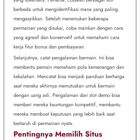
berbeda untuk mengidentifikasi mana yang paling
mengasyikkan. Setelah menemukan beberapa
permainan yang disukai, coba mainkan dengan cara
yang agresif dan konservatif untuk memahami cara
kerja fitur bonus dan pembayaran.
Selanjutnya, catat pengalaman bermain. Ini bisa
membantu pemain memahami pola kemenangan dan
kekalahan. Mencatat bisa menjadi panduan berharga
saat mereka akhirnya memutuskan untuk bermain
dengan uang asli. Pengalaman dari slot demo bisa
memberi mereka keuntungan kompetitif, membantu
mereka membuat keputusan yang lebih baik saat
bertaruh di permainan nyata.
Pentingnya Memilih Situs