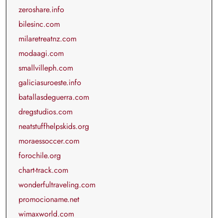
zeroshare.info
bilesinc.com
milaretreatnz.com
modaagi.com
smallvilleph.com
galiciasuroeste.info
batallasdeguerra.com
dregstudios.com
neatstuffhelpskids.org
moraessoccer.com
forochile.org
chart-track.com
wonderfultraveling.com
promocioname.net
wimaxworld.com