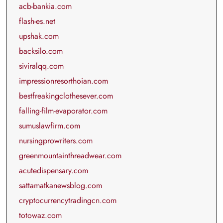
acb-bankia.com
flash-es.net
upshak.com
backsilo.com
siviralqq.com
impressionresorthoian.com
bestfreakingclothesever.com
falling-film-evaporator.com
sumuslawfirm.com
nursingprowriters.com
greenmountainthreadwear.com
acutedispensary.com
sattamatkanewsblog.com
cryptocurrencytradingcn.com
totowaz.com