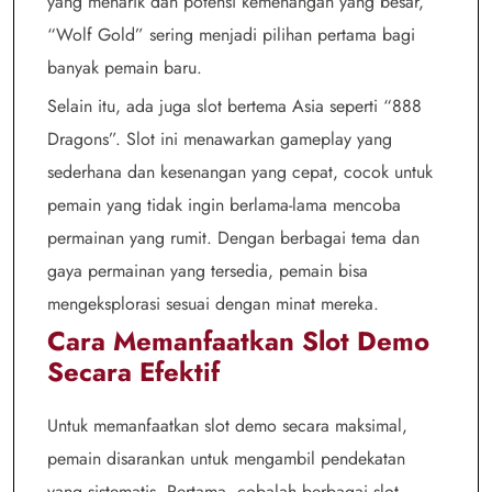
yang menarik dan potensi kemenangan yang besar,
“Wolf Gold” sering menjadi pilihan pertama bagi
banyak pemain baru.
Selain itu, ada juga slot bertema Asia seperti “888
Dragons”. Slot ini menawarkan gameplay yang
sederhana dan kesenangan yang cepat, cocok untuk
pemain yang tidak ingin berlama-lama mencoba
permainan yang rumit. Dengan berbagai tema dan
gaya permainan yang tersedia, pemain bisa
mengeksplorasi sesuai dengan minat mereka.
Cara Memanfaatkan Slot Demo
Secara Efektif
Untuk memanfaatkan slot demo secara maksimal,
pemain disarankan untuk mengambil pendekatan
yang sistematis. Pertama, cobalah berbagai slot