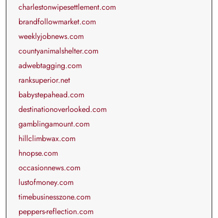
charlestonwipesettlement.com
brandfollowmarket.com
weeklyjobnews.com
countyanimalshelter.com
adwebtagging.com
ranksuperior.net
babystepahead.com
destinationoverlooked.com
gamblingamount.com
hillclimbwax.com
hnopse.com
occasionnews.com
lustofmoney.com
timebusinesszone.com
peppers-reflection.com