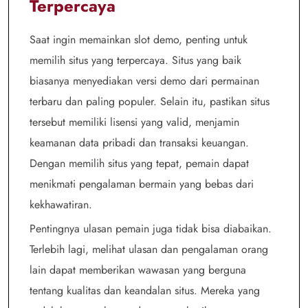
Terpercaya
Saat ingin memainkan slot demo, penting untuk
memilih situs yang terpercaya. Situs yang baik
biasanya menyediakan versi demo dari permainan
terbaru dan paling populer. Selain itu, pastikan situs
tersebut memiliki lisensi yang valid, menjamin
keamanan data pribadi dan transaksi keuangan.
Dengan memilih situs yang tepat, pemain dapat
menikmati pengalaman bermain yang bebas dari
kekhawatiran.
Pentingnya ulasan pemain juga tidak bisa diabaikan.
Terlebih lagi, melihat ulasan dan pengalaman orang
lain dapat memberikan wawasan yang berguna
tentang kualitas dan keandalan situs. Mereka yang