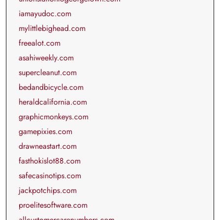
iamayudoc.com
mylittlebighead.com
freealot.com
asahiweekly.com
supercleanut.com
bedandbicycle.com
heraldcalifornia.com
graphicmonkeys.com
gamepixies.com
drawneastart.com
fasthokislot88.com
safecasinotips.com
jackpotchips.com
proelitesoftware.com
allcustomercarenumbers.com