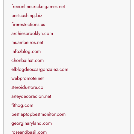
freeonlinecricketgames.net
bestcashing.biz
firerestrictions.us
archiesbrooklyn.com
muambeiros.net
infozblog.com
chonbaihat.com
elblogdeoscargonzalez.com
webpromote.net
steroids-store.co
arteydecoracion.net
fithog.com
bestlaptopbestmonitor.com
georginaryland.com
roseandbasil.com