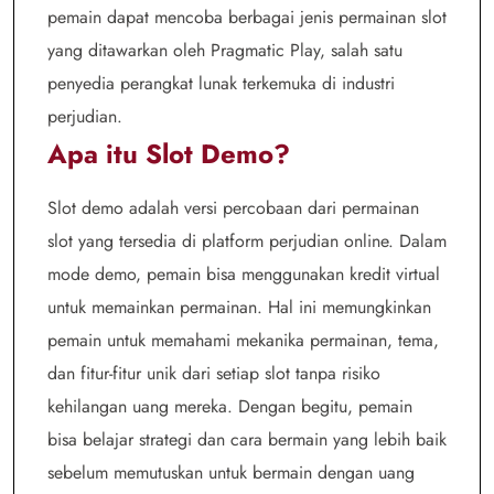
pemain dapat mencoba berbagai jenis permainan slot
yang ditawarkan oleh Pragmatic Play, salah satu
penyedia perangkat lunak terkemuka di industri
perjudian.
Apa itu Slot Demo?
Slot demo adalah versi percobaan dari permainan
slot yang tersedia di platform perjudian online. Dalam
mode demo, pemain bisa menggunakan kredit virtual
untuk memainkan permainan. Hal ini memungkinkan
pemain untuk memahami mekanika permainan, tema,
dan fitur-fitur unik dari setiap slot tanpa risiko
kehilangan uang mereka. Dengan begitu, pemain
bisa belajar strategi dan cara bermain yang lebih baik
sebelum memutuskan untuk bermain dengan uang