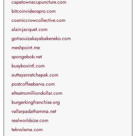
capetownacupuncture.com
bitcoinvideospro.com
cosmiccrowcollective.com
alain-jacquet.com
gotisouizakayabakeneko.com
meshpoint.me
spongebob.net
busyboxintl.com
auttayanratchapak.com
postcoffeebarva.com
elteatromilliondollar.com
burgerkingfranchise.org
vallarpadathamma.net
realworldsize.com
teknolama.com