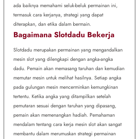
ada baiknya memahami seluk-beluk permainan ini,
termasuk cara kerjanya, strategi yang dapat
diterapkan, dan etika dalam bermain.
Bagaimana Slotdadu Bekerja
Slotdadu merupakan permainan yang mengandalkan
mesin slot yang dilengkapi dengan angka-angka
dadu. Pemain akan memasang taruhan dan kemudian
memutar mesin untuk melihat hasilnya. Setiap angka
pada gulungan mesin mencerminkan kemungkinan
tertentu. Ketika angka yang ditampilkan setelah
pemutaran sesuai dengan taruhan yang dipasang,
pemain akan memenangkan hadiah. Pemahaman
mendalam tentang cara kerja mesin slot akan sangat
membantu dalam merumuskan strategi permainan