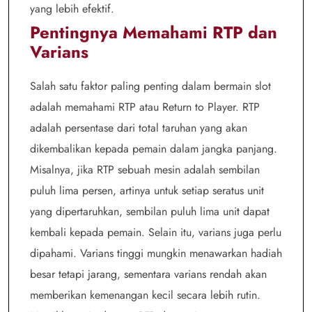
yang lebih efektif.
Pentingnya Memahami RTP dan
Varians
Salah satu faktor paling penting dalam bermain slot
adalah memahami RTP atau Return to Player. RTP
adalah persentase dari total taruhan yang akan
dikembalikan kepada pemain dalam jangka panjang.
Misalnya, jika RTP sebuah mesin adalah sembilan
puluh lima persen, artinya untuk setiap seratus unit
yang dipertaruhkan, sembilan puluh lima unit dapat
kembali kepada pemain. Selain itu, varians juga perlu
dipahami. Varians tinggi mungkin menawarkan hadiah
besar tetapi jarang, sementara varians rendah akan
memberikan kemenangan kecil secara lebih rutin.