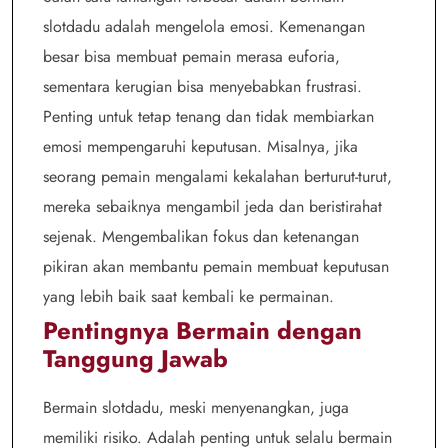
slotdadu adalah mengelola emosi. Kemenangan
besar bisa membuat pemain merasa euforia,
sementara kerugian bisa menyebabkan frustrasi.
Penting untuk tetap tenang dan tidak membiarkan
emosi mempengaruhi keputusan. Misalnya, jika
seorang pemain mengalami kekalahan berturut-turut,
mereka sebaiknya mengambil jeda dan beristirahat
sejenak. Mengembalikan fokus dan ketenangan
pikiran akan membantu pemain membuat keputusan
yang lebih baik saat kembali ke permainan.
Pentingnya Bermain dengan
Tanggung Jawab
Bermain slotdadu, meski menyenangkan, juga
memiliki risiko. Adalah penting untuk selalu bermain