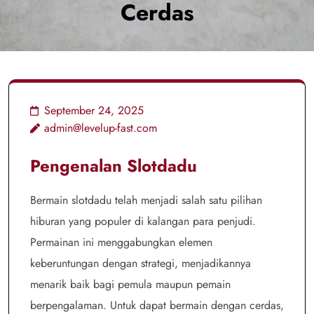
Cerdas
September 24, 2025
admin@levelup-fast.com
Pengenalan Slotdadu
Bermain slotdadu telah menjadi salah satu pilihan
hiburan yang populer di kalangan para penjudi.
Permainan ini menggabungkan elemen
keberuntungan dengan strategi, menjadikannya
menarik baik bagi pemula maupun pemain
berpengalaman. Untuk dapat bermain dengan cerdas,