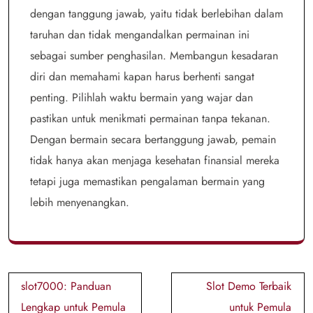
dengan tanggung jawab, yaitu tidak berlebihan dalam
taruhan dan tidak mengandalkan permainan ini
sebagai sumber penghasilan. Membangun kesadaran
diri dan memahami kapan harus berhenti sangat
penting. Pilihlah waktu bermain yang wajar dan
pastikan untuk menikmati permainan tanpa tekanan.
Dengan bermain secara bertanggung jawab, pemain
tidak hanya akan menjaga kesehatan finansial mereka
tetapi juga memastikan pengalaman bermain yang
lebih menyenangkan.
Post
slot7000: Panduan
Slot Demo Terbaik
navigation
Lengkap untuk Pemula
untuk Pemula