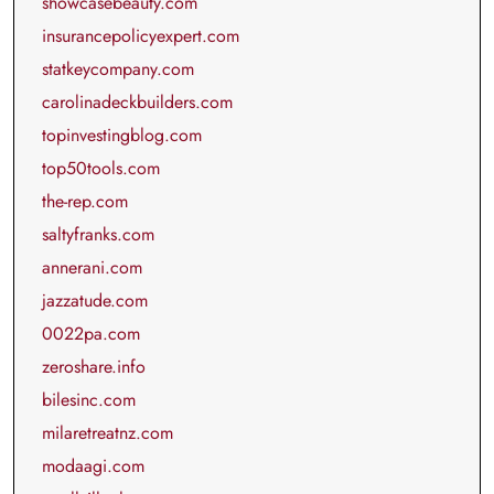
showcasebeauty.com
insurancepolicyexpert.com
statkeycompany.com
carolinadeckbuilders.com
topinvestingblog.com
top50tools.com
the-rep.com
saltyfranks.com
annerani.com
jazzatude.com
0022pa.com
zeroshare.info
bilesinc.com
milaretreatnz.com
modaagi.com