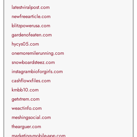
latestviralpost.com
newfreearticle.com
blitzpowerusa.com
gardenofeaten.com
hycys05.com
onemoremilerunning.com
snowboardsteez.com
instagrambioforgirls.com
cashflowxfiles.com
kmbb10.com
getxtrem.com
weactinfo.com
meshingsocial.com
thearguer.com
marketing-mobile-app.com