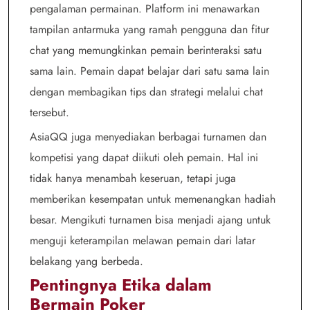
pengalaman permainan. Platform ini menawarkan
tampilan antarmuka yang ramah pengguna dan fitur
chat yang memungkinkan pemain berinteraksi satu
sama lain. Pemain dapat belajar dari satu sama lain
dengan membagikan tips dan strategi melalui chat
tersebut.
AsiaQQ juga menyediakan berbagai turnamen dan
kompetisi yang dapat diikuti oleh pemain. Hal ini
tidak hanya menambah keseruan, tetapi juga
memberikan kesempatan untuk memenangkan hadiah
besar. Mengikuti turnamen bisa menjadi ajang untuk
menguji keterampilan melawan pemain dari latar
belakang yang berbeda.
Pentingnya Etika dalam
Bermain Poker