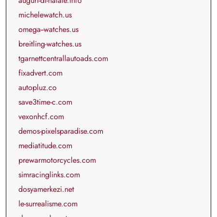
auguri-di-natale.info
michelewatch.us
omega--watches.us
breitling-watches.us
tgarnettcentrallautoads.com
fixadvert.com
autopluz.co
save3time-c.com
vexonhcf.com
demos-pixelsparadise.com
mediatitude.com
prewarmotorcycles.com
simracinglinks.com
dosyamerkezi.net
le-surrealisme.com