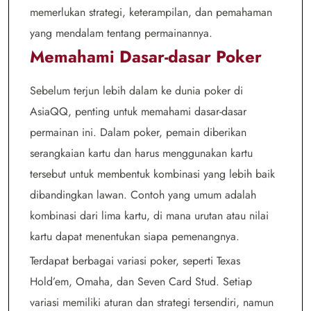
memerlukan strategi, keterampilan, dan pemahaman
yang mendalam tentang permainannya.
Memahami Dasar-dasar Poker
Sebelum terjun lebih dalam ke dunia poker di
AsiaQQ, penting untuk memahami dasar-dasar
permainan ini. Dalam poker, pemain diberikan
serangkaian kartu dan harus menggunakan kartu
tersebut untuk membentuk kombinasi yang lebih baik
dibandingkan lawan. Contoh yang umum adalah
kombinasi dari lima kartu, di mana urutan atau nilai
kartu dapat menentukan siapa pemenangnya.
Terdapat berbagai variasi poker, seperti Texas
Hold’em, Omaha, dan Seven Card Stud. Setiap
variasi memiliki aturan dan strategi tersendiri, namun