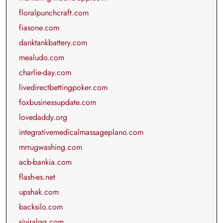
floralpunchcraft.com
fiasone.com
danktankbattery.com
mealudo.com
charlie-day.com
livedirectbettingpoker.com
foxbusinessupdate.com
lovedaddy.org
integrativemedicalmassageplano.com
mrrugwashing.com
acb-bankia.com
flash-es.net
upshak.com
backsilo.com
siviralqq.com