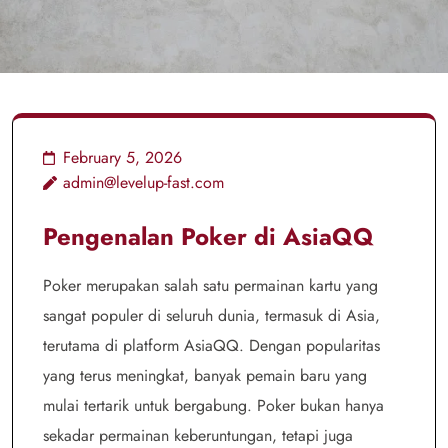
February 5, 2026
admin@levelup-fast.com
Pengenalan Poker di AsiaQQ
Poker merupakan salah satu permainan kartu yang
sangat populer di seluruh dunia, termasuk di Asia,
terutama di platform AsiaQQ. Dengan popularitas
yang terus meningkat, banyak pemain baru yang
mulai tertarik untuk bergabung. Poker bukan hanya
sekadar permainan keberuntungan, tetapi juga