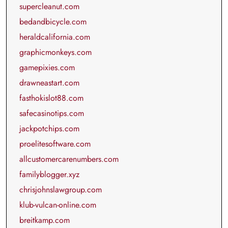
supercleanut.com
bedandbicycle.com
heraldcalifornia.com
graphicmonkeys.com
gamepixies.com
drawneastart.com
fasthokislot88.com
safecasinotips.com
jackpotchips.com
proelitesoftware.com
allcustomercarenumbers.com
familyblogger.xyz
chrisjohnslawgroup.com
klub-vulcan-online.com
breitkamp.com