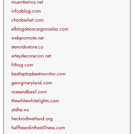
muambeiros.net
infozblog.com
chonbaihat.com
elblogdeoscargonzalez.com
webpromote.net
steroids-store.co
arteydecoracion.net
fithog.com
bestlaptopbestmonitor.com
georginaryland.com
roseandbasil.com
thewhitewhitelights.com
atdhe.ws
heckrodtwetland.org
halfheardinthestillness.com