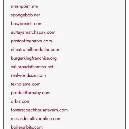
meshpoint.me
spongebob.net
busyboxintl.com
auttayanratchapak.com
postcoffeebarva.com
elteatromilliondollar.com
burgerkingfranchise.org
vallarpadathamma.net
realworldsize.com
teknolama.com
productforbaby.com
orb-z.com
fosterscoachhousetavern.com
mesasdecultivoonline.com
boilersnbits.com