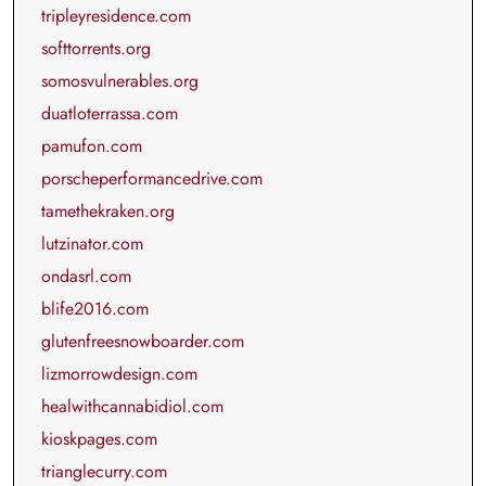
tripleyresidence.com
softtorrents.org
somosvulnerables.org
duatloterrassa.com
pamufon.com
porscheperformancedrive.com
tamethekraken.org
lutzinator.com
ondasrl.com
blife2016.com
glutenfreesnowboarder.com
lizmorrowdesign.com
healwithcannabidiol.com
kioskpages.com
trianglecurry.com