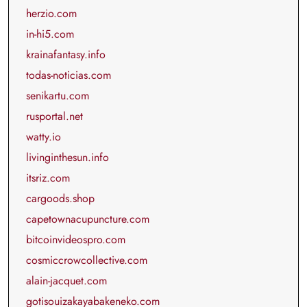
herzio.com
in-hi5.com
krainafantasy.info
todas-noticias.com
senikartu.com
rusportal.net
watty.io
livinginthesun.info
itsriz.com
cargoods.shop
capetownacupuncture.com
bitcoinvideospro.com
cosmiccrowcollective.com
alain-jacquet.com
gotisouizakayabakeneko.com