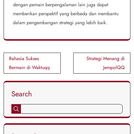
dengan pemain berpengalaman lain juga dapat
memberikan perspektif yang berbeda dan membantu
dalam pengembangan strategi yang lebih baik.
Post
Rahasia Sukses
Strategi Menang di
navigation
Bermain di Waktuqq
JempolQQ
Search