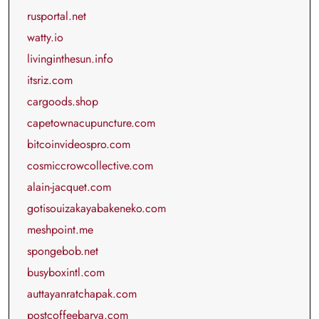
rusportal.net
watty.io
livinginthesun.info
itsriz.com
cargoods.shop
capetownacupuncture.com
bitcoinvideospro.com
cosmiccrowcollective.com
alain-jacquet.com
gotisouizakayabakeneko.com
meshpoint.me
spongebob.net
busyboxintl.com
auttayanratchapak.com
postcoffeebarva.com