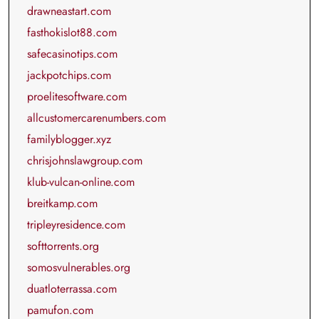
drawneastart.com
fasthokislot88.com
safecasinotips.com
jackpotchips.com
proelitesoftware.com
allcustomercarenumbers.com
familyblogger.xyz
chrisjohnslawgroup.com
klub-vulcan-online.com
breitkamp.com
tripleyresidence.com
softtorrents.org
somosvulnerables.org
duatloterrassa.com
pamufon.com