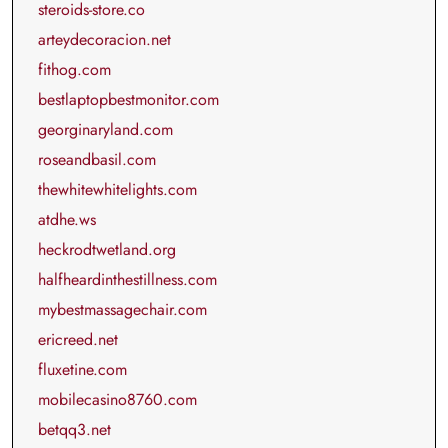
steroids-store.co
arteydecoracion.net
fithog.com
bestlaptopbestmonitor.com
georginaryland.com
roseandbasil.com
thewhitewhitelights.com
atdhe.ws
heckrodtwetland.org
halfheardinthestillness.com
mybestmassagechair.com
ericreed.net
fluxetine.com
mobilecasino8760.com
betqq3.net