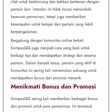
chat untuk berbincang dan bahkan berteman dengan
pemain lain. Interaksi ini tidak hanya menambah
keseruan permainan, tetapi juga memberikan
kesempatan untuk belajar dari pemain yang lebih
berpengalaman.
Bergabung dengan komunitas online terkait
KompasQQ juga menjadi cara yang baik untuk
berbagi tips dan mendapatkan strategi dari sesama
pemain. Dalam banyak kasus, pemain yang aktif di
komunitas ini sering kali menemukan peluang untuk
mendapatkan bonus dan promosi menarik.
Menikmati Bonus dan Promosi
KompasQQ sering kali memberikan berbagai bonus
dan promosi untuk para pemainnya. Ini termasuk