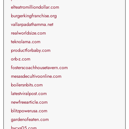
elteatromilliondollar.com
burgerkingfranchise.org
vallarpadathamma.net
realworldsize.com
teknolama.com
productforbaby.com
orb-z.com
fosterscoachhousetavern.com
mesasdecultivoonline.com
boilersnbits.com
latestviralpost.com
newfreearticle.com
blitzpowerusa.com
gardenofeaten.com
hycys05.com