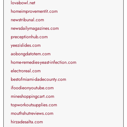
lovabowl.net
homeimprovementit.com
newstribunal.com
newsdailymagazines.com
preceptionhub.com
yeezislides.com
aobongdatotem.com
home-remedies-yeast-infection.com
electroreal.com
bestofmiami-dadecounty.com
ifoodieonyoutube.com
mineshoppingcart.com
topworkoutsupplies.com
mouthshutreviews.com
hirzadesalta.com