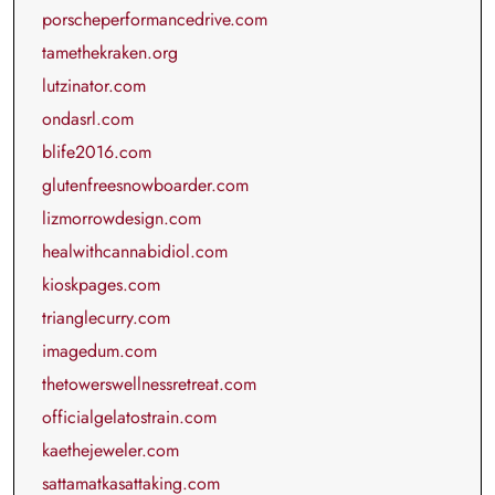
porscheperformancedrive.com
tamethekraken.org
lutzinator.com
ondasrl.com
blife2016.com
glutenfreesnowboarder.com
lizmorrowdesign.com
healwithcannabidiol.com
kioskpages.com
trianglecurry.com
imagedum.com
thetowerswellnessretreat.com
officialgelatostrain.com
kaethejeweler.com
sattamatkasattaking.com