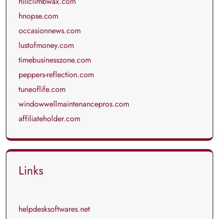
hillclimbwax.com
hnopse.com
occasionnews.com
lustofmoney.com
timebusinesszone.com
peppers-reflection.com
tuneoflife.com
windowwellmaintenancepros.com
affiliateholder.com
Links
helpdesksoftwares.net