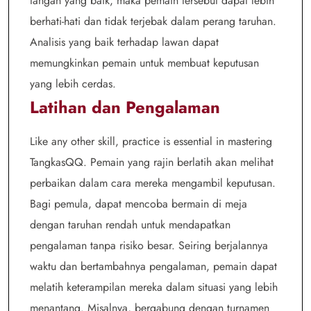
tangan yang baik, maka pemain tersebut dapat lebih
berhati-hati dan tidak terjebak dalam perang taruhan.
Analisis yang baik terhadap lawan dapat
memungkinkan pemain untuk membuat keputusan
yang lebih cerdas.
Latihan dan Pengalaman
Like any other skill, practice is essential in mastering
TangkasQQ. Pemain yang rajin berlatih akan melihat
perbaikan dalam cara mereka mengambil keputusan.
Bagi pemula, dapat mencoba bermain di meja
dengan taruhan rendah untuk mendapatkan
pengalaman tanpa risiko besar. Seiring berjalannya
waktu dan bertambahnya pengalaman, pemain dapat
melatih keterampilan mereka dalam situasi yang lebih
menantang. Misalnya, bergabung dengan turnamen