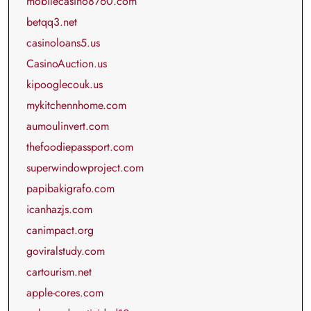
mobilecasino8760.com
betqq3.net
casinoloans5.us
CasinoAuction.us
kipooglecouk.us
mykitchennhome.com
aumoulinvert.com
thefoodiepassport.com
superwindowproject.com
papibakigrafo.com
icanhazjs.com
canimpact.org
goviralstudy.com
cartourism.net
apple-cores.com