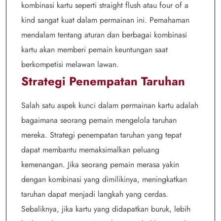
kombinasi kartu seperti straight flush atau four of a
kind sangat kuat dalam permainan ini. Pemahaman
mendalam tentang aturan dan berbagai kombinasi
kartu akan memberi pemain keuntungan saat
berkompetisi melawan lawan.
Strategi Penempatan Taruhan
Salah satu aspek kunci dalam permainan kartu adalah
bagaimana seorang pemain mengelola taruhan
mereka. Strategi penempatan taruhan yang tepat
dapat membantu memaksimalkan peluang
kemenangan. Jika seorang pemain merasa yakin
dengan kombinasi yang dimilikinya, meningkatkan
taruhan dapat menjadi langkah yang cerdas.
Sebaliknya, jika kartu yang didapatkan buruk, lebih