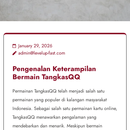
January 29, 2026
admin@levelup-fast.com
Pengenalan Keterampilan
Bermain TangkasQQ
Permainan TangkasQQ telah menjadi salah satu
permainan yang populer di kalangan masyarakat
Indonesia. Sebagai salah satu permainan kartu online,
TangkasQQ menawarkan pengalaman yang
mendebarkan dan menarik. Meskipun bermain