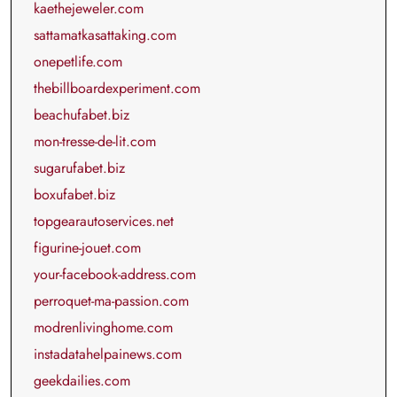
kaethejeweler.com
sattamatkasattaking.com
onepetlife.com
thebillboardexperiment.com
beachufabet.biz
mon-tresse-de-lit.com
sugarufabet.biz
boxufabet.biz
topgearautoservices.net
figurine-jouet.com
your-facebook-address.com
perroquet-ma-passion.com
modrenlivinghome.com
instadatahelpainews.com
geekdailies.com