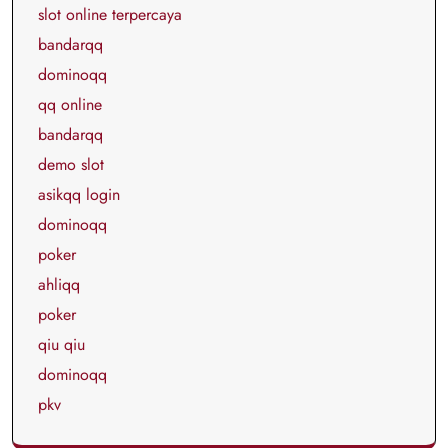
slot online terpercaya
bandarqq
dominoqq
qq online
bandarqq
demo slot
asikqq login
dominoqq
poker
ahliqq
poker
qiu qiu
dominoqq
pkv