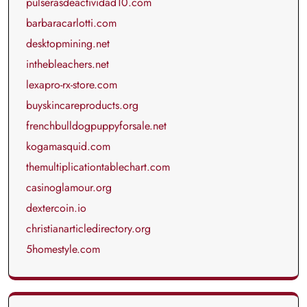
pulserasdeactividad10.com
barbaracarlotti.com
desktopmining.net
inthebleachers.net
lexapro-rx-store.com
buyskincareproducts.org
frenchbulldogpuppyforsale.net
kogamasquid.com
themultiplicationtablechart.com
casinoglamour.org
dextercoin.io
christianarticledirectory.org
5homestyle.com