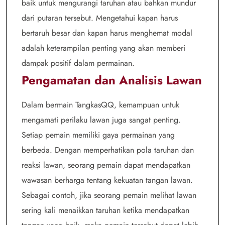
baik untuk mengurangi taruhan atau bahkan mundur
dari putaran tersebut. Mengetahui kapan harus
bertaruh besar dan kapan harus menghemat modal
adalah keterampilan penting yang akan memberi
dampak positif dalam permainan.
Pengamatan dan Analisis Lawan
Dalam bermain TangkasQQ, kemampuan untuk
mengamati perilaku lawan juga sangat penting.
Setiap pemain memiliki gaya permainan yang
berbeda. Dengan memperhatikan pola taruhan dan
reaksi lawan, seorang pemain dapat mendapatkan
wawasan berharga tentang kekuatan tangan lawan.
Sebagai contoh, jika seorang pemain melihat lawan
sering kali menaikkan taruhan ketika mendapatkan