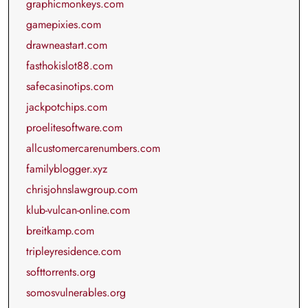
graphicmonkeys.com
gamepixies.com
drawneastart.com
fasthokislot88.com
safecasinotips.com
jackpotchips.com
proelitesoftware.com
allcustomercarenumbers.com
familyblogger.xyz
chrisjohnslawgroup.com
klub-vulcan-online.com
breitkamp.com
tripleyresidence.com
softtorrents.org
somosvulnerables.org