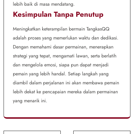
lebih baik di masa mendatang.
Kesimpulan Tanpa Penutup
Meningkatkan keterampilan bermain TangkasQQ
adalah proses yang memerlukan waktu dan dedikasi.
Dengan memahami dasar permainan, menerapkan
strategi yang tepat, mengamati lawan, serta berlatih
dan mengelola emosi, siapa pun dapat menjadi
pemain yang lebih handal. Setiap langkah yang
diambil dalam perjalanan ini akan membawa pemain
lebih dekat ke pencapaian mereka dalam permainan
yang menarik ini.