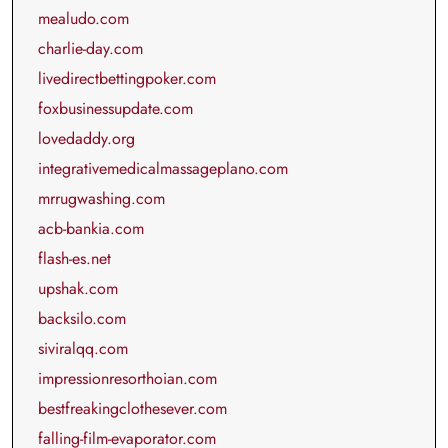
mealudo.com
charlie-day.com
livedirectbettingpoker.com
foxbusinessupdate.com
lovedaddy.org
integrativemedicalmassageplano.com
mrrugwashing.com
acb-bankia.com
flash-es.net
upshak.com
backsilo.com
siviralqq.com
impressionresorthoian.com
bestfreakingclothesever.com
falling-film-evaporator.com