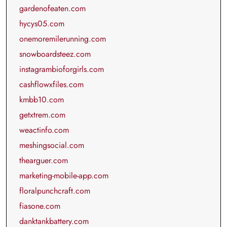
gardenofeaten.com
hycys05.com
onemoremilerunning.com
snowboardsteez.com
instagrambioforgirls.com
cashflowxfiles.com
kmbb10.com
getxtrem.com
weactinfo.com
meshingsocial.com
thearguer.com
marketing-mobile-app.com
floralpunchcraft.com
fiasone.com
danktankbattery.com