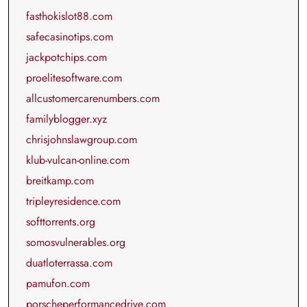
fasthokislot88.com
safecasinotips.com
jackpotchips.com
proelitesoftware.com
allcustomercarenumbers.com
familyblogger.xyz
chrisjohnslawgroup.com
klub-vulcan-online.com
breitkamp.com
tripleyresidence.com
softtorrents.org
somosvulnerables.org
duatloterrassa.com
pamufon.com
porscheperformancedrive.com