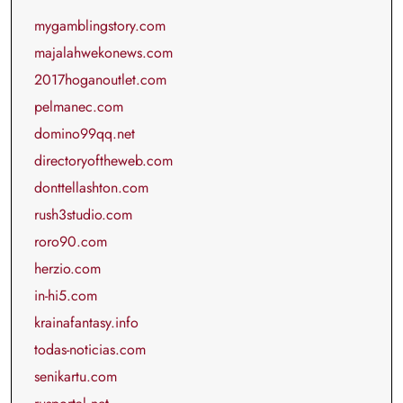
mygamblingstory.com
majalahwekonews.com
2017hoganoutlet.com
pelmanec.com
domino99qq.net
directoryoftheweb.com
donttellashton.com
rush3studio.com
roro90.com
herzio.com
in-hi5.com
krainafantasy.info
todas-noticias.com
senikartu.com