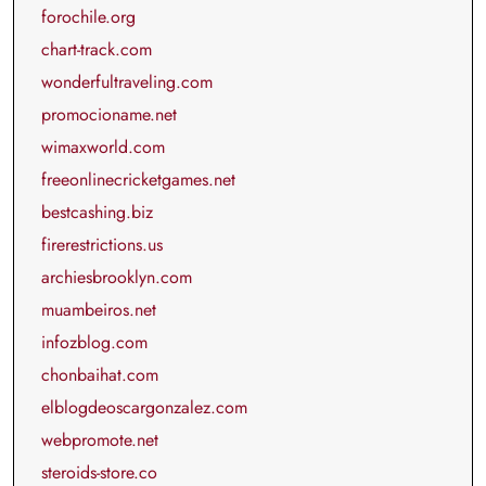
forochile.org
chart-track.com
wonderfultraveling.com
promocioname.net
wimaxworld.com
freeonlinecricketgames.net
bestcashing.biz
firerestrictions.us
archiesbrooklyn.com
muambeiros.net
infozblog.com
chonbaihat.com
elblogdeoscargonzalez.com
webpromote.net
steroids-store.co