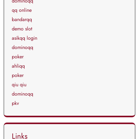
dominoqq
qq online
bandarqq
demo slot
asikqq login
dominoqq
poker
ahliqq
poker
qiu qiu
dominoqq
pkv
Links