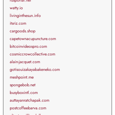
rusportal.net
watty.io
livinginthesun.info
itsriz.com
cargoods.shop
capetownacupuncture.com
bitcoinvideospro.com
cosmiccrowcollective.com
alain-jacquet.com
gotisouizakayabakeneko.com
meshpoint.me
spongebob.net
busyboxintl.com
auttayanratchapak.com
postcoffeebarva.com