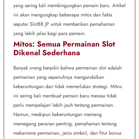
yang sering kali membingungkan pemain baru. Artikel
ini akan mengungkap beberapa mitos dan fakta
seputar Slot88 JP untuk memberikan pemahaman
yang lebih jelas bagi para pemain.
Mitos: Semua Permainan Slot
Dikenal Sederhana
Banyak orang berpikir bahwa permainan slot adalah
permainan yang sepenuhnya mengandalkan
keberuntungan dan tidak memerlukan strategi. Mitos
ini sering kali membuat pemain baru merasa tidak
perlu mempelajari lebih jauh tentang permainan.
Namun, meskipun keberuntungan memang
memegang peranan penting, pemahaman tentang
mekanisme permainan, jenis simbol, dan fitur bonus