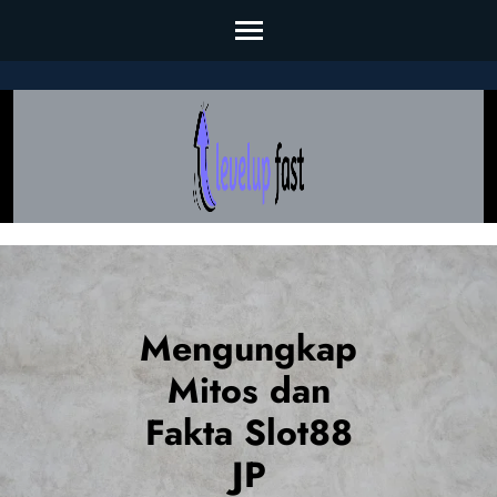
Skip
to
content
(Press
Enter)
Mengungkap
Mitos dan
Fakta Slot88
JP