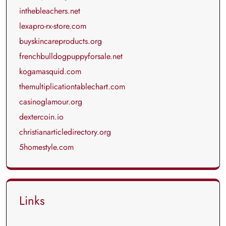
inthebleachers.net
lexapro-rx-store.com
buyskincareproducts.org
frenchbulldogpuppyforsale.net
kogamasquid.com
themultiplicationtablechart.com
casinoglamour.org
dextercoin.io
christianarticledirectory.org
5homestyle.com
Links