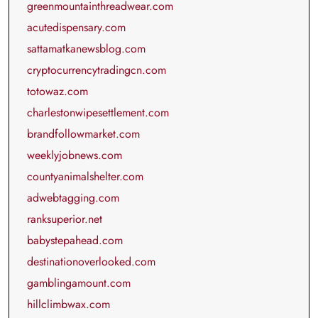
greenmountainthreadwear.com
acutedispensary.com
sattamatkanewsblog.com
cryptocurrencytradingcn.com
totowaz.com
charlestonwipesettlement.com
brandfollowmarket.com
weeklyjobnews.com
countyanimalshelter.com
adwebtagging.com
ranksuperior.net
babystepahead.com
destinationoverlooked.com
gamblingamount.com
hillclimbwax.com