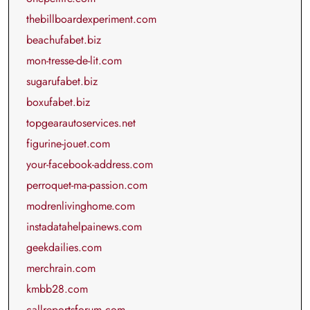
thebillboardexperiment.com
beachufabet.biz
mon-tresse-de-lit.com
sugarufabet.biz
boxufabet.biz
topgearautoservices.net
figurine-jouet.com
your-facebook-address.com
perroquet-ma-passion.com
modrenlivinghome.com
instadatahelpainews.com
geekdailies.com
merchrain.com
kmbb28.com
callreportsforum.com