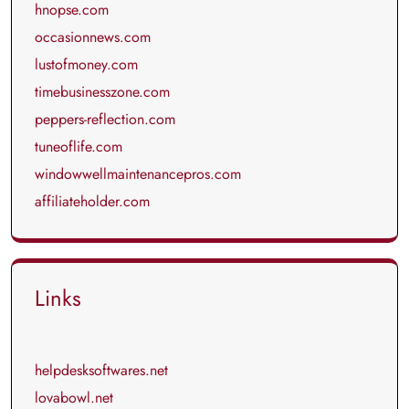
hnopse.com
occasionnews.com
lustofmoney.com
timebusinesszone.com
peppers-reflection.com
tuneoflife.com
windowwellmaintenancepros.com
affiliateholder.com
Links
helpdesksoftwares.net
lovabowl.net