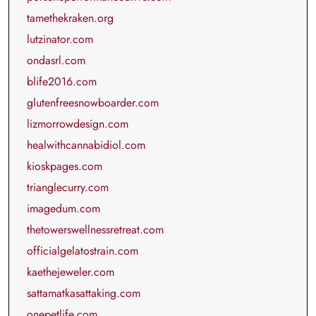
tamethekraken.org
lutzinator.com
ondasrl.com
blife2016.com
glutenfreesnowboarder.com
lizmorrowdesign.com
healwithcannabidiol.com
kioskpages.com
trianglecurry.com
imagedum.com
thetowerswellnessretreat.com
officialgelatostrain.com
kaethejeweler.com
sattamatkasattaking.com
onepetlife.com