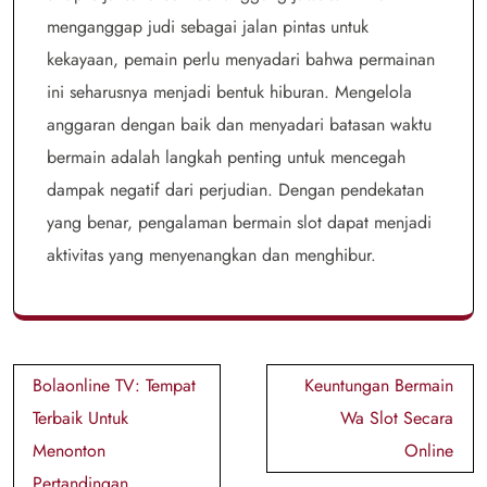
menganggap judi sebagai jalan pintas untuk
kekayaan, pemain perlu menyadari bahwa permainan
ini seharusnya menjadi bentuk hiburan. Mengelola
anggaran dengan baik dan menyadari batasan waktu
bermain adalah langkah penting untuk mencegah
dampak negatif dari perjudian. Dengan pendekatan
yang benar, pengalaman bermain slot dapat menjadi
aktivitas yang menyenangkan dan menghibur.
Post
Bolaonline TV: Tempat
Keuntungan Bermain
navigation
Terbaik Untuk
Wa Slot Secara
Menonton
Online
Pertandingan