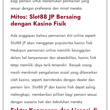
bagi pemain untuk menemukan permainan yang
sesuai dengan preferensi dan minat mereka.
Mitos: Slot88 JP Bersaing
dengan Kasino Fisik
Ada anggapan bahwa permainan slot online seperti
Slot88 JP akan menggeser popularitas kasino fisik.
Meskipun permainan online memiliki keunggulan
dalam hal kenyamanan dan aksesibilitas, kasino fisik
tetap memiliki daya tarik tersendiri. Banyak orang
masih menikmati pengalaman sosial yang ditawarkan
oleh kasino, seperti berinteraksi dengan dealer dan
pemain lain. Slot88 JP dan kasino fisik dapat saling
melengkapi, memberikan pilihan bagi pemain sesuai
dengan suasana hati dan kebutuhan mereka.