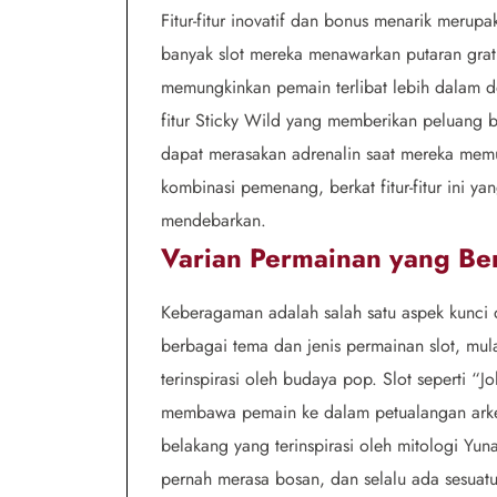
Fitur-fitur inovatif dan bonus menarik merupa
banyak slot mereka menawarkan putaran grati
memungkinkan pemain terlibat lebih dalam 
fitur Sticky Wild yang memberikan peluang 
dapat merasakan adrenalin saat mereka me
kombinasi pemenang, berkat fitur-fitur ini y
mendebarkan.
Varian Permainan yang B
Keberagaman adalah salah satu aspek kunci 
berbagai tema dan jenis permainan slot, mul
terinspirasi oleh budaya pop. Slot seperti 
membawa pemain ke dalam petualangan arkeo
belakang yang terinspirasi oleh mitologi Yu
pernah merasa bosan, dan selalu ada sesuatu 