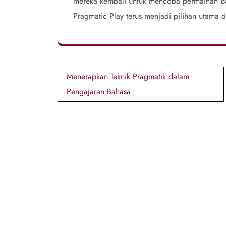
mereka kembali untuk mencoba permainan b
Pragmatic Play terus menjadi pilihan utama di 
Post
Menerapkan Teknik Pragmatik dalam
navigation
Pengajaran Bahasa