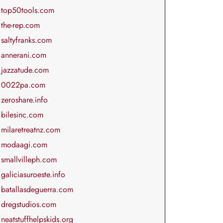
top50tools.com
the-rep.com
saltyfranks.com
annerani.com
jazzatude.com
0022pa.com
zeroshare.info
bilesinc.com
milaretreatnz.com
modaagi.com
smallvilleph.com
galiciasuroeste.info
batallasdeguerra.com
dregstudios.com
neatstuffhelpskids.org