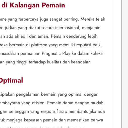
 di Kalangan Pemain
ame yang terpercaya juga sangat penting. Mereka telah
erjudian yang diakui secara internasional, menjamin
an adalah adil dan aman. Pemain cenderung lebih
ka bermain di platform yang memiliki reputasi baik.
emasukkan permainan Pragmatic Play ke dalam koleksi
n yang tinggi terhadap kualitas dan keandalan
Optimal
ciptakan pengalaman bermain yang optimal dengan
embayaran yang efisien. Pemain dapat dengan mudah
gan pelanggan yang responsif siap membantu jika ada
g untuk menjaga kepuasan pemain dan memastikan bahwa