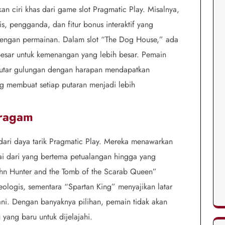
kan ciri khas dari game slot Pragmatic Play. Misalnya,
s, pengganda, dan fitur bonus interaktif yang
dengan permainan. Dalam slot “The Dog House,” ada
besar untuk kemenangan yang lebih besar. Pemain
mutar gulungan dengan harapan mendapatkan
ang membuat setiap putaran menjadi lebih
eragam
dari daya tarik Pragmatic Play. Mereka menawarkan
ai dari yang bertema petualangan hingga yang
“John Hunter and the Tomb of the Scarab Queen”
logis, sementara “Spartan King” menyajikan latar
nani. Dengan banyaknya pilihan, pemain tidak akan
yang baru untuk dijelajahi.