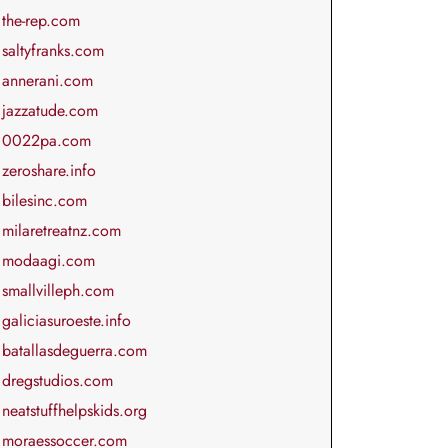
the-rep.com
saltyfranks.com
annerani.com
jazzatude.com
0022pa.com
zeroshare.info
bilesinc.com
milaretreatnz.com
modaagi.com
smallvilleph.com
galiciasuroeste.info
batallasdeguerra.com
dregstudios.com
neatstuffhelpskids.org
moraessoccer.com