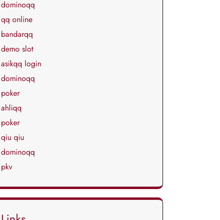
dominoqq
qq online
bandarqq
demo slot
asikqq login
dominoqq
poker
ahliqq
poker
qiu qiu
dominoqq
pkv
Links