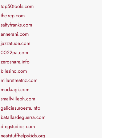
top50tools.com
the-rep.com
saltyfranks.com
annerani.com
jazzatude.com
0022pa.com
zeroshare.info
bilesinc.com
milaretreatnz.com
modaagi.com
smallvilleph.com
galiciasuroeste.info
batallasdeguerra.com
dregstudios.com
neatstuffhelpskids.org