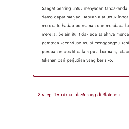
Sangat penting untuk menyadari tanda-tanda
demo dapat menjadi sebuah alat untuk intros
mereka terhadap permainan dan mendapatkan
mereka. Selain itu, tidak ada salahnya menca
perasaan kecanduan mulai mengganggu kehidup
perubahan positif dalam pola bermain, teta
tekanan dari perjudian yang berisiko.
Post
Strategi Terbaik untuk Menang di Slotdadu
navigation