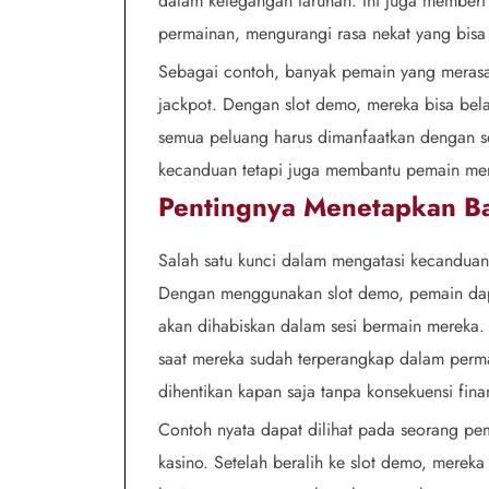
dalam ketegangan taruhan. Ini juga member
permainan, mengurangi rasa nekat yang bis
Sebagai contoh, banyak pemain yang merasa t
jackpot. Dengan slot demo, mereka bisa bel
semua peluang harus dimanfaatkan dengan seg
kecanduan tetapi juga membantu pemain meng
Pentingnya Menetapkan B
Salah satu kunci dalam mengatasi kecandua
Dengan menggunakan slot demo, pemain dapa
akan dihabiskan dalam sesi bermain mereka. 
saat mereka sudah terperangkap dalam perma
dihentikan kapan saja tanpa konsekuensi finan
Contoh nyata dapat dilihat pada seorang p
kasino. Setelah beralih ke slot demo, merek