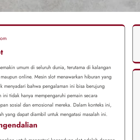
com
t
semakin umum di seluruh dunia, terutama di kalangan
k maupun online. Mesin slot menawarkan hiburan yang
ak menyadari bahwa pengalaman ini bisa berujung
 ini tidak hanya mempengaruhi pemain secara
upan sosial dan emosional mereka. Dalam konteks ini,
ah yang dapat diambil untuk mengatasi masalah ini.
ngendalian