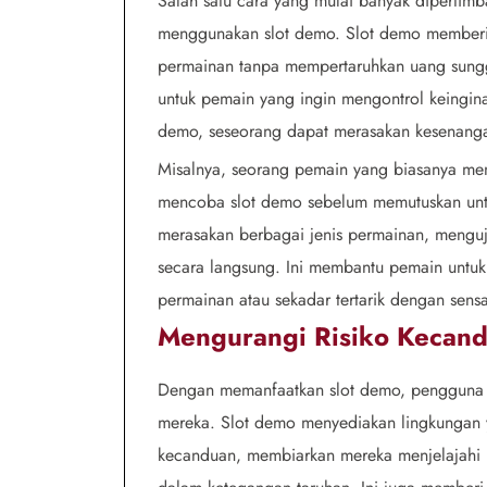
Salah satu cara yang mulai banyak dipertim
menggunakan slot demo. Slot demo memberi
permainan tanpa mempertaruhkan uang sungg
untuk pemain yang ingin mengontrol keingin
demo, seseorang dapat merasakan kesenangan
Misalnya, seorang pemain yang biasanya men
mencoba slot demo sebelum memutuskan unt
merasakan berbagai jenis permainan, menguji
secara langsung. Ini membantu pemain untu
permainan atau sekadar tertarik dengan sensa
Mengurangi Risiko Kecan
Dengan memanfaatkan slot demo, pengguna d
mereka. Slot demo menyediakan lingkungan
kecanduan, membiarkan mereka menjelajahi b