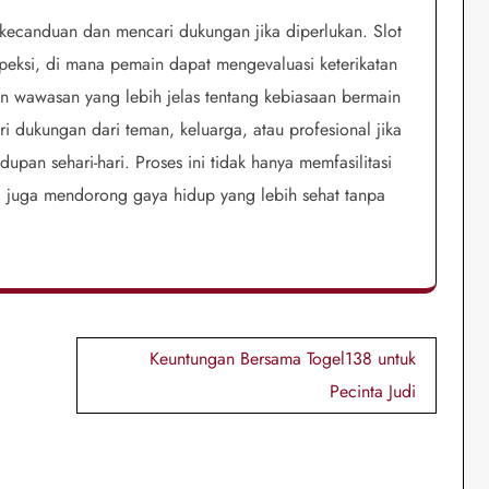
 kecanduan dan mencari dukungan jika diperlukan. Slot
peksi, di mana pemain dapat mengevaluasi keterikatan
 wawasan yang lebih jelas tentang kebiasaan bermain
ri dukungan dari teman, keluarga, atau profesional jika
an sehari-hari. Proses ini tidak hanya memfasilitasi
pi juga mendorong gaya hidup yang lebih sehat tanpa
Keuntungan Bersama Togel138 untuk
Pecinta Judi