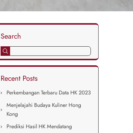
Search
Recent Posts
Perkembangan Terbaru Data HK 2023
Menjelajahi Budaya Kuliner Hong
Kong
Prediksi Hasil HK Mendatang