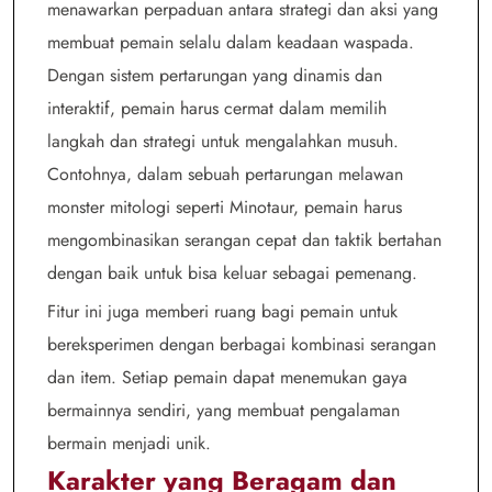
menawarkan perpaduan antara strategi dan aksi yang
membuat pemain selalu dalam keadaan waspada.
Dengan sistem pertarungan yang dinamis dan
interaktif, pemain harus cermat dalam memilih
langkah dan strategi untuk mengalahkan musuh.
Contohnya, dalam sebuah pertarungan melawan
monster mitologi seperti Minotaur, pemain harus
mengombinasikan serangan cepat dan taktik bertahan
dengan baik untuk bisa keluar sebagai pemenang.
Fitur ini juga memberi ruang bagi pemain untuk
bereksperimen dengan berbagai kombinasi serangan
dan item. Setiap pemain dapat menemukan gaya
bermainnya sendiri, yang membuat pengalaman
bermain menjadi unik.
Karakter yang Beragam dan