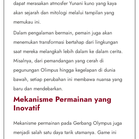
dapat merasakan atmosfer Yunani kuno yang kaya
akan sejarah dan mitologi melalui tampilan yang
memukau ini.
Dalam pengalaman bermain, pemain juga akan
menemukan transformasi bertahap dari lingkungan
saat mereka melangkah lebih dalam ke dalam cerita.
Misalnya, dari pemandangan yang cerah di
pegunungan Olimpus hingga kegelapan di dunia
bawah, setiap perubahan ini membawa nuansa yang
baru dan mendebarkan.
Mekanisme Permainan yang
Inovatif
Mekanisme permainan pada Gerbang Olympus juga
menjadi salah satu daya tarik utamanya. Game ini