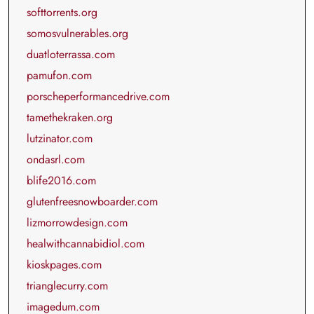
softtorrents.org
somosvulnerables.org
duatloterrassa.com
pamufon.com
porscheperformancedrive.com
tamethekraken.org
lutzinator.com
ondasrl.com
blife2016.com
glutenfreesnowboarder.com
lizmorrowdesign.com
healwithcannabidiol.com
kioskpages.com
trianglecurry.com
imagedum.com