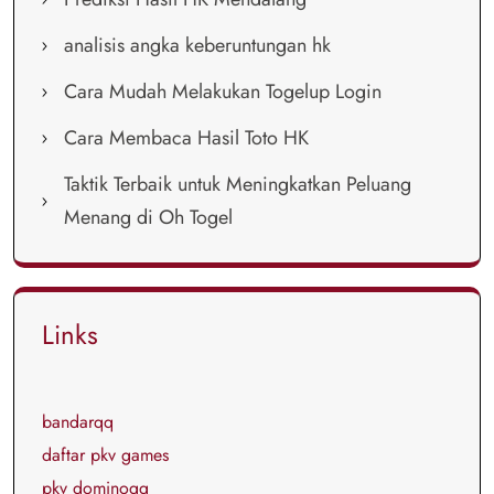
analisis angka keberuntungan hk
Cara Mudah Melakukan Togelup Login
Cara Membaca Hasil Toto HK
Taktik Terbaik untuk Meningkatkan Peluang
Menang di Oh Togel
Links
bandarqq
daftar pkv games
pkv dominoqq