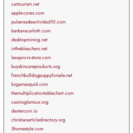
cartourism.net
apple-cores.com
pulserasdeactividad10.com
barbaracarlotti.com
desktopmining.net
inthebleachers.net
lexapro-rx-store.com
buyskincareproducts.org
frenchbulldogpuppyforsale.net
kogamasquid.com
themultiplicationtablechart.com
casinoglamour.org
dextercoin.io
christianarticledirectory.org
5homestyle.com