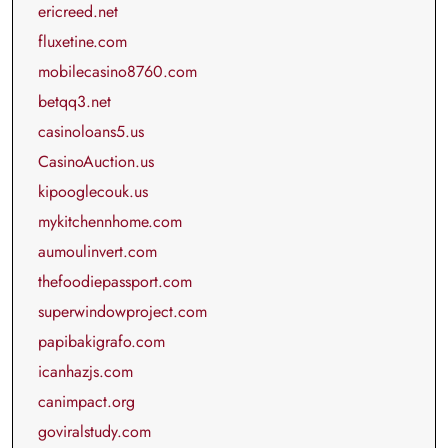
ericreed.net
fluxetine.com
mobilecasino8760.com
betqq3.net
casinoloans5.us
CasinoAuction.us
kipooglecouk.us
mykitchennhome.com
aumoulinvert.com
thefoodiepassport.com
superwindowproject.com
papibakigrafo.com
icanhazjs.com
canimpact.org
goviralstudy.com