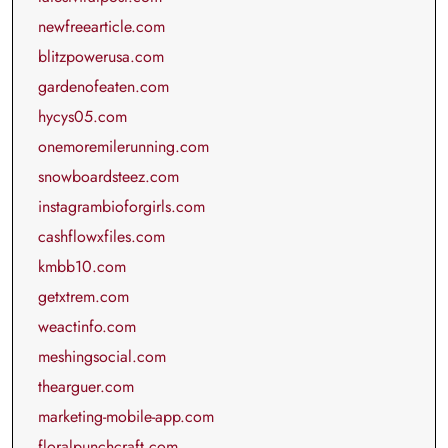
newfreearticle.com
blitzpowerusa.com
gardenofeaten.com
hycys05.com
onemoremilerunning.com
snowboardsteez.com
instagrambioforgirls.com
cashflowxfiles.com
kmbb10.com
getxtrem.com
weactinfo.com
meshingsocial.com
thearguer.com
marketing-mobile-app.com
floralpunchcraft.com