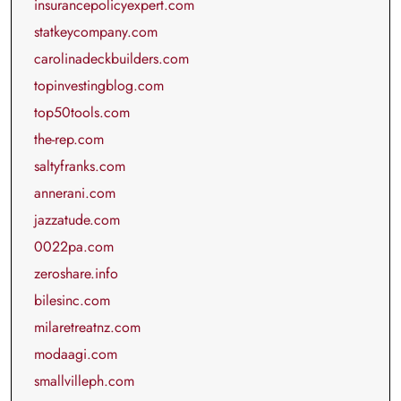
insurancepolicyexpert.com
statkeycompany.com
carolinadeckbuilders.com
topinvestingblog.com
top50tools.com
the-rep.com
saltyfranks.com
annerani.com
jazzatude.com
0022pa.com
zeroshare.info
bilesinc.com
milaretreatnz.com
modaagi.com
smallvilleph.com