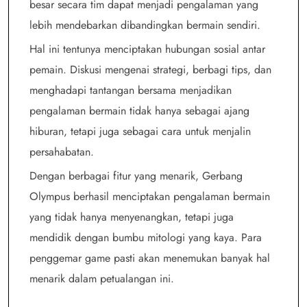
besar secara tim dapat menjadi pengalaman yang
lebih mendebarkan dibandingkan bermain sendiri.
Hal ini tentunya menciptakan hubungan sosial antar
pemain. Diskusi mengenai strategi, berbagi tips, dan
menghadapi tantangan bersama menjadikan
pengalaman bermain tidak hanya sebagai ajang
hiburan, tetapi juga sebagai cara untuk menjalin
persahabatan.
Dengan berbagai fitur yang menarik, Gerbang
Olympus berhasil menciptakan pengalaman bermain
yang tidak hanya menyenangkan, tetapi juga
mendidik dengan bumbu mitologi yang kaya. Para
penggemar game pasti akan menemukan banyak hal
menarik dalam petualangan ini.