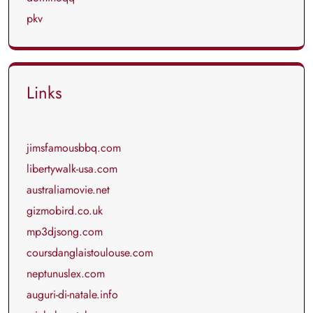
pkv
Links
jimsfamousbbq.com
libertywalk-usa.com
australiamovie.net
gizmobird.co.uk
mp3djsong.com
coursdanglaistoulouse.com
neptunuslex.com
auguri-di-natale.info