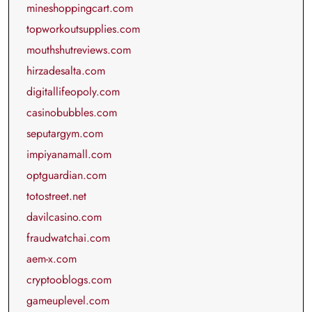
mineshoppingcart.com
topworkoutsupplies.com
mouthshutreviews.com
hirzadesalta.com
digitallifeopoly.com
casinobubbles.com
seputargym.com
impiyanamall.com
optguardian.com
totostreet.net
davilcasino.com
fraudwatchai.com
aem-x.com
cryptooblogs.com
gameuplevel.com