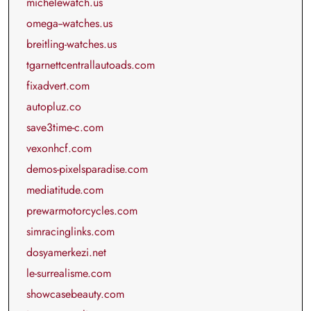
michelewatch.us
omega--watches.us
breitling-watches.us
tgarnettcentrallautoads.com
fixadvert.com
autopluz.co
save3time-c.com
vexonhcf.com
demos-pixelsparadise.com
mediatitude.com
prewarmotorcycles.com
simracinglinks.com
dosyamerkezi.net
le-surrealisme.com
showcasebeauty.com