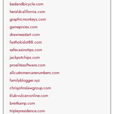
bedandbicycle.com
heraldcalifornia.com
graphicmonkeys.com
gamepixies.com
drawneastart.com
fasthokislot88.com
safecasinotips.com
jackpotchips.com
proelitesoftware.com
allcustomercarenumbers.com
familyblogger.xyz
chrisjohnslawgroup.com
klub-vulcan-online.com
breitkamp.com
tripleyresidence.com