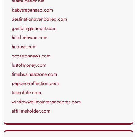
ranksuperior.net
babystepahead.com
destinationoverlooked.com
gamblingamount.com
hillclimbwax.com
hnopse.com
occasionnews.com
lustofmoney.com
timebusinesszone.com
peppers-reflection.com
tuneoflife.com
windowwellmaintenancepros.com
affiliateholder.com