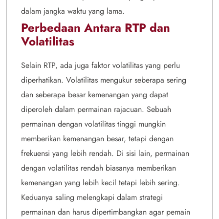
dalam jangka waktu yang lama.
Perbedaan Antara RTP dan
Volatilitas
Selain RTP, ada juga faktor volatilitas yang perlu
diperhatikan. Volatilitas mengukur seberapa sering
dan seberapa besar kemenangan yang dapat
diperoleh dalam permainan rajacuan. Sebuah
permainan dengan volatilitas tinggi mungkin
memberikan kemenangan besar, tetapi dengan
frekuensi yang lebih rendah. Di sisi lain, permainan
dengan volatilitas rendah biasanya memberikan
kemenangan yang lebih kecil tetapi lebih sering.
Keduanya saling melengkapi dalam strategi
permainan dan harus dipertimbangkan agar pemain