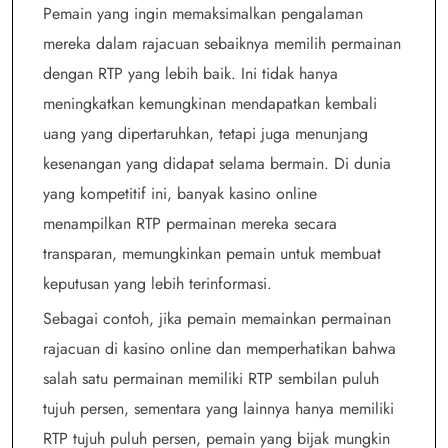
Pemain yang ingin memaksimalkan pengalaman
mereka dalam rajacuan sebaiknya memilih permainan
dengan RTP yang lebih baik. Ini tidak hanya
meningkatkan kemungkinan mendapatkan kembali
uang yang dipertaruhkan, tetapi juga menunjang
kesenangan yang didapat selama bermain. Di dunia
yang kompetitif ini, banyak kasino online
menampilkan RTP permainan mereka secara
transparan, memungkinkan pemain untuk membuat
keputusan yang lebih terinformasi.
Sebagai contoh, jika pemain memainkan permainan
rajacuan di kasino online dan memperhatikan bahwa
salah satu permainan memiliki RTP sembilan puluh
tujuh persen, sementara yang lainnya hanya memiliki
RTP tujuh puluh persen, pemain yang bijak mungkin