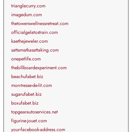
trianglecurry.com
imagedum.com
thetowerswellnessretreat.com
officialgelatostrain.com
kaethejeweler.com
sattamatkasattaking.com
onepetlife.com
thebillboardexperiment.com
beachufabet.biz
mon-tresse-de-lit.com
sugarufabet.biz
boxufabet.biz
topgearautoservices.net
figurine-jouet.com
your-facebook-address.com