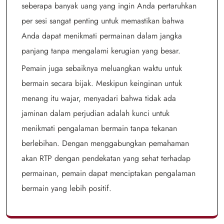
seberapa banyak uang yang ingin Anda pertaruhkan
per sesi sangat penting untuk memastikan bahwa
Anda dapat menikmati permainan dalam jangka
panjang tanpa mengalami kerugian yang besar.
Pemain juga sebaiknya meluangkan waktu untuk
bermain secara bijak. Meskipun keinginan untuk
menang itu wajar, menyadari bahwa tidak ada
jaminan dalam perjudian adalah kunci untuk
menikmati pengalaman bermain tanpa tekanan
berlebihan. Dengan menggabungkan pemahaman
akan RTP dengan pendekatan yang sehat terhadap
permainan, pemain dapat menciptakan pengalaman
bermain yang lebih positif.