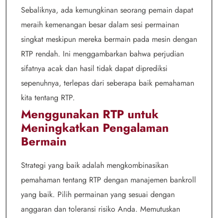
Sebaliknya, ada kemungkinan seorang pemain dapat
meraih kemenangan besar dalam sesi permainan
singkat meskipun mereka bermain pada mesin dengan
RTP rendah. Ini menggambarkan bahwa perjudian
sifatnya acak dan hasil tidak dapat diprediksi
sepenuhnya, terlepas dari seberapa baik pemahaman
kita tentang RTP.
Menggunakan RTP untuk
Meningkatkan Pengalaman
Bermain
Strategi yang baik adalah mengkombinasikan
pemahaman tentang RTP dengan manajemen bankroll
yang baik. Pilih permainan yang sesuai dengan
anggaran dan toleransi risiko Anda. Memutuskan