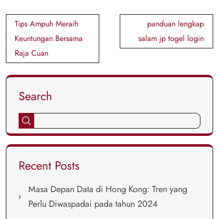
Post
Tips Ampuh Meraih
panduan lengkap
navigation
Keuntungan Bersama
salam jp togel login
Raja Cuan
Search
Recent Posts
Masa Depan Data di Hong Kong: Tren yang
Perlu Diwaspadai pada tahun 2024