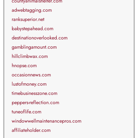
countyanimalshelter.com
adwebtagging.com
ranksuperior.net
babystepahead.com
destinationoverlooked.com
gamblingamount.com
hillclimbwax.com
hnopse.com
occasionnews.com
lustofmoney.com
timebusinesszone.com
peppers-reflection.com
tuneoflife.com
windowwellmaintenancepros.com
affiliateholder.com