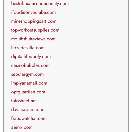
bestofmiami-dadecounty.com
ifoodieonyoutube.com
mineshoppingcart.com
topworkoutsupplies.com
mouthshutreviews.com
hirzadesalta.com
digitallifeopoly.com
casinobubbles.com
seputargym.com
impiyanamall.com
optguardian.com
totostreet.net
davilcasino.com
fraudwatchai.com
aem-x.com