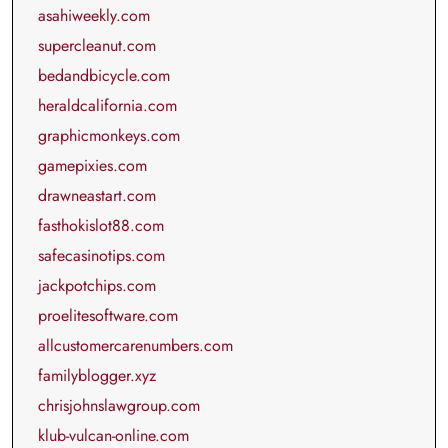
asahiweekly.com
supercleanut.com
bedandbicycle.com
heraldcalifornia.com
graphicmonkeys.com
gamepixies.com
drawneastart.com
fasthokislot88.com
safecasinotips.com
jackpotchips.com
proelitesoftware.com
allcustomercarenumbers.com
familyblogger.xyz
chrisjohnslawgroup.com
klub-vulcan-online.com