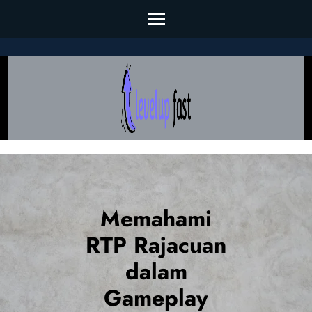
Skip
to
content
(Press
Enter)
Memahami
RTP Rajacuan
dalam
Gameplay