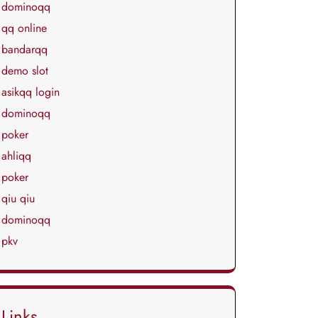
dominoqq
qq online
bandarqq
demo slot
asikqq login
dominoqq
poker
ahliqq
poker
qiu qiu
dominoqq
pkv
Links