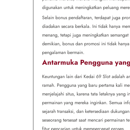
digunakan untuk meningkatkan peluang mere
Selain bonus pendaftaran, terdapat juga prom
diadakan secara berkala. Ini tidak hanya m
menang, tetapi juga meningkatkan semangat 
demikian, bonus dan promosi ini tidak hanya
pengalaman bermain.
Antarmuka Pengguna yan
Keuntungan lain dari Kedai 69 Slot adalah
ramah. Pengguna yang baru pertama kali menc
menjelajahi situs, karena tata letaknya yan
permainan yang mereka inginkan. Semua info
sejarah transaksi, dan ketersediaan dukunga
seseorang tersesat saat mencari permainan
fitur pencarian untuk mempercepat proses.