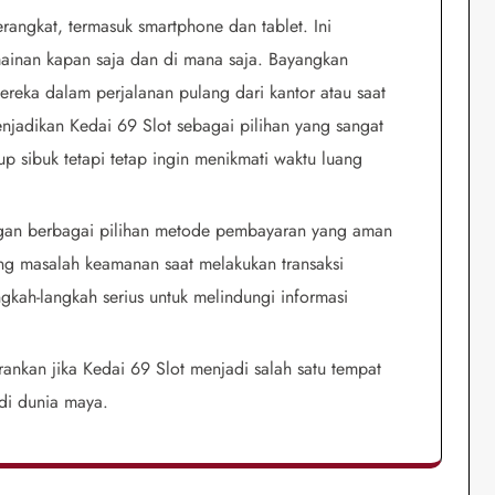
rangkat, termasuk smartphone dan tablet. Ini
inan kapan saja dan di mana saja. Bayangkan
ereka dalam perjalanan pulang dari kantor atau saat
jadikan Kedai 69 Slot sebagai pilihan yang sangat
p sibuk tetapi tetap ingin menikmati waktu luang
gan berbagai pilihan metode pembayaran yang aman
ang masalah keamanan saat melakukan transaksi
gkah-langkah serius untuk melindungi informasi
nkan jika Kedai 69 Slot menjadi salah satu tempat
di dunia maya.