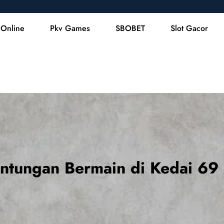
 Online
Pkv Games
SBOBET
Slot Gacor
ntungan Bermain di Kedai 69 