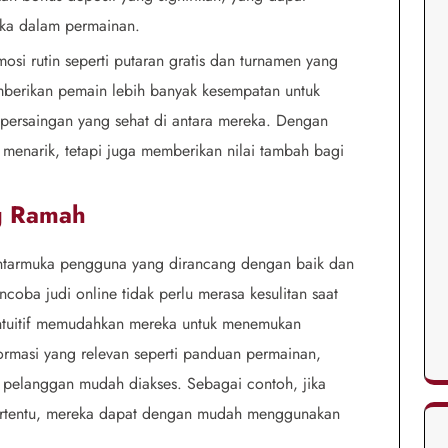
ka dalam permainan.
osi rutin seperti putaran gratis dan turnamen yang
emberikan pemain lebih banyak kesempatan untuk
persaingan yang sehat di antara mereka. Dengan
 menarik, tetapi juga memberikan nilai tambah bagi
g Ramah
 antarmuka pengguna yang dirancang dengan baik dan
oba judi online tidak perlu merasa kesulitan saat
g intuitif memudahkan mereka untuk menemukan
rmasi yang relevan seperti panduan permainan,
n pelanggan mudah diakses. Sebagai contoh, jika
 tertentu, mereka dapat dengan mudah menggunakan