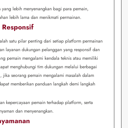
n yang lebih menyenangkan bagi para pemain,
ahan lebih lama dan menikmati permainan.
 Responsif
h satu pilar penting dari setiap platform permainan
kan layanan dukungan pelanggan yang responsif dan
ang pemain mengalami kendala teknis atau memiliki
apat menghubungi tim dukungan melalui berbagai
nya, jika seorang pemain mengalami masalah dalam
apat memberikan panduan langkah demi langkah
kan kepercayaan pemain terhadap platform, serta
h nyaman dan menyenangkan.
nyamanan