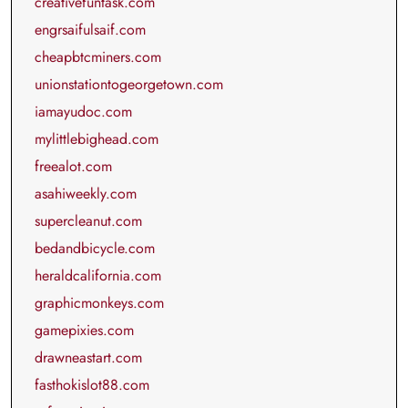
creativefuntask.com
engrsaifulsaif.com
cheapbtcminers.com
unionstationtogeorgetown.com
iamayudoc.com
mylittlebighead.com
freealot.com
asahiweekly.com
supercleanut.com
bedandbicycle.com
heraldcalifornia.com
graphicmonkeys.com
gamepixies.com
drawneastart.com
fasthokislot88.com