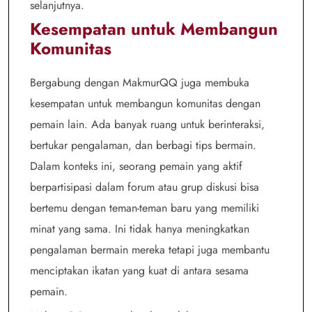
selanjutnya.
Kesempatan untuk Membangun
Komunitas
Bergabung dengan MakmurQQ juga membuka
kesempatan untuk membangun komunitas dengan
pemain lain. Ada banyak ruang untuk berinteraksi,
bertukar pengalaman, dan berbagi tips bermain.
Dalam konteks ini, seorang pemain yang aktif
berpartisipasi dalam forum atau grup diskusi bisa
bertemu dengan teman-teman baru yang memiliki
minat yang sama. Ini tidak hanya meningkatkan
pengalaman bermain mereka tetapi juga membantu
menciptakan ikatan yang kuat di antara sesama
pemain.