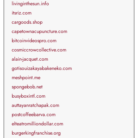
livinginthesun.info
itsriz.com
cargoods.shop
capetownacupuncture.com
bitcoinvideospro.com
cosmiccrowcollective.com
alain-jacquet.com
gotisouizakayabakeneko.com
meshpoint.me
spongebob.net
busyboxintl.com
auttayanratchapak.com
postcoffeebarva.com
elteatromilliondollar.com
burgerkingfranchise.org