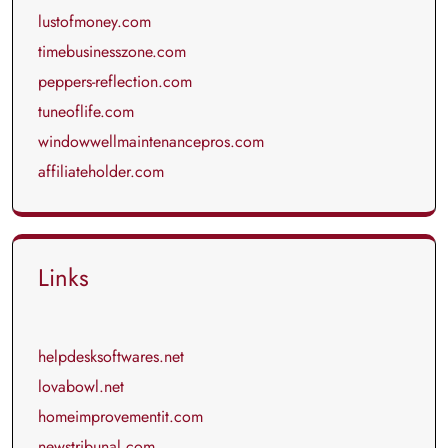
lustofmoney.com
timebusinesszone.com
peppers-reflection.com
tuneoflife.com
windowwellmaintenancepros.com
affiliateholder.com
Links
helpdesksoftwares.net
lovabowl.net
homeimprovementit.com
newstribunal.com