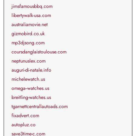
jimsfamousbbq.com
libertywalk-usa.com
australiamovie.net
gizmobird.co.uk
mp3djsong.com
coursdanglaistoulouse.com
neptunuslex.com
auguri-di-natale.info
michelewatch.us
omega--watches.us
breitling-watches.us
tgarnettcentrallautoads.com
fixadvert.com
autopluz.co
save3time-c.com