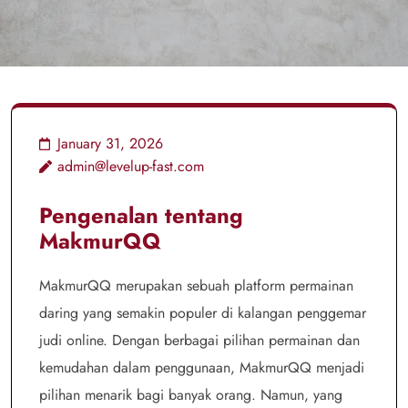
January 31, 2026
admin@levelup-fast.com
Pengenalan tentang
MakmurQQ
MakmurQQ merupakan sebuah platform permainan
daring yang semakin populer di kalangan penggemar
judi online. Dengan berbagai pilihan permainan dan
kemudahan dalam penggunaan, MakmurQQ menjadi
pilihan menarik bagi banyak orang. Namun, yang