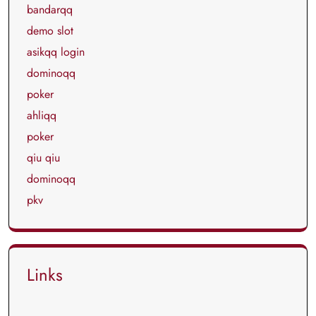
bandarqq
demo slot
asikqq login
dominoqq
poker
ahliqq
poker
qiu qiu
dominoqq
pkv
Links