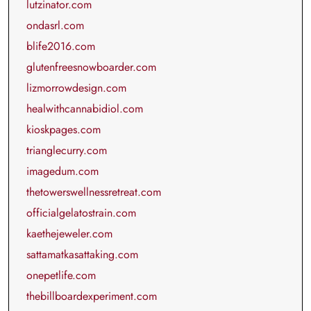
lutzinator.com
ondasrl.com
blife2016.com
glutenfreesnowboarder.com
lizmorrowdesign.com
healwithcannabidiol.com
kioskpages.com
trianglecurry.com
imagedum.com
thetowerswellnessretreat.com
officialgelatostrain.com
kaethejeweler.com
sattamatkasattaking.com
onepetlife.com
thebillboardexperiment.com