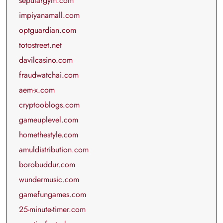
seputargym.com
impiyanamall.com
optguardian.com
totostreet.net
davilcasino.com
fraudwatchai.com
aem-x.com
cryptooblogs.com
gameuplevel.com
homethestyle.com
amuldistribution.com
borobuddur.com
wundermusic.com
gamefungames.com
25-minute-timer.com