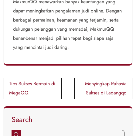
MakmurQQ menawarkan banyak keuntungan yang
dapat meningkatkan pengalaman judi online. Dengan
berbagai permainan, keamanan yang terjamin, serta
dukungan pelanggan yang memadai, MakmurQQ
benar-benar menjadi pilihan tepat bagi siapa saja
yang mencintai judi daring.
Post
Tips Sukses Bermain di
Menyingkap Rahasia
navigation
MegaQQ
Sukses di Ladangqq
Search