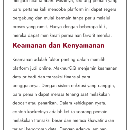
menjadi nilai tambah. Misalnya, seorang pemain yang
baru pertama kali mencoba platform ini dapat segera
bergabung dan mulai bermain tanpa perlu melalui
proses yang rumit. Hanya dengan beberapa klik,
mereka dapat menikmati permainan favorit mereka.
Keamanan dan Kenyamanan
Keamanan adalah faktor penting dalam memilih
platform judi online. MakmurQQ menjamin keamanan
data pribadi dan transaksi finansial para
penggunanya. Dengan sistem enkripsi yang canggih,
para pemain dapat merasa tenang saat melakukan
deposit atau penarikan. Dalam kehidupan nyata,
contoh konkretnya adalah ketika seorang pemain
melakukan transaksi besar dan merasa khawatir akan
terjadi kebocoran data. Dengan adanya jaminan