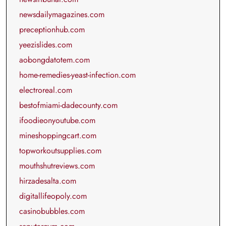
newsdailymagazines.com
preceptionhub.com
yeezislides.com
aobongdatotem.com
home-remedies-yeast-infection.com
electroreal.com
bestofmiami-dadecounty.com
ifoodieonyoutube.com
mineshoppingcart.com
topworkoutsupplies.com
mouthshutreviews.com
hirzadesalta.com
digitallifeopoly.com
casinobubbles.com