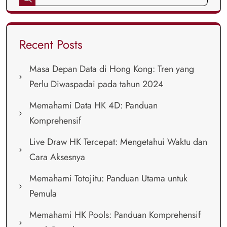
Recent Posts
Masa Depan Data di Hong Kong: Tren yang
Perlu Diwaspadai pada tahun 2024
Memahami Data HK 4D: Panduan
Komprehensif
Live Draw HK Tercepat: Mengetahui Waktu dan
Cara Aksesnya
Memahami Totojitu: Panduan Utama untuk
Pemula
Memahami HK Pools: Panduan Komprehensif