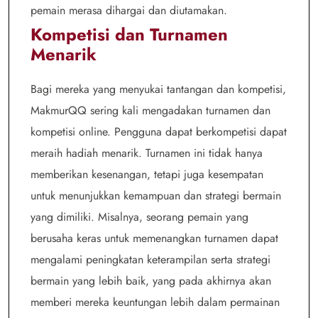
pemain merasa dihargai dan diutamakan.
Kompetisi dan Turnamen
Menarik
Bagi mereka yang menyukai tantangan dan kompetisi,
MakmurQQ sering kali mengadakan turnamen dan
kompetisi online. Pengguna dapat berkompetisi dapat
meraih hadiah menarik. Turnamen ini tidak hanya
memberikan kesenangan, tetapi juga kesempatan
untuk menunjukkan kemampuan dan strategi bermain
yang dimiliki. Misalnya, seorang pemain yang
berusaha keras untuk memenangkan turnamen dapat
mengalami peningkatan keterampilan serta strategi
bermain yang lebih baik, yang pada akhirnya akan
memberi mereka keuntungan lebih dalam permainan