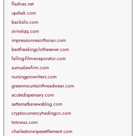
flash-es.net
upshak.com
backsilo.com
siviralqq.com
impressionresorthoian.com
bestfreakingclothesever.com
falling-film-evaporator.com
sumuslawfirm.com
nursingprowriters.com
greenmountainthreadwear.com
acutedispensary.com
sattamatkanewsblog.com
cryptocurrencytradingcn.com
totowaz.com
charlestonwipesettlement.com