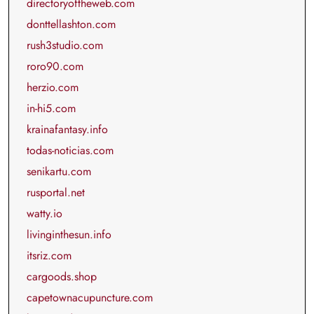
directoryoftheweb.com
donttellashton.com
rush3studio.com
roro90.com
herzio.com
in-hi5.com
krainafantasy.info
todas-noticias.com
senikartu.com
rusportal.net
watty.io
livinginthesun.info
itsriz.com
cargoods.shop
capetownacupuncture.com