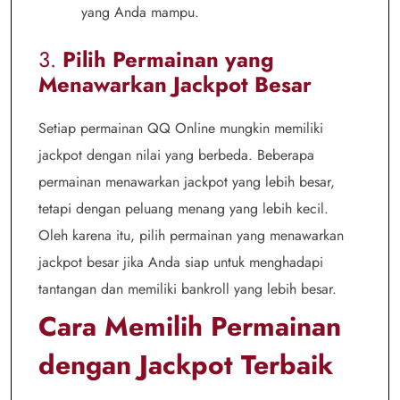
yang Anda mampu.
3.
Pilih Permainan yang
Menawarkan Jackpot Besar
Setiap permainan QQ Online mungkin memiliki
jackpot dengan nilai yang berbeda. Beberapa
permainan menawarkan jackpot yang lebih besar,
tetapi dengan peluang menang yang lebih kecil.
Oleh karena itu, pilih permainan yang menawarkan
jackpot besar jika Anda siap untuk menghadapi
tantangan dan memiliki bankroll yang lebih besar.
Cara Memilih Permainan
dengan Jackpot Terbaik