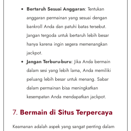
Bertaruh Sesuai Anggaran
: Tentukan
anggaran permainan yang sesuai dengan
bankroll Anda dan patuhi batas tersebut.
Jangan tergoda untuk bertaruh lebih besar
hanya karena ingin segera memenangkan
jackpot.
Jangan Terburu-buru
: Jika Anda bermain
dalam sesi yang lebih lama, Anda memiliki
peluang lebih besar untuk menang. Sabar
dalam permainan bisa meningkatkan
kesempatan Anda mendapatkan jackpot.
7.
Bermain di Situs Terpercaya
Keamanan adalah aspek yang sangat penting dalam