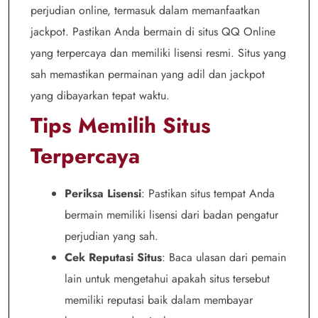
perjudian online, termasuk dalam memanfaatkan
jackpot. Pastikan Anda bermain di situs QQ Online
yang terpercaya dan memiliki lisensi resmi. Situs yang
sah memastikan permainan yang adil dan jackpot
yang dibayarkan tepat waktu.
Tips Memilih Situs
Terpercaya
Periksa Lisensi
: Pastikan situs tempat Anda
bermain memiliki lisensi dari badan pengatur
perjudian yang sah.
Cek Reputasi Situs
: Baca ulasan dari pemain
lain untuk mengetahui apakah situs tersebut
memiliki reputasi baik dalam membayar