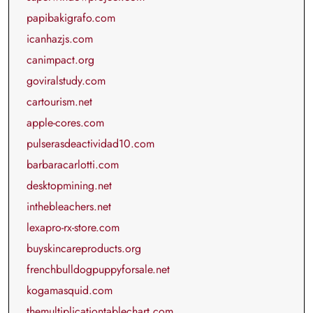
papibakigrafo.com
icanhazjs.com
canimpact.org
goviralstudy.com
cartourism.net
apple-cores.com
pulserasdeactividad10.com
barbaracarlotti.com
desktopmining.net
inthebleachers.net
lexapro-rx-store.com
buyskincareproducts.org
frenchbulldogpuppyforsale.net
kogamasquid.com
themultiplicationtablechart.com