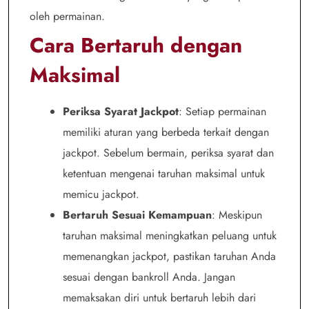
oleh permainan.
Cara Bertaruh dengan
Maksimal
Periksa Syarat Jackpot
: Setiap permainan
memiliki aturan yang berbeda terkait dengan
jackpot. Sebelum bermain, periksa syarat dan
ketentuan mengenai taruhan maksimal untuk
memicu jackpot.
Bertaruh Sesuai Kemampuan
: Meskipun
taruhan maksimal meningkatkan peluang untuk
memenangkan jackpot, pastikan taruhan Anda
sesuai dengan bankroll Anda. Jangan
memaksakan diri untuk bertaruh lebih dari