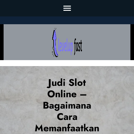
Skip
to
content
(Press
Enter)
Judi Slot
Online –
Bagaimana
Cara
Memanfaatkan