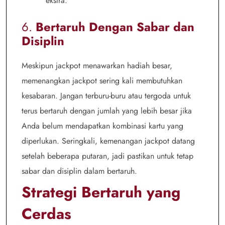
ekstra.
6.
Bertaruh Dengan Sabar dan
Disiplin
Meskipun jackpot menawarkan hadiah besar,
memenangkan jackpot sering kali membutuhkan
kesabaran. Jangan terburu-buru atau tergoda untuk
terus bertaruh dengan jumlah yang lebih besar jika
Anda belum mendapatkan kombinasi kartu yang
diperlukan. Seringkali, kemenangan jackpot datang
setelah beberapa putaran, jadi pastikan untuk tetap
sabar dan disiplin dalam bertaruh.
Strategi Bertaruh yang
Cerdas