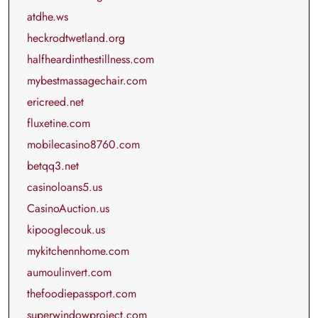
atdhe.ws
heckrodtwetland.org
halfheardinthestillness.com
mybestmassagechair.com
ericreed.net
fluxetine.com
mobilecasino8760.com
betqq3.net
casinoloans5.us
CasinoAuction.us
kipooglecouk.us
mykitchennhome.com
aumoulinvert.com
thefoodiepassport.com
superwindowproject.com