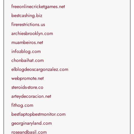
freeonlinecricketgames.net
bestcashing.biz
firerestrictions.us
archiesbrooklyn.com
muambeiros.net
infozblog.com
chonbaihat.com
elblogdeoscargonzalez.com
webpromote.net
steroids-store.co
arteydecoracion.net
fithog.com
bestlaptopbestmonitor.com
georginaryland.com
roseandbasil.com