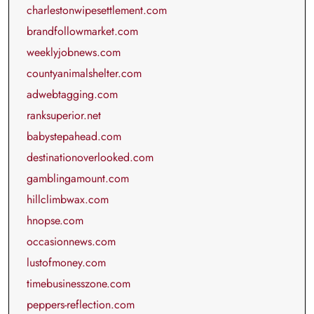
charlestonwipesettlement.com
brandfollowmarket.com
weeklyjobnews.com
countyanimalshelter.com
adwebtagging.com
ranksuperior.net
babystepahead.com
destinationoverlooked.com
gamblingamount.com
hillclimbwax.com
hnopse.com
occasionnews.com
lustofmoney.com
timebusinesszone.com
peppers-reflection.com