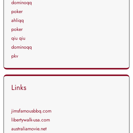
dominoqq
poker
ahliqq
poker
qiu qiu
dominoqq
pkv
Links
jimsfamousbbq.com
libertywalk-usa.com
australiamovie.net