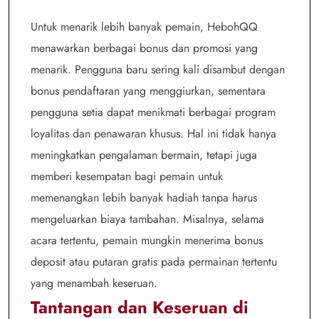
Untuk menarik lebih banyak pemain, HebohQQ
menawarkan berbagai bonus dan promosi yang
menarik. Pengguna baru sering kali disambut dengan
bonus pendaftaran yang menggiurkan, sementara
pengguna setia dapat menikmati berbagai program
loyalitas dan penawaran khusus. Hal ini tidak hanya
meningkatkan pengalaman bermain, tetapi juga
memberi kesempatan bagi pemain untuk
memenangkan lebih banyak hadiah tanpa harus
mengeluarkan biaya tambahan. Misalnya, selama
acara tertentu, pemain mungkin menerima bonus
deposit atau putaran gratis pada permainan tertentu
yang menambah keseruan.
Tantangan dan Keseruan di