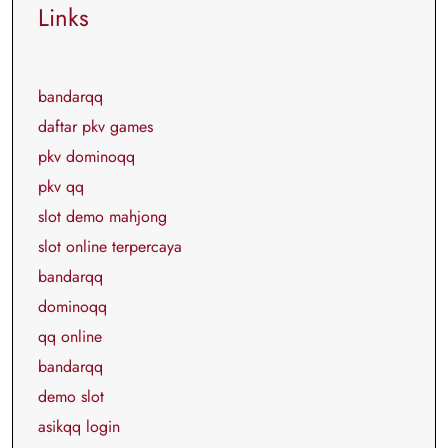
Links
bandarqq
daftar pkv games
pkv dominoqq
pkv qq
slot demo mahjong
slot online terpercaya
bandarqq
dominoqq
qq online
bandarqq
demo slot
asikqq login