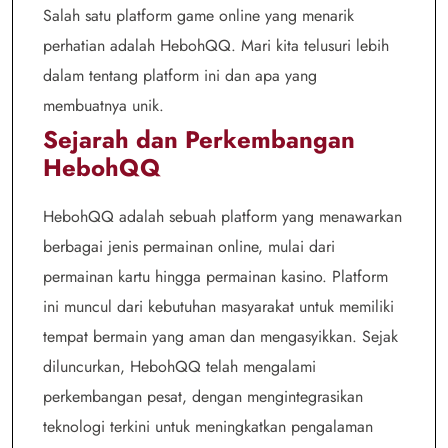
Salah satu platform game online yang menarik
perhatian adalah HebohQQ. Mari kita telusuri lebih
dalam tentang platform ini dan apa yang
membuatnya unik.
Sejarah dan Perkembangan
HebohQQ
HebohQQ adalah sebuah platform yang menawarkan
berbagai jenis permainan online, mulai dari
permainan kartu hingga permainan kasino. Platform
ini muncul dari kebutuhan masyarakat untuk memiliki
tempat bermain yang aman dan mengasyikkan. Sejak
diluncurkan, HebohQQ telah mengalami
perkembangan pesat, dengan mengintegrasikan
teknologi terkini untuk meningkatkan pengalaman