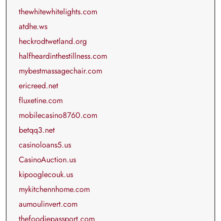
thewhitewhitelights.com
atdhe.ws
heckrodtwetland.org
halfheardinthestillness.com
mybestmassagechair.com
ericreed.net
fluxetine.com
mobilecasino8760.com
betqq3.net
casinoloans5.us
CasinoAuction.us
kipooglecouk.us
mykitchennhome.com
aumoulinvert.com
thefoodiepassport.com