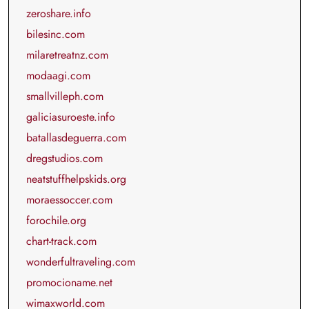
zeroshare.info
bilesinc.com
milaretreatnz.com
modaagi.com
smallvilleph.com
galiciasuroeste.info
batallasdeguerra.com
dregstudios.com
neatstuffhelpskids.org
moraessoccer.com
forochile.org
chart-track.com
wonderfultraveling.com
promocioname.net
wimaxworld.com