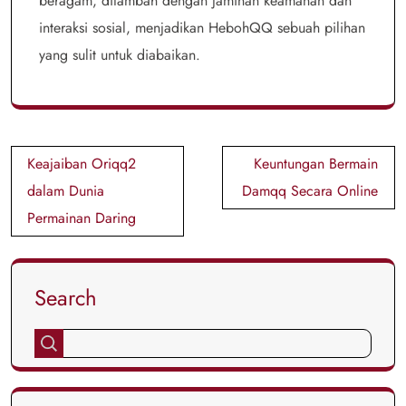
beragam, ditambah dengan jaminan keamanan dan
interaksi sosial, menjadikan HebohQQ sebuah pilihan
yang sulit untuk diabaikan.
Post
Keajaiban Oriqq2
Keuntungan Bermain
navigation
dalam Dunia
Damqq Secara Online
Permainan Daring
Search