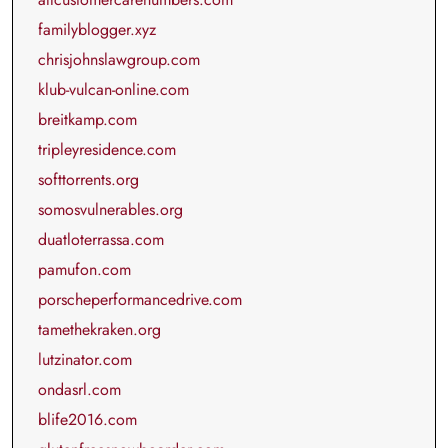
familyblogger.xyz
chrisjohnslawgroup.com
klub-vulcan-online.com
breitkamp.com
tripleyresidence.com
softtorrents.org
somosvulnerables.org
duatloterrassa.com
pamufon.com
porscheperformancedrive.com
tamethekraken.org
lutzinator.com
ondasrl.com
blife2016.com