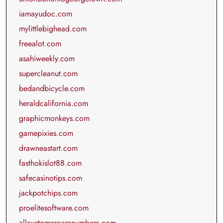
iamayudoc.com
mylittlebighead.com
freealot.com
asahiweekly.com
supercleanut.com
bedandbicycle.com
heraldcalifornia.com
graphicmonkeys.com
gamepixies.com
drawneastart.com
fasthokislot88.com
safecasinotips.com
jackpotchips.com
proelitesoftware.com
allcustomercarenumbers.com