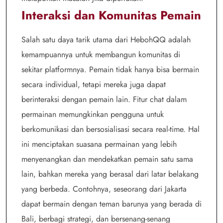
Interaksi dan Komunitas Pemain
Salah satu daya tarik utama dari HebohQQ adalah
kemampuannya untuk membangun komunitas di
sekitar platformnya. Pemain tidak hanya bisa bermain
secara individual, tetapi mereka juga dapat
berinteraksi dengan pemain lain. Fitur chat dalam
permainan memungkinkan pengguna untuk
berkomunikasi dan bersosialisasi secara real-time. Hal
ini menciptakan suasana permainan yang lebih
menyenangkan dan mendekatkan pemain satu sama
lain, bahkan mereka yang berasal dari latar belakang
yang berbeda. Contohnya, seseorang dari Jakarta
dapat bermain dengan teman barunya yang berada di
Bali, berbagi strategi, dan bersenang-senang