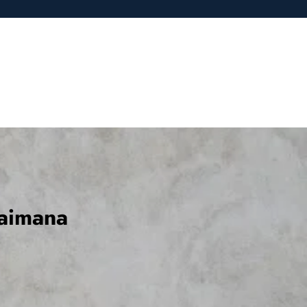
aimana