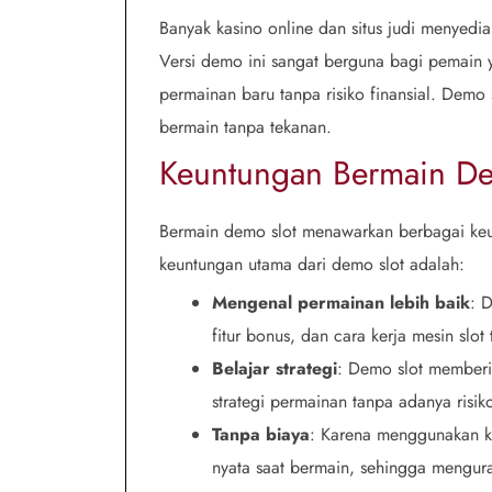
Banyak kasino online dan situs judi menyedi
Versi demo ini sangat berguna bagi pemain
permainan baru tanpa risiko finansial. Dem
bermain tanpa tekanan.
Keuntungan Bermain De
Bermain demo slot menawarkan berbagai ke
keuntungan utama dari demo slot adalah:
Mengenal permainan lebih baik
: 
fitur bonus, dan cara kerja mesin slot
Belajar strategi
: Demo slot memberi
strategi permainan tanpa adanya risik
Tanpa biaya
: Karena menggunakan kr
nyata saat bermain, sehingga mengura