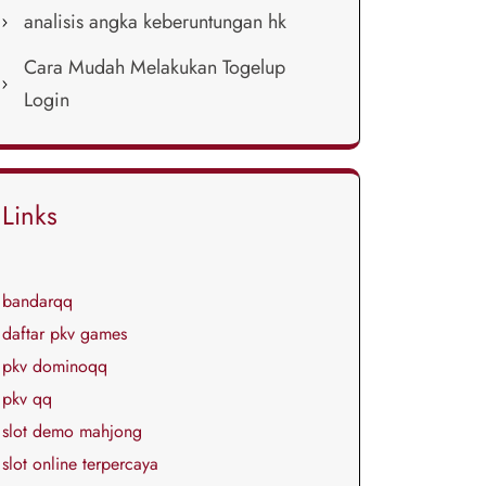
analisis angka keberuntungan hk
Cara Mudah Melakukan Togelup
Login
Links
bandarqq
daftar pkv games
pkv dominoqq
pkv qq
slot demo mahjong
slot online terpercaya