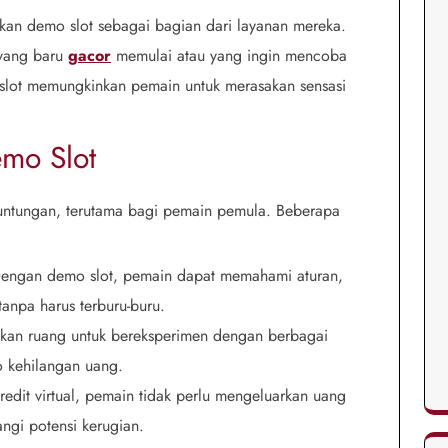
akan demo slot sebagai bagian dari layanan mereka.
 yang baru
gacor
memulai atau yang ingin mencoba
o slot memungkinkan pemain untuk merasakan sensasi
mo Slot
untungan, terutama bagi pemain pemula. Beberapa
Dengan demo slot, pemain dapat memahami aturan,
 tanpa harus terburu-buru.
kan ruang untuk bereksperimen dengan berbagai
o kehilangan uang.
edit virtual, pemain tidak perlu mengeluarkan uang
ngi potensi kerugian.