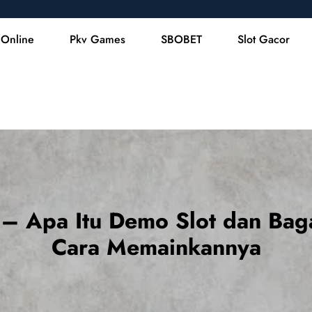
 Online
Pkv Games
SBOBET
Slot Gacor
 – Apa Itu Demo Slot dan Bag
Cara Memainkannya