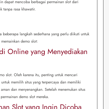
in dapat mencoba berbagai permainan slot dari
 tanpa rasa khawatir.
beberapa langkah sederhana yang perlu diikuti untuk
k memainkan demo slot:
Judi Online yang Menyediakan
mo slot. Oleh karena itu, penting untuk mencari
 untuk memilih situs yang terpercaya dan memiliki
a aman dan menyenangkan. Setelah menemukan situs
 permainan demo slot mereka.
nan Slot yang Ingin Dicoba