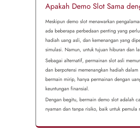
Apakah Demo Slot Sama deng
Meskipun demo slot menawarkan pengalaman 
ada beberapa perbedaan penting yang perlu 
hadiah uang asli, dan kemenangan yang dipe
simulasi. Namun, untuk tujuan hiburan dan la
Sebagai alternatif, permainan slot asli mem
dan berpotensi memenangkan hadiah dalam b
bermain mirip, hanya permainan dengan uan
keuntungan finansial.
Dengan begitu, bermain demo slot adalah ca
nyaman dan tanpa risiko, baik untuk pemul