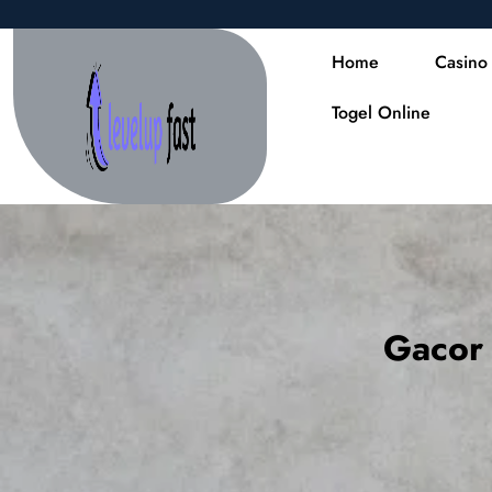
Skip
to
Home
Casino
content
Togel Online
(Press
Enter)
Gacor