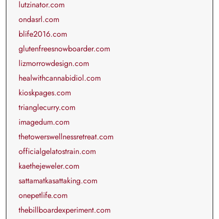
lutzinator.com
ondasrl.com
blife2016.com
glutenfreesnowboarder.com
lizmorrowdesign.com
healwithcannabidiol.com
kioskpages.com
trianglecurry.com
imagedum.com
thetowerswellnessretreat.com
officialgelatostrain.com
kaethejeweler.com
sattamatkasattaking.com
onepetlife.com
thebillboardexperiment.com