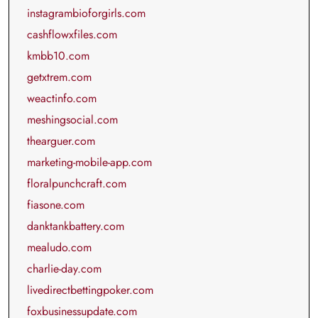
instagrambioforgirls.com
cashflowxfiles.com
kmbb10.com
getxtrem.com
weactinfo.com
meshingsocial.com
thearguer.com
marketing-mobile-app.com
floralpunchcraft.com
fiasone.com
danktankbattery.com
mealudo.com
charlie-day.com
livedirectbettingpoker.com
foxbusinessupdate.com