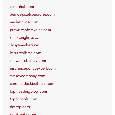
vexonhcf.com
demos-pixelsparadise.com
mediatitude.com
prewarmotorcycles.com
simracinglinks.com
dosyamerkezi.net
le-surrealisme.com
showcasebeauty.com
insurancepolicyexpert.com
statkeycompany.com
carolinadeckbuilders.com
topinvestingblog.com
top50tools.com
the-rep.com
saltyfranks.com