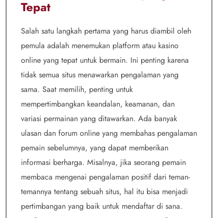
Tepat
Salah satu langkah pertama yang harus diambil oleh
pemula adalah menemukan platform atau kasino
online yang tepat untuk bermain. Ini penting karena
tidak semua situs menawarkan pengalaman yang
sama. Saat memilih, penting untuk
mempertimbangkan keandalan, keamanan, dan
variasi permainan yang ditawarkan. Ada banyak
ulasan dan forum online yang membahas pengalaman
pemain sebelumnya, yang dapat memberikan
informasi berharga. Misalnya, jika seorang pemain
membaca mengenai pengalaman positif dari teman-
temannya tentang sebuah situs, hal itu bisa menjadi
pertimbangan yang baik untuk mendaftar di sana.