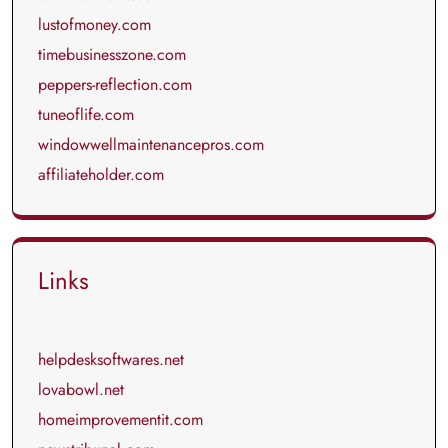
lustofmoney.com
timebusinesszone.com
peppers-reflection.com
tuneoflife.com
windowwellmaintenancepros.com
affiliateholder.com
Links
helpdesksoftwares.net
lovabowl.net
homeimprovementit.com