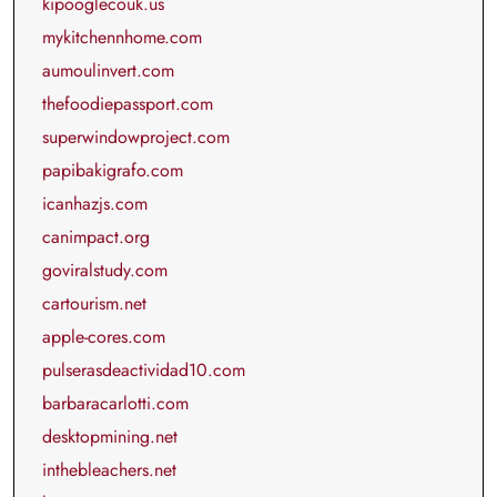
kipooglecouk.us
mykitchennhome.com
aumoulinvert.com
thefoodiepassport.com
superwindowproject.com
papibakigrafo.com
icanhazjs.com
canimpact.org
goviralstudy.com
cartourism.net
apple-cores.com
pulserasdeactividad10.com
barbaracarlotti.com
desktopmining.net
inthebleachers.net