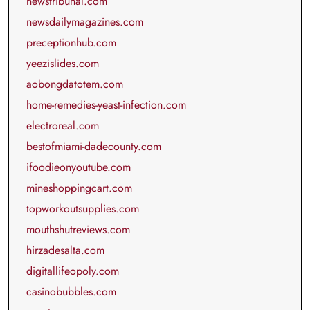
newstribunal.com
newsdailymagazines.com
preceptionhub.com
yeezislides.com
aobongdatotem.com
home-remedies-yeast-infection.com
electroreal.com
bestofmiami-dadecounty.com
ifoodieonyoutube.com
mineshoppingcart.com
topworkoutsupplies.com
mouthshutreviews.com
hirzadesalta.com
digitallifeopoly.com
casinobubbles.com