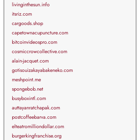
livinginthesun.info
itsriz.com
cargoods.shop
capetownacupuncture.com
bitcoinvideospro.com
cosmiccrowcollective.com
alain-jacquet.com
gotisouizakayabakeneko.com
meshpoint.me
spongebob.net
busyboxintl.com
auttayanratchapak.com
postcoffeebarva.com
elteatromilliondollar.com
burgerkingfranchise.org