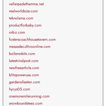
vallarpadathamma.net
realworldsize.com
teknolama.com
productforbaby.com
orb-z.com
fosterscoachhousetavern.com
mesasdecultivoonline.com
boilersnbits.com
latestviralpost.com
newfreearticle.com
blitzpowerusa.com
gardenofeaten.com
hycys05.com
onemoremilerunning.com
snowboardsteez.com