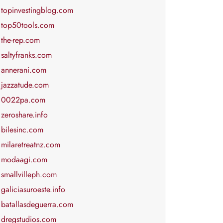
topinvestingblog.com
top50tools.com
the-rep.com
saltyfranks.com
annerani.com
jazzatude.com
0022pa.com
zeroshare.info
bilesinc.com
milaretreatnz.com
modaagi.com
smallvilleph.com
galiciasuroeste.info
batallasdeguerra.com
dregstudios.com