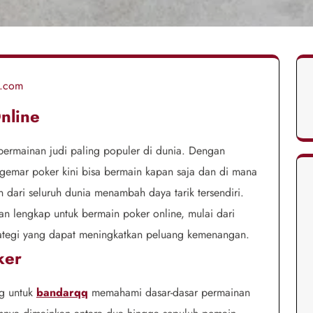
t.com
nline
permainan judi paling populer di dunia. Dengan
ggemar poker kini bisa bermain kapan saja dan di mana
n dari seluruh dunia menambah daya tarik tersendiri.
an lengkap untuk bermain poker online, mulai dari
ategi yang dapat meningkatkan peluang kemenangan.
ker
ng untuk
bandarqq
memahami dasar-dasar permainan