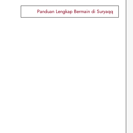
Panduan Lengkap Bermain di Suryaqq