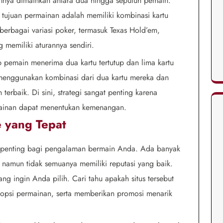
mnya dimainkan antara dua hingga sepuluh pemain.
 tujuan permainan adalah memiliki kombinasi kartu
berbagai variasi poker, termasuk Texas Hold’em,
memiliki aturannya sendiri.
 pemain menerima dua kartu tertutup dan lima kartu
menggunakan kombinasi dari dua kartu mereka dan
erbaik. Di sini, strategi sangat penting karena
ainan dapat menentukan kemenangan.
e yang Tepat
at penting bagi pengalaman bermain Anda. Ada banyak
 namun tidak semuanya memiliki reputasi yang baik.
ang ingin Anda pilih. Cari tahu apakah situs tersebut
i opsi permainan, serta memberikan promosi menarik