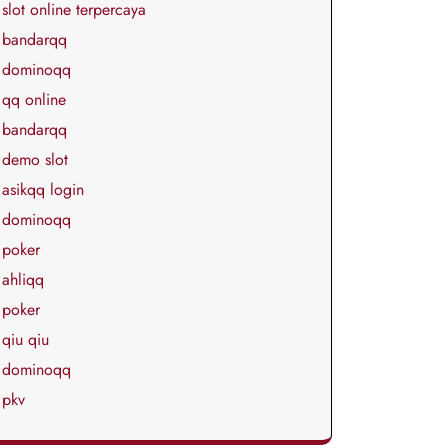
slot online terpercaya
bandarqq
dominoqq
qq online
bandarqq
demo slot
asikqq login
dominoqq
poker
ahliqq
poker
qiu qiu
dominoqq
pkv