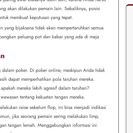
g akan dilakukan pemain lain. Sebaliknya, posisi
untuk membuat keputusan yang tepat.
in yang bijaksana tidak akan mempertaruhkan semua
mbangkan peluang pot dan kabar yang ada di meja
an
dalam poker. Di poker online, meskipun Anda tidak
asih dapat memperhatikan pola taruhan mereka.
apakah mereka lebih agresif dalam taruhan?
 wawasan tentang kekuatan tangan mereka.
lakukan raise sebelum flop, ini bisa menjadi indikasi
mun, jika seorang pemain sering melakukan limp,
ngan tangan lemah. Menggabungkan informasi ini