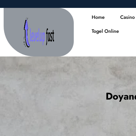
Skip
to
Home
Casino
content
Togel Online
(Press
Enter)
Doyan