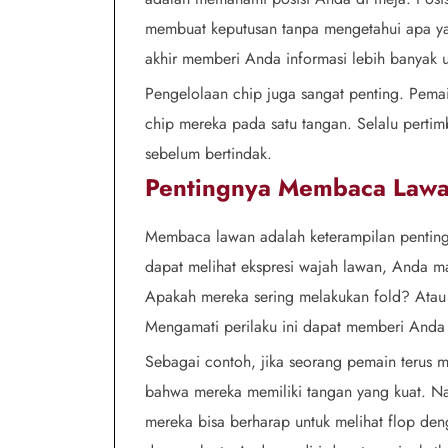
membuat keputusan tanpa mengetahui apa yan
akhir memberi Anda informasi lebih banyak 
Pengelolaan chip juga sangat penting. Pema
chip mereka pada satu tangan. Selalu perti
sebelum bertindak.
Pentingnya Membaca Law
Membaca lawan adalah keterampilan penting 
dapat melihat ekspresi wajah lawan, Anda m
Apakah mereka sering melakukan fold? Atau 
Mengamati perilaku ini dapat memberi Anda
Sebagai contoh, jika seorang pemain terus me
bahwa mereka memiliki tangan yang kuat. Na
mereka bisa berharap untuk melihat flop de