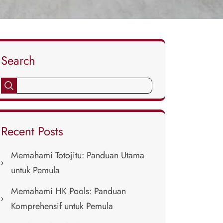
Search
Recent Posts
Memahami Totojitu: Panduan Utama
untuk Pemula
Memahami HK Pools: Panduan
Komprehensif untuk Pemula