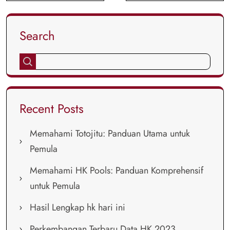
Search
Recent Posts
Memahami Totojitu: Panduan Utama untuk
Pemula
Memahami HK Pools: Panduan Komprehensif
untuk Pemula
Hasil Lengkap hk hari ini
Perkembangan Terbaru Data HK 2023