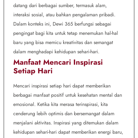
datang dari berbagai sumber, termasuk alam,
interaksi sosial, atau bahkan pengalaman pribadi.
Dalam konteks ini, Dewi 365 berfungsi sebagai
pengingat bagi kita untuk tetap menemukan hal-hal
baru yang bisa memicu kreativitas dan semangat
dalam menghadapi kehidupan sehari-hari.
Manfaat Mencari Inspirasi
Setiap Hari
Mencari inspirasi setiap hari dapat memberikan
berbagai manfaat positif untuk kesehatan mental dan
emosional. Ketika kita merasa terinspirasi, kita
cenderung lebih optimis dan bersemangat dalam
menjalani aktivitas. Inspirasi yang ditemukan dalam
kehidupan sehari-hari dapat memberikan energi baru,