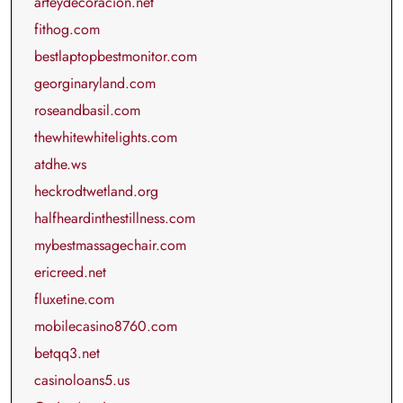
arteydecoracion.net
fithog.com
bestlaptopbestmonitor.com
georginaryland.com
roseandbasil.com
thewhitewhitelights.com
atdhe.ws
heckrodtwetland.org
halfheardinthestillness.com
mybestmassagechair.com
ericreed.net
fluxetine.com
mobilecasino8760.com
betqq3.net
casinoloans5.us