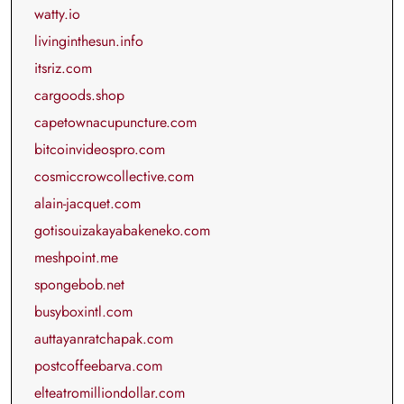
watty.io
livinginthesun.info
itsriz.com
cargoods.shop
capetownacupuncture.com
bitcoinvideospro.com
cosmiccrowcollective.com
alain-jacquet.com
gotisouizakayabakeneko.com
meshpoint.me
spongebob.net
busyboxintl.com
auttayanratchapak.com
postcoffeebarva.com
elteatromilliondollar.com