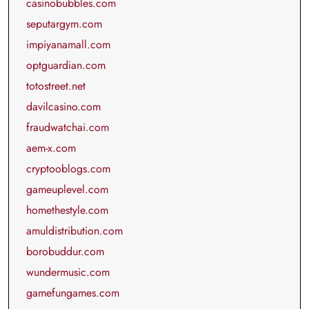
casinobubbles.com
seputargym.com
impiyanamall.com
optguardian.com
totostreet.net
davilcasino.com
fraudwatchai.com
aem-x.com
cryptooblogs.com
gameuplevel.com
homethestyle.com
amuldistribution.com
borobuddur.com
wundermusic.com
gamefungames.com