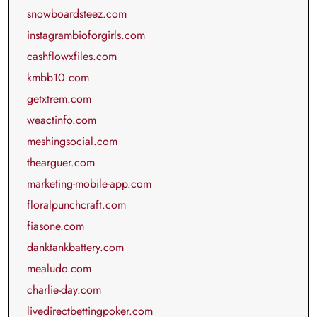
snowboardsteez.com
instagrambioforgirls.com
cashflowxfiles.com
kmbb10.com
getxtrem.com
weactinfo.com
meshingsocial.com
thearguer.com
marketing-mobile-app.com
floralpunchcraft.com
fiasone.com
danktankbattery.com
mealudo.com
charlie-day.com
livedirectbettingpoker.com