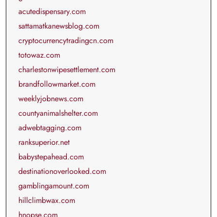
acutedispensary.com
sattamatkanewsblog.com
cryptocurrencytradingcn.com
totowaz.com
charlestonwipesettlement.com
brandfollowmarket.com
weeklyjobnews.com
countyanimalshelter.com
adwebtagging.com
ranksuperior.net
babystepahead.com
destinationoverlooked.com
gamblingamount.com
hillclimbwax.com
hnopse.com