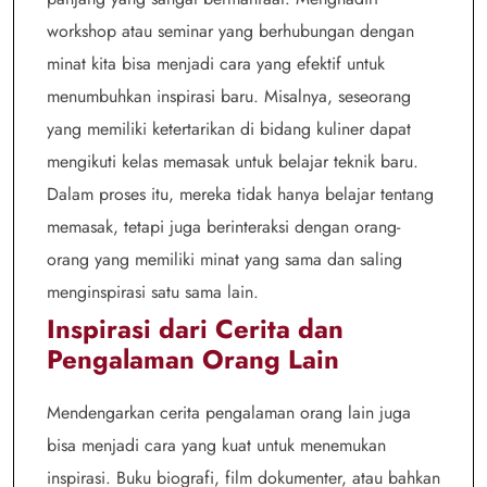
workshop atau seminar yang berhubungan dengan
minat kita bisa menjadi cara yang efektif untuk
menumbuhkan inspirasi baru. Misalnya, seseorang
yang memiliki ketertarikan di bidang kuliner dapat
mengikuti kelas memasak untuk belajar teknik baru.
Dalam proses itu, mereka tidak hanya belajar tentang
memasak, tetapi juga berinteraksi dengan orang-
orang yang memiliki minat yang sama dan saling
menginspirasi satu sama lain.
Inspirasi dari Cerita dan
Pengalaman Orang Lain
Mendengarkan cerita pengalaman orang lain juga
bisa menjadi cara yang kuat untuk menemukan
inspirasi. Buku biografi, film dokumenter, atau bahkan