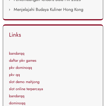
Menjelajahi Budaya Kuliner Hong Kong
Links
bandarqq
daftar pkv games
pkv dominoqq
pkv qq
slot demo mahjong
slot online terpercaya
bandarqq
dominoqq