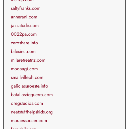
saltyfranks.com
annerani.com
jazzatude.com
0022pa.com
zeroshare.info
bilesinc.com
milaretreatnz.com
modaagi.com
smallvilleph.com
galiciasuroeste.info
batallasdeguerra.com
dregstudios.com
neatstuffhelpskids.org
moraessoccer.com