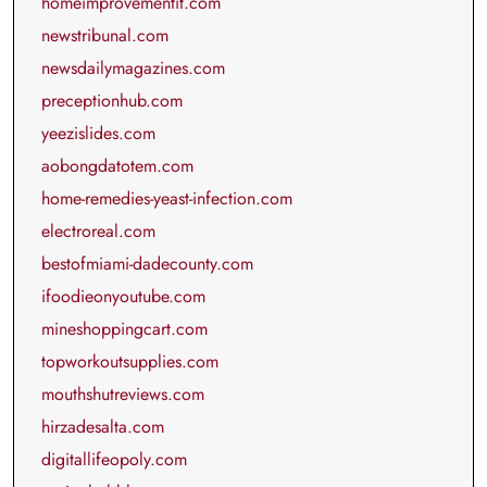
homeimprovementit.com
newstribunal.com
newsdailymagazines.com
preceptionhub.com
yeezislides.com
aobongdatotem.com
home-remedies-yeast-infection.com
electroreal.com
bestofmiami-dadecounty.com
ifoodieonyoutube.com
mineshoppingcart.com
topworkoutsupplies.com
mouthshutreviews.com
hirzadesalta.com
digitallifeopoly.com