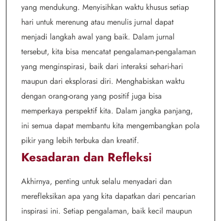
yang mendukung. Menyisihkan waktu khusus setiap
hari untuk merenung atau menulis jurnal dapat
menjadi langkah awal yang baik. Dalam jurnal
tersebut, kita bisa mencatat pengalaman-pengalaman
yang menginspirasi, baik dari interaksi sehari-hari
maupun dari eksplorasi diri. Menghabiskan waktu
dengan orang-orang yang positif juga bisa
memperkaya perspektif kita. Dalam jangka panjang,
ini semua dapat membantu kita mengembangkan pola
pikir yang lebih terbuka dan kreatif.
Kesadaran dan Refleksi
Akhirnya, penting untuk selalu menyadari dan
merefleksikan apa yang kita dapatkan dari pencarian
inspirasi ini. Setiap pengalaman, baik kecil maupun